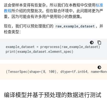
这会使样本变得有些复杂，所以我们在本教程中仅使用
标准
教程
所介绍的完整批次。但在联合环境中，此问题将更为严
重，因为可能会有许多用户使用较小的数据集。
现在，我们可以预处理我们的
raw_example_dataset
，并
检查类型：
example_dataset = preprocess(raw_example_dataset)

编译模型并基于预处理的数据进行测试