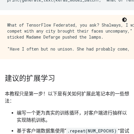
What of TensorFlow Federated, you ask? Shalways, I wi
compet with any city brought their faces uncompany," 
sticked Madame Defarge pushed the lamps.

建议的扩展学习
本教程只是第一步！以下是有关如何扩展此笔记本的一些想
法：
编写一个更为真实的训练循环，对客户端进行抽样以
实现随机训练。
基于客户端数据集使用“
.repeat(NUM_EPOCHS)
”尝试