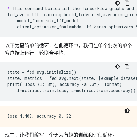
#
 This command builds all the TensorFlow graphs and 
fed_avg = tff.learning.build_federated_averaging_proc
    model_fn=create_tff_model,

以下为最简单的循环，在此循环中，我们在单个批次的单个
客户端上运行一轮联合平均：
state = fed_avg.initialize()

state, metrics = fed_avg.next(state, [example_dataset
print('loss={l:.3f}, accuracy={a:.3f}'.format(

现在，让我们编写一个更为有趣的训练和评估循环。