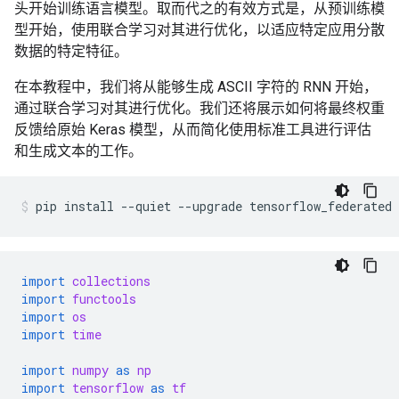
头开始训练语言模型。取而代之的有效方式是，从预训练模
型开始，使用联合学习对其进行优化，以适应特定应用分散
数据的特定特征。
在本教程中，我们将从能够生成 ASCII 字符的 RNN 开始，
通过联合学习对其进行优化。我们还将展示如何将最终权重
反馈给原始 Keras 模型，从而简化使用标准工具进行评估
和生成文本的工作。
pip
install
--quiet
--upgrade
tensorflow_federated
import
collections
import
functools
import
os
import
time
import
numpy
as
np
import
tensorflow
as
tf