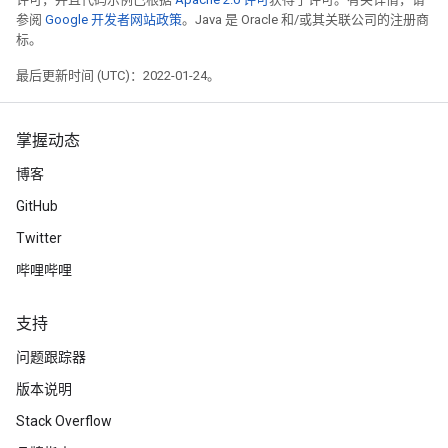
参阅
Google 开发者网站政策
。Java 是 Oracle 和/或其关联公司的注册商
标。
最后更新时间 (UTC)：2022-01-24。
掌握动态
博客
GitHub
Twitter
哔哩哔哩
支持
问题跟踪器
版本说明
Stack Overflow