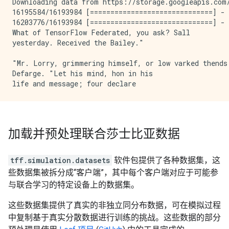
Downloading data from https://storage.googleapis.com/
16195584/16193984 [==============================] - 
16203776/16193984 [==============================] - 
What of TensorFlow Federated, you ask? Sall

yesterday. Received the Bailey."

"Mr. Lorry, grimmering himself, or low varked thends 
Defarge. "Let his mind, hon in his

加载并预处理联合莎士比亚数据
tff.simulation.datasets
软件包提供了各种数据集，这
些数据集被拆分成“客户端”，其中每个客户端对应于可能参
与联合学习的特定设备上的数据集。
这些数据集提供了真实的非独立同分布数据，可在模拟过程
中复制基于真实分散数据进行训练的挑战。这些数据的部分