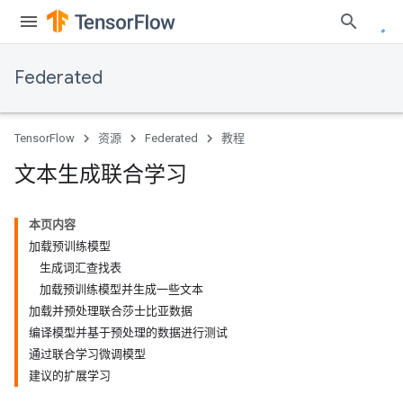
Federated
TensorFlow
资源
Federated
教程
文本生成联合学习
本页内容
加载预训练模型
生成词汇查找表
加载预训练模型并生成一些文本
加载并预处理联合莎士比亚数据
编译模型并基于预处理的数据进行测试
通过联合学习微调模型
建议的扩展学习