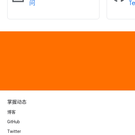
问
T
掌握动态
博客
GitHub
Twitter