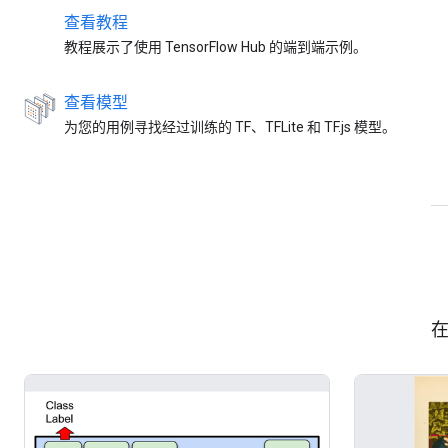
查看教程
教程展示了使用 TensorFlow Hub 的端到端示例。
查看模型
为您的用例寻找经过训练的 TF、TFLite 和 TF.js 模型。