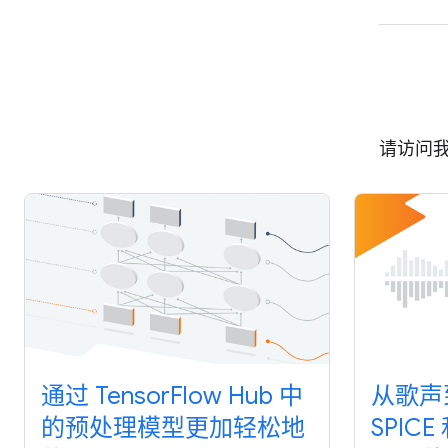
请访问
通过 TensorFlow Hub 中
从歌声
的预处理模型更加轻松地
SPICE 