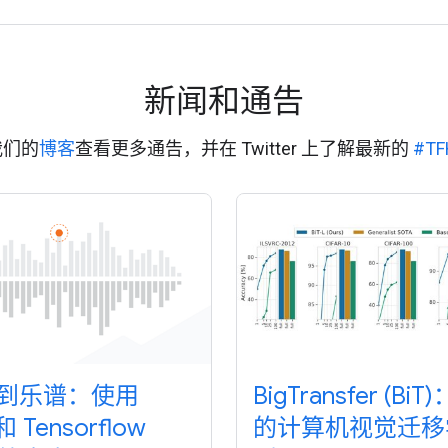
新闻和通告
我们的
博客
查看更多通告，并在 Twitter 上了解最新的
#TF
到乐谱：使用
BigTransfer (Bi
和 Tensorflow
的计算机视觉迁移