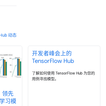
Hub 动态
开发者峰会上的
TensorFlow Hub
了解如何使用 TensorFlow Hub 为您的
用例寻找模型。
T)：领先
学习模