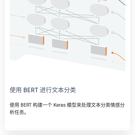
使用 BERT 进行文本分类
使用 BERT 构建一个 Keras 模型来处理文本分类情感分
析任务。