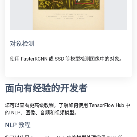
对象检测
使用 FasterRCNN 或 SSD 等模型检测图像中的对象。
面向有经验的开发者
您可以查看更高级教程，了解如何使用 TensorFlow Hub 中
的 NLP、图像、音频和视频模型。
NLP 教程