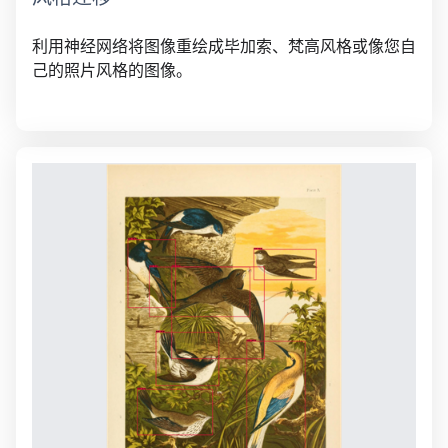
利用神经网络将图像重绘成毕加索、梵高风格或像您自
己的照片风格的图像。