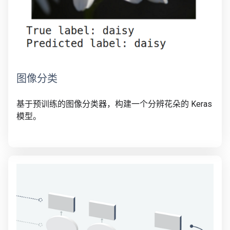
图像分类
基于预训练的图像分类器，构建一个分辨花朵的 Keras
模型。