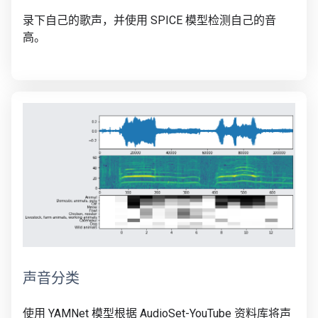
录下自己的歌声，并使用 SPICE 模型检测自己的音
高。
声音分类
使用 YAMNet 模型根据 AudioSet-YouTube 资料库将声