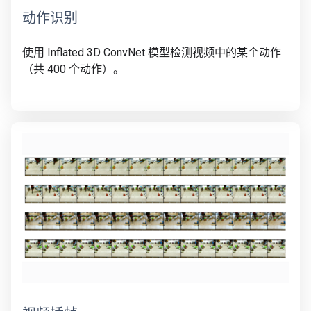
动作识别
使用 Inflated 3D ConvNet 模型检测视频中的某个动作
（共 400 个动作）。