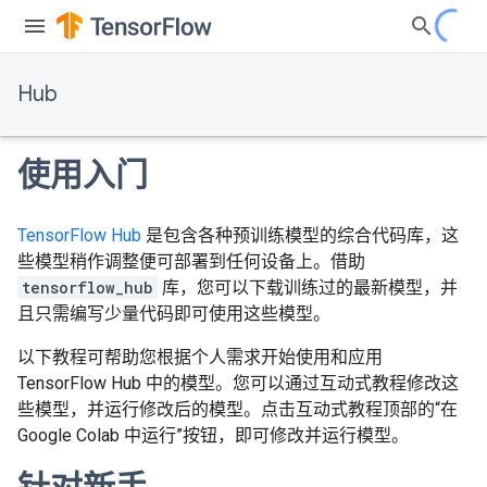
Hub
使用入门
TensorFlow Hub
是包含各种预训练模型的综合代码库，这
些模型稍作调整便可部署到任何设备上。借助
tensorflow_hub
库，您可以下载训练过的最新模型，并
且只需编写少量代码即可使用这些模型。
以下教程可帮助您根据个人需求开始使用和应用
TensorFlow Hub 中的模型。您可以通过互动式教程修改这
些模型，并运行修改后的模型。点击互动式教程顶部的“在
Google Colab 中运行”按钮，即可修改并运行模型。