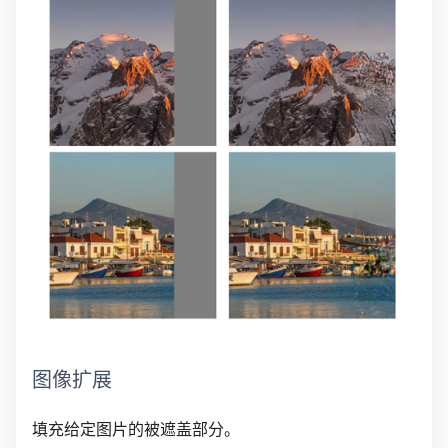
图像扩展
填充给定图片的被遮盖部分。