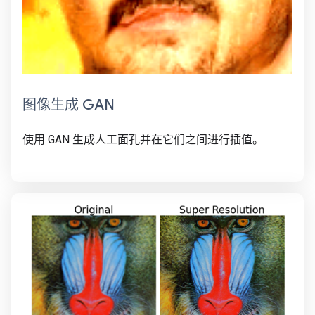
图像生成 GAN
使用 GAN 生成人工面孔并在它们之间进行插值。