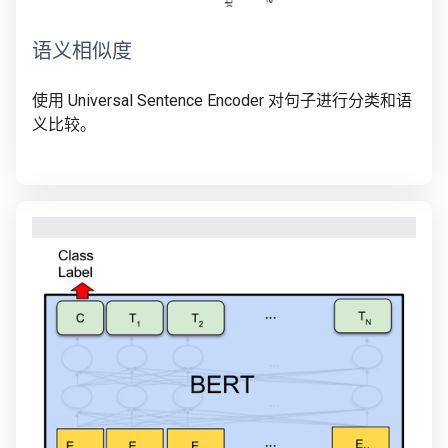
语义相似度
使用 Universal Sentence Encoder 对句子进行分类和语
义比较。