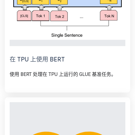
在 TPU 上使用 BERT
使用 BERT 处理在 TPU 上运行的 GLUE 基准任务。