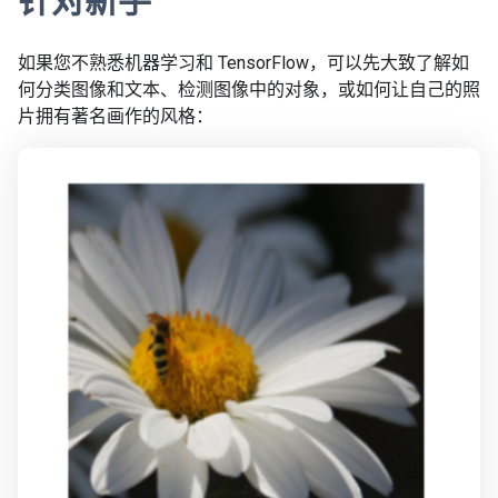
针对新手
如果您不熟悉机器学习和 TensorFlow，可以先大致了解如
何分类图像和文本、检测图像中的对象，或如何让自己的照
片拥有著名画作的风格：