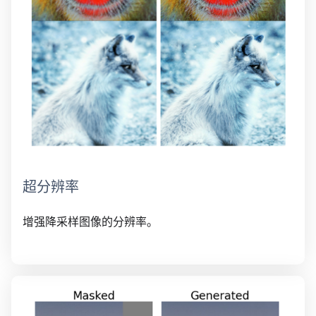
超分辨率
增强降采样图像的分辨率。