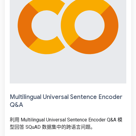
Multilingual Universal Sentence Encoder
Q&A
利用 Multilingual Universal Sentence Encoder Q&A 模
型回答 SQuAD 数据集中的跨语言问题。