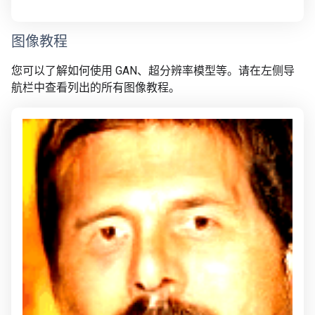
图像教程
您可以了解如何使用 GAN、超分辨率模型等。请在左侧导
航栏中查看列出的所有图像教程。