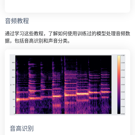
音频教程
通过学习这些教程，了解如何使用训练过的模型处理音频数
据，包括音高识别和声音分类。
音高识别