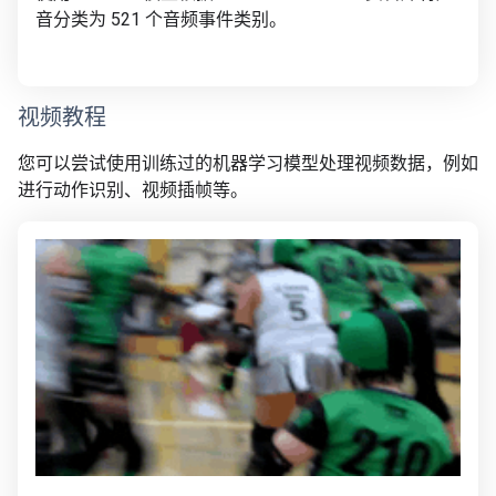
音分类为 521 个音频事件类别。
视频教程
您可以尝试使用训练过的机器学习模型处理视频数据，例如
进行动作识别、视频插帧等。