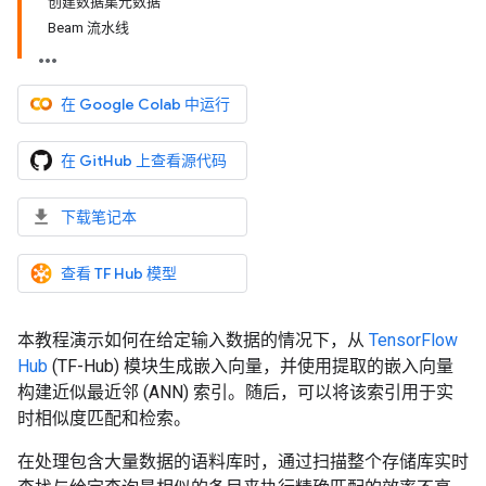
创建数据集元数据
Beam 流水线
在 Google Colab 中运行
在 GitHub 上查看源代码
下载笔记本
查看 TF Hub 模型
本教程演示如何在给定输入数据的情况下，从
TensorFlow
Hub
(TF-Hub) 模块生成嵌入向量，并使用提取的嵌入向量
构建近似最近邻 (ANN) 索引。随后，可以将该索引用于实
时相似度匹配和检索。
在处理包含大量数据的语料库时，通过扫描整个存储库实时