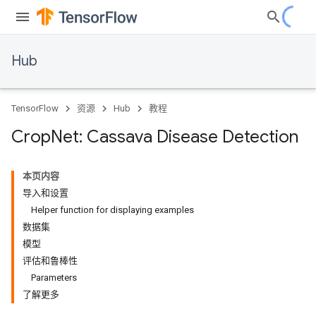
Hub
TensorFlow
资源
Hub
教程
Crop
Net: Cassava Disease Detection
本页内容
导入和设置
Helper function for displaying examples
数据集
模型
评估和鲁棒性
Parameters
了解更多