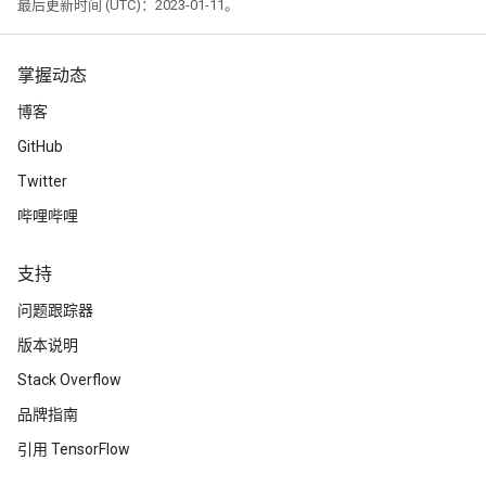
最后更新时间 (UTC)：2023-01-11。
掌握动态
博客
GitHub
Twitter
哔哩哔哩
支持
问题跟踪器
版本说明
Stack Overflow
品牌指南
引用 TensorFlow