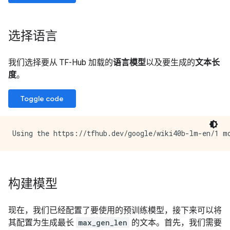
选择语言
我们选择要从 TF-Hub 加载的
语言模型
以及要生成的
文本长
度
。
Toggle code
构建模型
现在，我们已经配置了要使用的预训练模型，接下来可以将
其配置为生成最长
max_gen_len
的文本。首先，我们需要