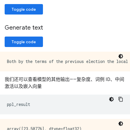
Toggle code
Generate text
Toggle code
我们还可以查看模型的其他输出——复杂度、词例 ID、中间
激活以及嵌入向量
ppl_result