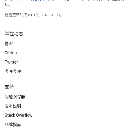
标。
最后更新时间 (UTC)：2023-01-11。
掌握动态
博客
GitHub
Twitter
哔哩哔哩
支持
问题跟踪器
版本说明
Stack Overflow
品牌指南