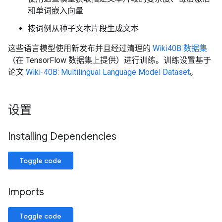
和单词嵌入向量
按词例从种子文本片段生成文本
这些语言模型使用新发布并且经过清理的
Wiki40B 数据集
（在 TensorFlow 数据集上提供）进行训练。训练设置基于
论文
Wiki-40B: Multilingual Language Model Dataset
。
设置
Installing Dependencies
Toggle code
Imports
Toggle code