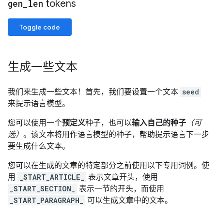
gen
_
len
tokens
Toggle code
生成一些文本
我们来生成一些文本！首先，我们要设置一个文本
seed
来提示语言模型。
您可以使用一个
预定义
种子，也可以
输入自己的种子
（可
选）
。该文本将用作语言模型的种子，帮助提示语言下一步
要生成什么文本。
您可以在生成的文章的特定部分之前使用以下专用词例。使
用
_START_ARTICLE_
表示文章开头，使用
_START_SECTION_
表示一节的开头，而使用
_START_PARAGRAPH_
可以生成文章中的文本。