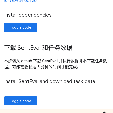
id=WDVD4lUCTzU
。
Install dependencies
Toggle code
下载 Sent
Eval 和任务数据
本步骤从 github 下载 SentEval 并执行数据脚本下载任务数
据。可能需要长达 5 分钟的时间才能完成。
Install Sent
Eval and download task data
Toggle code