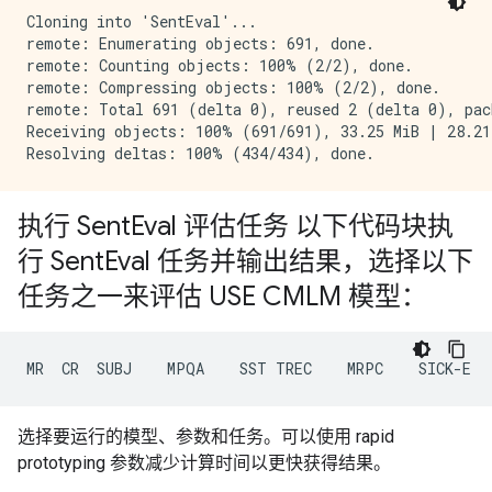
Cloning into 'SentEval'...

remote: Enumerating objects: 691, done.

remote: Counting objects: 100% (2/2), done.

remote: Compressing objects: 100% (2/2), done.

remote: Total 691 (delta 0), reused 2 (delta 0), pack
Receiving objects: 100% (691/691), 33.25 MiB | 28.21 
执行 Sent
Eval 评估任务 以下代码块执
行 Sent
Eval 任务并输出结果，选择以下
任务之一来评估 USE CMLM 模型：
选择要运行的模型、参数和任务。可以使用 rapid
prototyping 参数减少计算时间以更快获得结果。