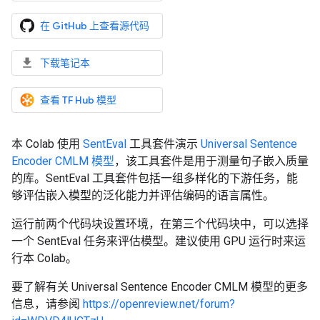
在 GitHub 上查看源代码
下载笔记本
查看 TF Hub 模型
本 Colab 使用
SentEval
工具套件演示
Universal Sentence
Encoder CMLM 模型
，该工具套件是用于测量句子嵌入质量
的库。SentEval 工具套件包括一组多样化的下游任务，能
够评估嵌入模型的泛化能力并评估编码的语言属性。
运行前两个代码块设置环境，在第三个代码块中，可以选择
一个 SentEval 任务来评估模型。建议使用 GPU 运行时来运
行本 Colab。
要了解有关 Universal Sentence Encoder CMLM 模型的更多
信息，请参阅
https://openreview.net/forum?