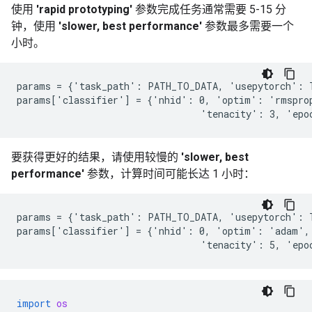
使用
'rapid prototyping'
参数完成任务通常需要 5-15 分
钟，使用
'slower, best performance'
参数最多需要一个
小时。
params = {'task_path': PATH_TO_DATA, 'usepytorch': T
params['classifier'] = {'nhid': 0, 'optim': 'rmsprop
要获得更好的结果，请使用较慢的
'slower, best
performance'
参数，计算时间可能长达 1 小时：
params = {'task_path': PATH_TO_DATA, 'usepytorch': T
params['classifier'] = {'nhid': 0, 'optim': 'adam', 
import
os