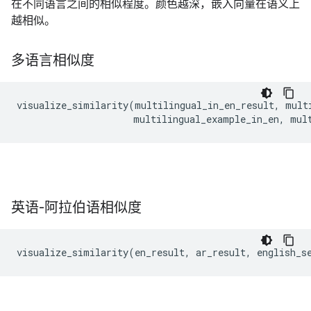
在不同语言之间的相似程度。颜色越深，嵌入向量在语义上
越相似。
多语言相似度
visualize_similarity(multilingual_in_en_result, multi
英语-阿拉伯语相似度