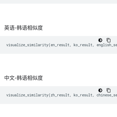
英语-韩语相似度
中文-韩语相似度