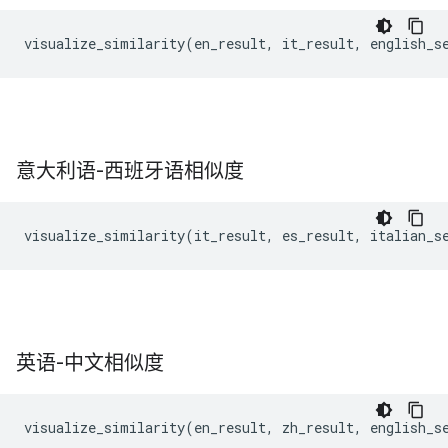
意大利语-西班牙语相似度
英语-中文相似度