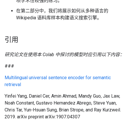
项学术性较强的练习。
在第二部分中，我们将展示如何从多种语言的
Wikipedia 语料库样本构建语义搜索引擎。
引用
研究论文在使用本 Colab 中探讨的模型时应引用以下内容：
###
Multilingual universal sentence encoder for semantic
retrieval
Yinfei Yang, Daniel Cer, Amin Ahmad, Mandy Guo, Jax Law,
Noah Constant, Gustavo Hernandez Abrego, Steve Yuan,
Chris Tar, Yun-Hsuan Sung, Brian Strope, and Ray Kurzweil.
2019. arXiv preprint arXiv:1907.04307