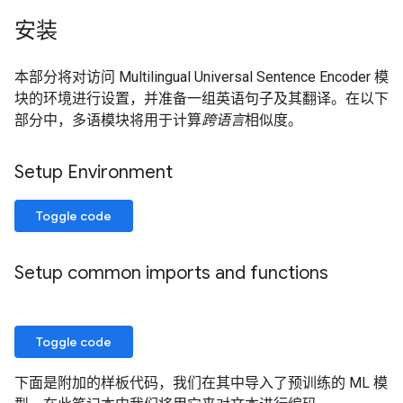
安装
本部分将对访问 Multilingual Universal Sentence Encoder 模
块的环境进行设置，并准备一组英语句子及其翻译。在以下
部分中，多语模块将用于计算
跨语言
相似度。
Setup Environment
Toggle code
Setup common imports and functions
Toggle code
下面是附加的样板代码，我们在其中导入了预训练的 ML 模