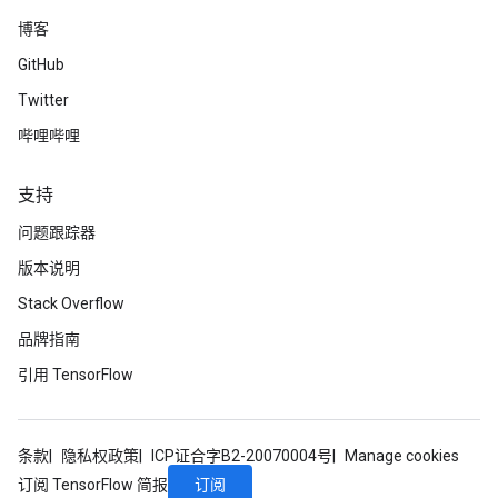
博客
GitHub
Twitter
哔哩哔哩
支持
问题跟踪器
版本说明
Stack Overflow
品牌指南
引用 TensorFlow
条款
隐私权政策
ICP证合字B2-20070004号
Manage cookies
订阅
订阅 TensorFlow 简报