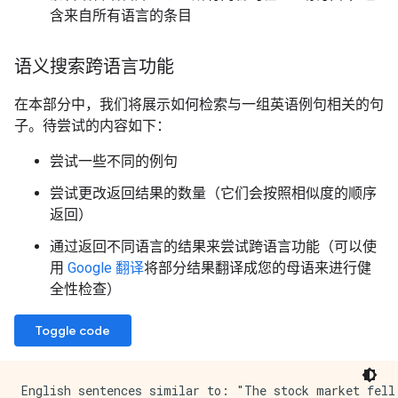
含来自所有语言的条目
语义搜索跨语言功能
在本部分中，我们将展示如何检索与一组英语例句相关的句
子。待尝试的内容如下：
尝试一些不同的例句
尝试更改返回结果的数量（它们会按照相似度的顺序
返回）
通过返回不同语言的结果来尝试跨语言功能（可以使
用
Google 翻译
将部分结果翻译成您的母语来进行健
全性检查）
Toggle code
English sentences similar to: "The stock market fell 