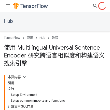
Hub
TensorFlow
资源
Hub
教程
使用 Multilingual Universal Sentence
Encoder 研究跨语言相似度和构建语义
搜索引擎
本页内容
引用
安装
Setup Environment
Setup common imports and functions
计算文本嵌入向量