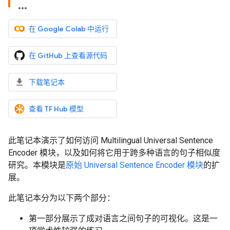
在 Google Colab 中运行
在 GitHub 上查看源代码
下载笔记本
查看 TF Hub 模型
此笔记本演示了如何访问 Multilingual Universal Sentence
Encoder 模块，以及如何将它用于跨多种语言的句子相似度
研究。本模块是
原始 Universal Sentence Encoder 模块
的扩
展。
此笔记本分为以下两个部分：
第一部分展示了成对语言之间句子的可视化。这是一