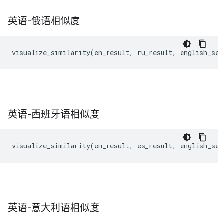
英语-俄语相似度
英语-西班牙语相似度
英语-意大利语相似度