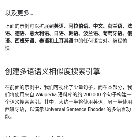
以及更多…
上面的示例可以扩展到
英语、阿拉伯语、中文、荷兰语、法
语、德语、意大利语、日语、韩语、波兰语、葡萄牙语、俄
语、西班牙语、泰语和土耳其语
中的任何语言对。编程愉
快！
创建多语语义相似度搜索引擎
在前面的示例中，我们可视化了少量句子，而在本部分，我
们将使用来自 Wikipedia 语料库的约 200,000 个句子构建一
个语义搜索索引。其中，大约一半将使用英语，另一半使用
西班牙语，以演示 Universal Sentence Encoder 的多语言功
能。