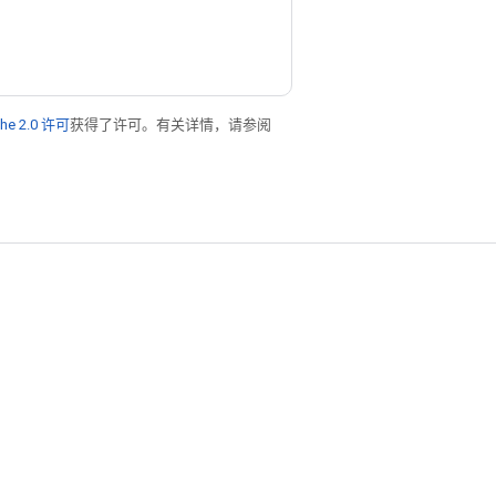
he 2.0 许可
获得了许可。有关详情，请参阅