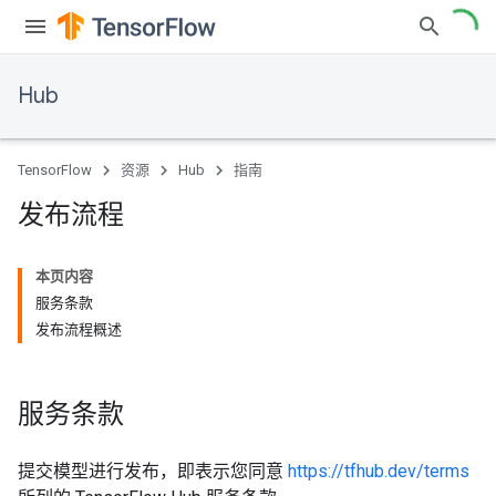
Hub
TensorFlow
资源
Hub
指南
发布流程
本页内容
服务条款
发布流程概述
服务条款
提交模型进行发布，即表示您同意
https://tfhub.dev/terms