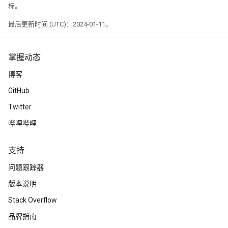
标。
最后更新时间 (UTC)：2024-01-11。
掌握动态
博客
GitHub
Twitter
哔哩哔哩
支持
问题跟踪器
版本说明
Stack Overflow
品牌指南