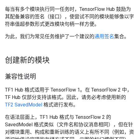
每当有多个模块执行同一任务时，TensorFlow Hub 鼓励为
其配备兼容的签名（接口），使尝试不同的模块能够像以字
符串值超参数形式更改模块句柄一样方便。
为此，我们为常见任务维护了一个建议的
通用签名
集合。
创建新的模块
兼容性说明
TF1 Hub 格式适用于 TensorFlow 1。在 TensorFlow 2 中，
TF Hub 仅部分支持该格式。因此，请务必考虑使用新的
TF2 SavedModel
格式进行发布。
在语法层面上，TF1 Hub 格式与 TensorFlow 2 的
SavedModel 格式类似（文件名和协议消息相同），但在针
对模块重用、构成和重新训练的语义上有所不同（例如，资