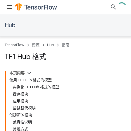
Hub
TensorFlow
资源
Hub
指南
TF1 Hub 格式
本页内容
使用 TF1 Hub 格式的模型
实例化 TF1 Hub 格式的模型
缓存模块
应用模块
尝试替代模块
创建新的模块
兼容性说明
常规方式