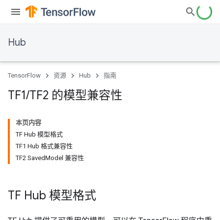
Hub
TensorFlow
资源
Hub
指南
TF1
/
TF2 的模型兼容性
本页内容
TF Hub 模型格式
TF1 Hub 格式兼容性
TF2 SavedModel 兼容性
TF Hub 模型格式