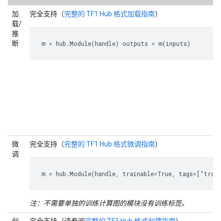
加
完全支持（
完整的 TF1 Hub 格式加载指南
）
载/
推
断
m = hub.Module(handle) outputs = m(inputs)
微
完全支持（
完整的 TF1 Hub 格式微调指南
）
调
m = hub.Module(handle, trainable=True, tags=["trai
注：不需要单独的训练计算图的模块没有训练标签。