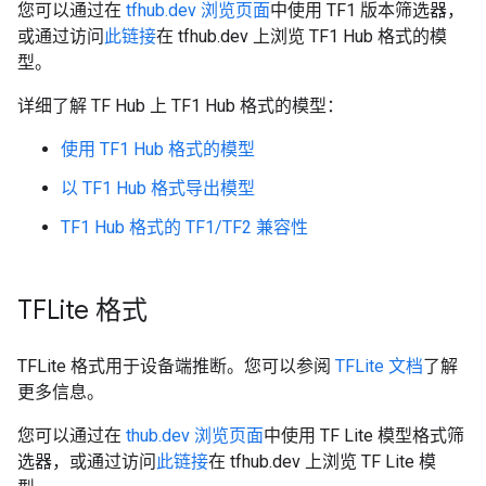
您可以通过在
tfhub.dev 浏览页面
中使用 TF1 版本筛选器，
或通过访问
此链接
在 tfhub.dev 上浏览 TF1 Hub 格式的模
型。
详细了解 TF Hub 上 TF1 Hub 格式的模型：
使用 TF1 Hub 格式的模型
以 TF1 Hub 格式导出模型
TF1 Hub 格式的 TF1/TF2 兼容性
TFLite 格式
TFLite 格式用于设备端推断。您可以参阅
TFLite 文档
了解
更多信息。
您可以通过在
thub.dev 浏览页面
中使用 TF Lite 模型格式筛
选器，或通过访问
此链接
在 tfhub.dev 上浏览 TF Lite 模