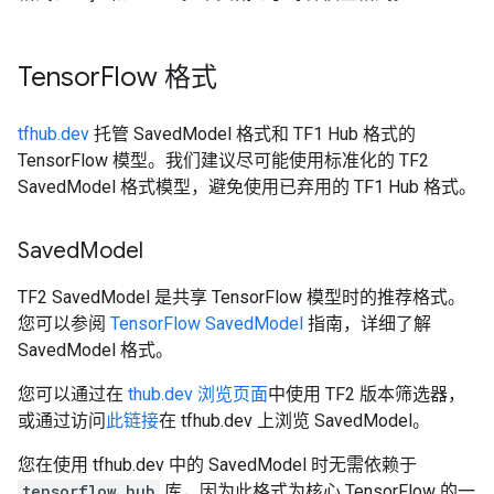
Tensor
Flow 格式
tfhub.dev
托管 SavedModel 格式和 TF1 Hub 格式的
TensorFlow 模型。我们建议尽可能使用标准化的 TF2
SavedModel 格式模型，避免使用已弃用的 TF1 Hub 格式。
Saved
Model
TF2 SavedModel 是共享 TensorFlow 模型时的推荐格式。
您可以参阅
TensorFlow SavedModel
指南，详细了解
SavedModel 格式。
您可以通过在
thub.dev 浏览页面
中使用 TF2 版本筛选器，
或通过访问
此链接
在 tfhub.dev 上浏览 SavedModel。
您在使用 tfhub.dev 中的 SavedModel 时无需依赖于
tensorflow_hub
库，因为此格式为核心 TensorFlow 的一