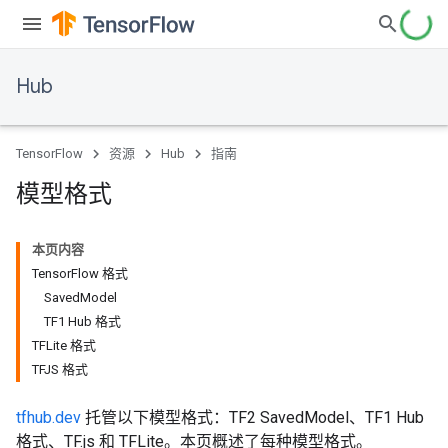
Hub
TensorFlow
资源
Hub
指南
模型格式
本页内容
TensorFlow 格式
SavedModel
TF1 Hub 格式
TFLite 格式
TFJS 格式
tfhub.dev
托管以下模型格式：TF2 SavedModel、TF1 Hub
格式、TF.js 和 TFLite。本页概述了每种模型格式。