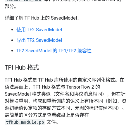
部分。
详细了解 TF Hub 上的 SavedModel：
使用 TF2 SavedModel
导出 TF2 SavedModel
TF2 SavedModel 的 TF1/TF2 兼容性
TF1 Hub 格式
TF1 Hub 格式是 TF Hub 库所使用的自定义序列化格式。在
语法层面上，TF1 Hub 格式与 TensorFlow 2 的
SavedModel 格式类似（文件名和协议消息相同），但在针
对模块重用、构成和重新训练的语义上有所不同（例如，资
源初始值设定项的存储方式不同，元图的标记惯例不同）。
最简单的区分方式是查看磁盘上是否存在
tfhub_module.pb
文件。