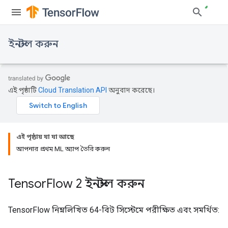
ইনস্টল করুন
এই পৃষ্ঠাটি
Cloud Translation API
অনুবাদ করেছে।
এই পৃষ্ঠায় যা যা আছে
আপনার প্রথম ML অ্যাপ তৈরি করুন
Tensor
Flow 2 ইনস্টল করুন
TensorFlow নিম্নলিখিত 64-বিট সিস্টেমে পরীক্ষিত এবং সমর্থিত: