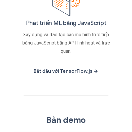
Phát triển ML bằng JavaScript
Xây dựng và đào tạo các mô hình trực tiếp
bằng JavaScript bằng API linh hoạt và trực
quan.
Bắt đầu với TensorFlow.js
Bản demo