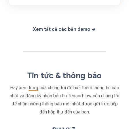
Xem tất cả các bản demo
Tin tức & thông báo
Hãy xem
blog
của chúng tôi để biết thêm thông tin cập
nhật và đăng ký nhận bản tin TensorFlow của chúng tôi
để nhận những thông báo mới nhất được gửi trực tiếp
đến hộp thư đến của bạn.
Đăng ký