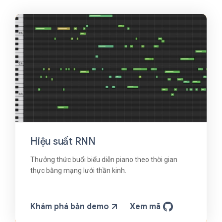
Hiệu suất RNN
Thưởng thức buổi biểu diễn piano theo thời gian
thực bằng mạng lưới thần kinh.
Khám phá bản demo
Xem mã