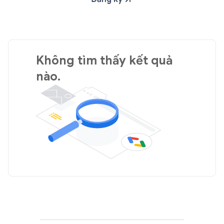
Không tìm thấy kết quả
nào.