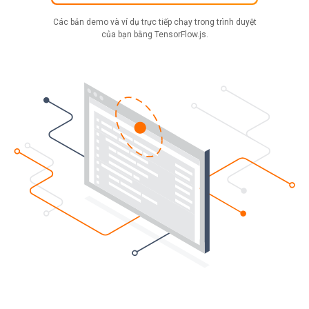
Các bản demo và ví dụ trực tiếp chạy trong trình duyệt
của bạn bằng TensorFlow.js.