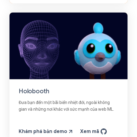
Holobooth
Đưa bạn đến một bãi biển nhiệt đới, ngoài không
gian và những nơi khác với sức mạnh của web ML.
Khám phá bản demo
Xem mã