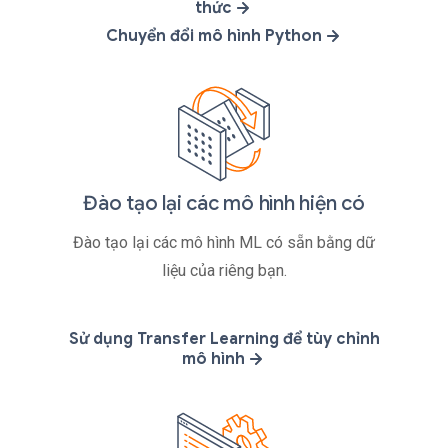
thức
Chuyển đổi mô hình Python
Đào tạo lại các mô hình hiện có
Đào tạo lại các mô hình ML có sẵn bằng dữ
liệu của riêng bạn.
Sử dụng Transfer Learning để tùy chỉnh
mô hình