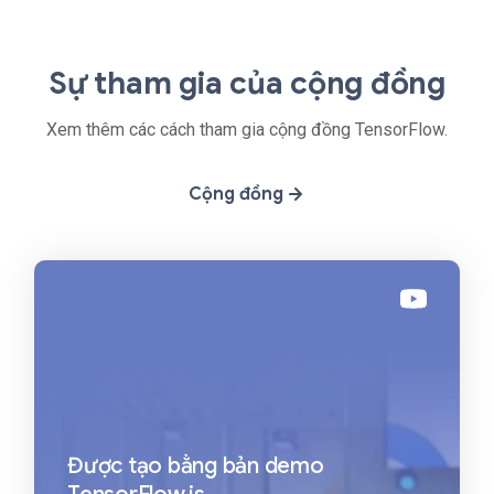
Sự tham gia của cộng đồng
Xem thêm các cách tham gia cộng đồng TensorFlow.
Cộng đồng
Được tạo bằng bản demo