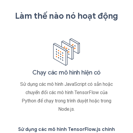
Làm thế nào nó hoạt động
Chạy các mô hình hiện có
Sử dụng các mô hình JavaScript có sẵn hoặc
chuyển đổi các mô hình TensorFlow của
Python để chạy trong trình duyệt hoặc trong
Node.js.
Sử dụng các mô hình TensorFlow.js chính