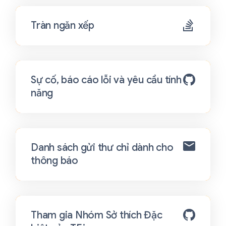
Tràn ngăn xếp
Sự cố, báo cáo lỗi và yêu cầu tính
năng
Danh sách gửi thư chỉ dành cho
thông báo
Tham gia Nhóm Sở thích Đặc