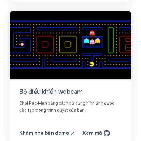
Bộ điều khiển webcam
Chơi Pac-Man bằng cách sử dụng hình ảnh được
đào tạo trong trình duyệt của bạn.
Khám phá bản demo
Xem mã