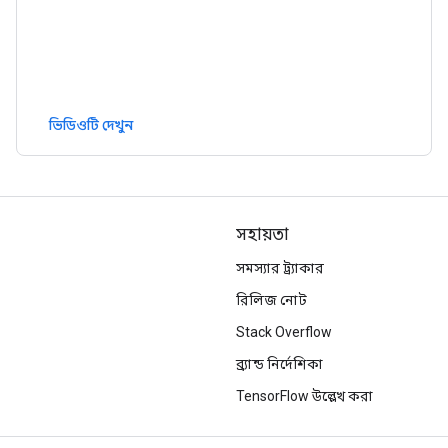
ভিডিওটি দেখুন
সহায়তা
সমস্যার ট্র্যাকার
রিলিজ নোট
Stack Overflow
ব্র্যান্ড নির্দেশিকা
TensorFlow উল্লেখ করা