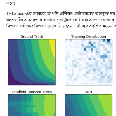
করে।
TF Lattice-এর সাহায্যে আপনি প্রশিক্ষণ ডেটাসেটের অন্তর্ভুক্ত ন
অংশগুলিতে আরও ভালভাবে এক্সট্রাপোলেট করতে ডোমেন জ্ঞান 
বিতরণ প্রশিক্ষণ বিতরণ থেকে ভিন্ন হলে এটি অপ্রত্যাশিত মডেল