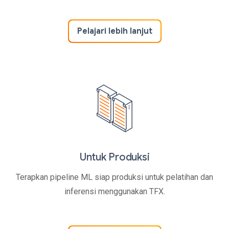
Pelajari lebih lanjut
Untuk Produksi
Terapkan pipeline ML siap produksi untuk pelatihan dan
inferensi menggunakan TFX.