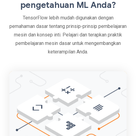
pengetahuan ML Anda?
TensorFlow lebih mudah digunakan dengan
pemahaman dasar tentang prinsip-prinsip pembelajaran
mesin dan konsep inti. Pelajari dan terapkan praktik
pembelajaran mesin dasar untuk mengembangkan
keterampilan Anda.