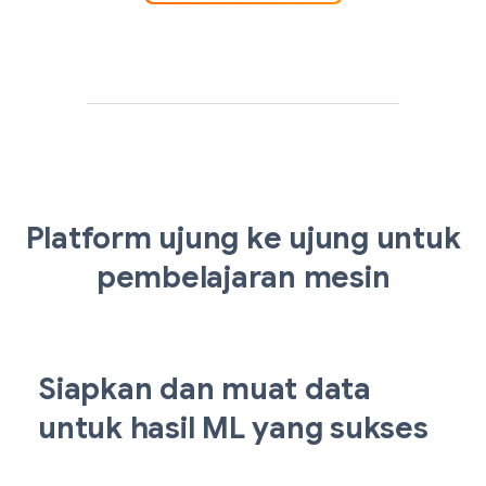
Platform ujung ke ujung untuk
pembelajaran mesin
Siapkan dan muat data
untuk hasil ML yang sukses