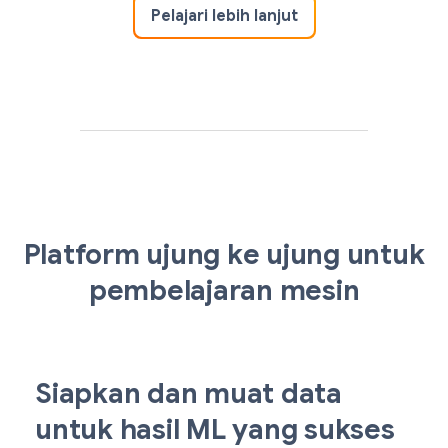
Pelajari lebih lanjut
Platform ujung ke ujung untuk
pembelajaran mesin
Siapkan dan muat data
untuk hasil ML yang sukses