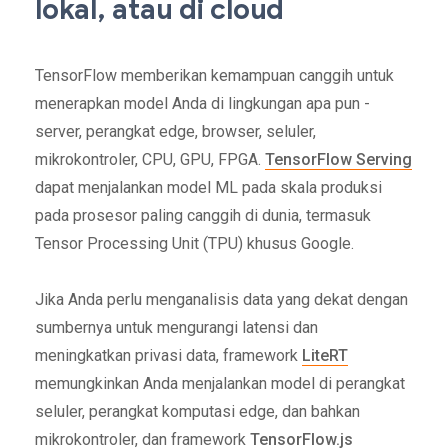
lokal, atau di cloud
TensorFlow memberikan kemampuan canggih untuk
menerapkan model Anda di lingkungan apa pun -
server, perangkat edge, browser, seluler,
mikrokontroler, CPU, GPU, FPGA.
TensorFlow Serving
dapat menjalankan model ML pada skala produksi
pada prosesor paling canggih di dunia, termasuk
Tensor Processing Unit (TPU) khusus Google.
Jika Anda perlu menganalisis data yang dekat dengan
sumbernya untuk mengurangi latensi dan
meningkatkan privasi data, framework
LiteRT
memungkinkan Anda menjalankan model di perangkat
seluler, perangkat komputasi edge, dan bahkan
mikrokontroler, dan framework
TensorFlow.js