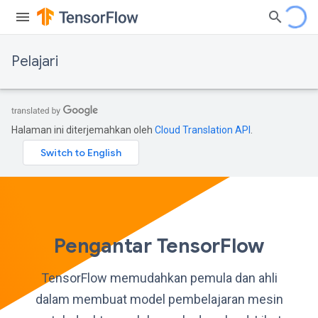
Pelajari
Halaman ini diterjemahkan oleh
Cloud Translation API
.
Pengantar TensorFlow
TensorFlow memudahkan pemula dan ahli
dalam membuat model pembelajaran mesin