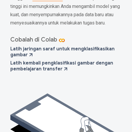
tinggi ini memungkinkan Anda mengambil model yang
kuat, dan menyempurnakannya pada data baru atau
menyesuaikannya untuk melakukan tugas baru.
Cobalah di Colab
Latih jaringan saraf untuk mengklasifikasikan
gambar
Latih kembali pengklasifikasi gambar dengan
pembelajaran transfer