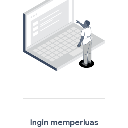
Ingin memperluas