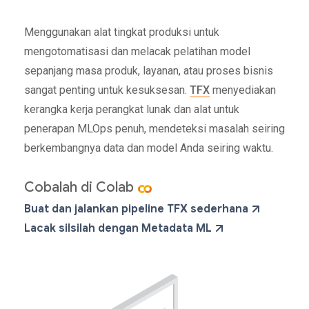
Menggunakan alat tingkat produksi untuk
mengotomatisasi dan melacak pelatihan model
sepanjang masa produk, layanan, atau proses bisnis
sangat penting untuk kesuksesan.
TFX
menyediakan
kerangka kerja perangkat lunak dan alat untuk
penerapan MLOps penuh, mendeteksi masalah seiring
berkembangnya data dan model Anda seiring waktu.
Cobalah di Colab
Buat dan jalankan pipeline TFX sederhana
Lacak silsilah dengan Metadata ML