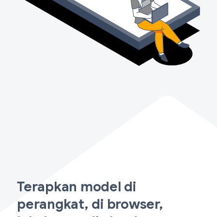
Terapkan model di
perangkat, di browser,