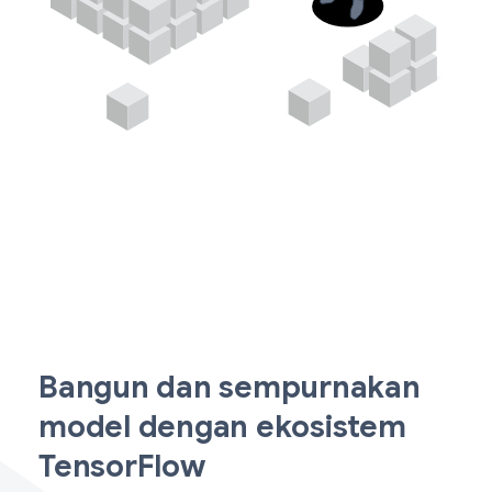
Bangun dan sempurnakan
model dengan ekosistem
TensorFlow