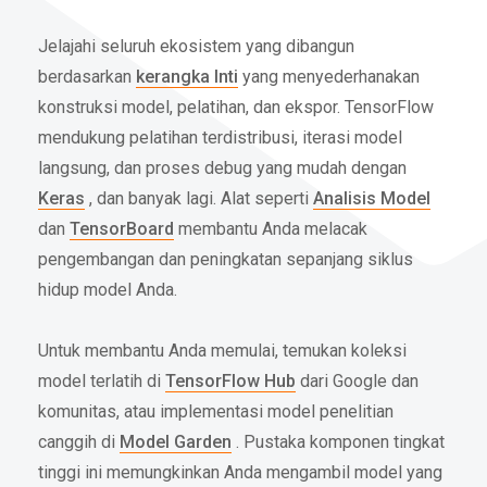
Jelajahi seluruh ekosistem yang dibangun
berdasarkan
kerangka Inti
yang menyederhanakan
konstruksi model, pelatihan, dan ekspor. TensorFlow
mendukung pelatihan terdistribusi, iterasi model
langsung, dan proses debug yang mudah dengan
Keras
, dan banyak lagi. Alat seperti
Analisis Model
dan
TensorBoard
membantu Anda melacak
pengembangan dan peningkatan sepanjang siklus
hidup model Anda.
Untuk membantu Anda memulai, temukan koleksi
model terlatih di
TensorFlow Hub
dari Google dan
komunitas, atau implementasi model penelitian
canggih di
Model Garden
. Pustaka komponen tingkat
tinggi ini memungkinkan Anda mengambil model yang