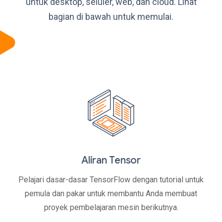
untuk desktop, seluler, web, dan cloud. Lihat
bagian di bawah untuk memulai.
Aliran Tensor
Pelajari dasar-dasar TensorFlow dengan tutorial untuk
pemula dan pakar untuk membantu Anda membuat
proyek pembelajaran mesin berikutnya.