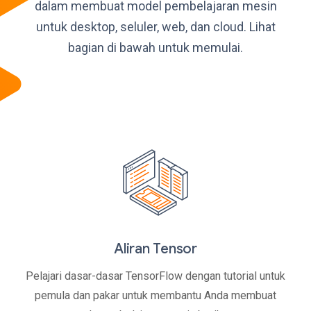
dalam membuat model pembelajaran mesin
untuk desktop, seluler, web, dan cloud. Lihat
bagian di bawah untuk memulai.
Aliran Tensor
Pelajari dasar-dasar TensorFlow dengan tutorial untuk
pemula dan pakar untuk membantu Anda membuat