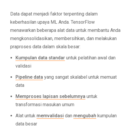
Data dapat menjadi faktor terpenting dalam
keberhasilan upaya ML Anda. TensorFlow
menawarkan beberapa alat data untuk membantu Anda
mengkonsolidasikan, membersihkan, dan melakukan
praproses data dalam skala besar:
Kumpulan data standar
untuk pelatihan awal dan
validasi
Pipeline data
yang sangat skalabel untuk memuat
data
Memproses lapisan sebelumnya
untuk
transformasi masukan umum
Alat untuk
memvalidasi
dan
mengubah
kumpulan
data besar