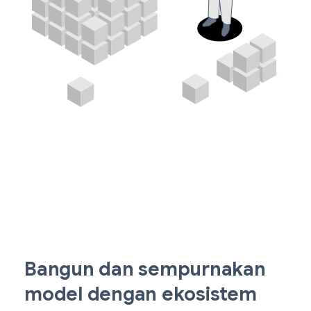
Bangun dan sempurnakan
model dengan ekosistem