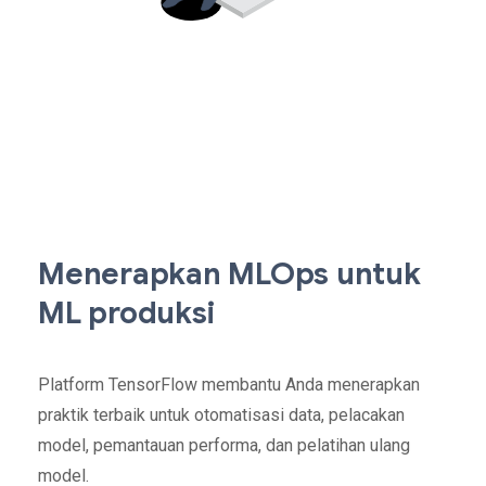
Menerapkan MLOps untuk
ML produksi
Platform TensorFlow membantu Anda menerapkan
praktik terbaik untuk otomatisasi data, pelacakan
model, pemantauan performa, dan pelatihan ulang
model.