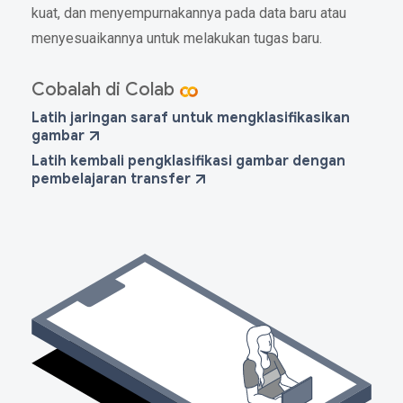
kuat, dan menyempurnakannya pada data baru atau
menyesuaikannya untuk melakukan tugas baru.
Cobalah di Colab
Latih jaringan saraf untuk mengklasifikasikan
gambar
Latih kembali pengklasifikasi gambar dengan
pembelajaran transfer