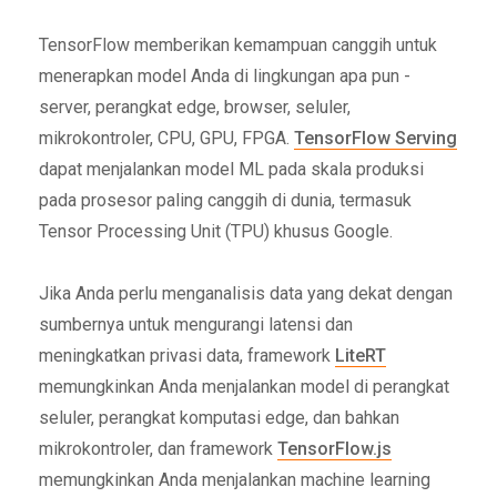
TensorFlow memberikan kemampuan canggih untuk
menerapkan model Anda di lingkungan apa pun -
server, perangkat edge, browser, seluler,
mikrokontroler, CPU, GPU, FPGA.
TensorFlow Serving
dapat menjalankan model ML pada skala produksi
pada prosesor paling canggih di dunia, termasuk
Tensor Processing Unit (TPU) khusus Google.
Jika Anda perlu menganalisis data yang dekat dengan
sumbernya untuk mengurangi latensi dan
meningkatkan privasi data, framework
LiteRT
memungkinkan Anda menjalankan model di perangkat
seluler, perangkat komputasi edge, dan bahkan
mikrokontroler, dan framework
TensorFlow.js
memungkinkan Anda menjalankan machine learning