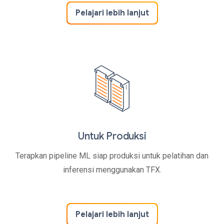
Pelajari lebih lanjut
Untuk Produksi
Terapkan pipeline ML siap produksi untuk pelatihan dan
inferensi menggunakan TFX.
Pelajari lebih lanjut