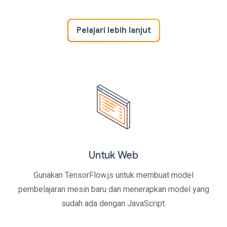
Pelajari lebih lanjut
Untuk Web
Gunakan TensorFlow.js untuk membuat model
pembelajaran mesin baru dan menerapkan model yang
sudah ada dengan JavaScript.