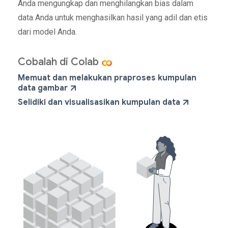
Anda mengungkap dan menghilangkan bias dalam
data Anda untuk menghasilkan hasil yang adil dan etis
dari model Anda.
Cobalah di Colab
Memuat dan melakukan praproses kumpulan
data gambar
Selidiki dan visualisasikan kumpulan data