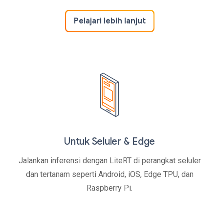
Pelajari lebih lanjut
Untuk Seluler & Edge
Jalankan inferensi dengan LiteRT di perangkat seluler
dan tertanam seperti Android, iOS, Edge TPU, dan
Raspberry Pi.