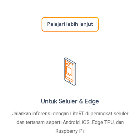
Pelajari lebih lanjut
Untuk Seluler & Edge
Jalankan inferensi dengan LiteRT di perangkat seluler
dan tertanam seperti Android, iOS, Edge TPU, dan
Raspberry Pi.