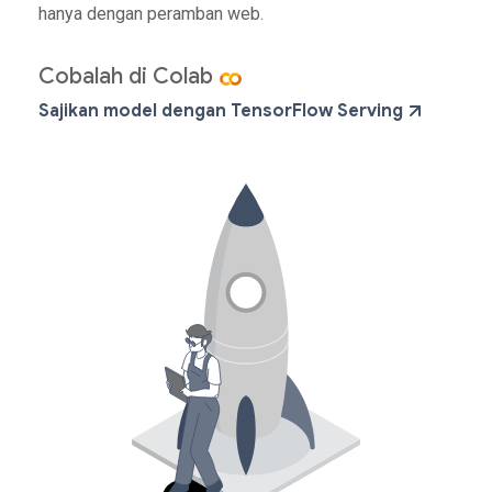
hanya dengan peramban web.
Cobalah di Colab
Sajikan model dengan TensorFlow Serving