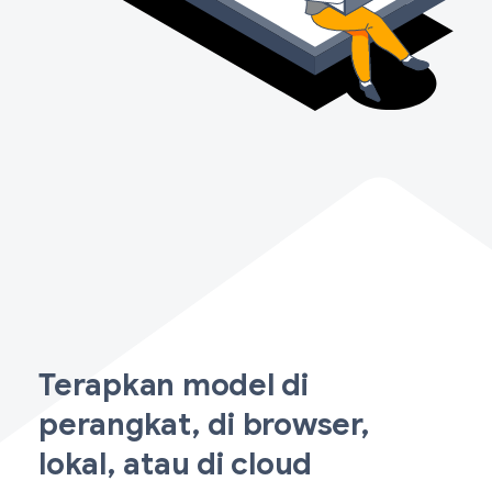
Terapkan model di
perangkat, di browser,
lokal, atau di cloud