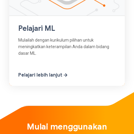
Pelajari ML
Mulailah dengan kurikulum pilihan untuk
meningkatkan keterampilan Anda dalam bidang
dasar ML.
Pelajari lebih lanjut
Mulai menggunakan