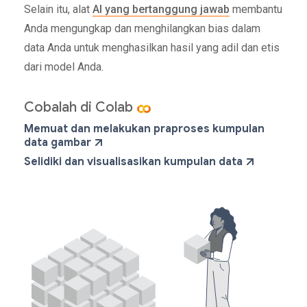
Selain itu, alat
AI yang bertanggung jawab
membantu
Anda mengungkap dan menghilangkan bias dalam
data Anda untuk menghasilkan hasil yang adil dan etis
dari model Anda.
Cobalah di Colab
Memuat dan melakukan praproses kumpulan
data gambar
Selidiki dan visualisasikan kumpulan data