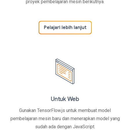
proyek pembelajaran mesin berikutnya.
Pelajari lebih lanjut
Untuk Web
Gunakan TensorFlow.js untuk membuat model
pembelajaran mesin baru dan menerapkan model yang
sudah ada dengan JavaScript.