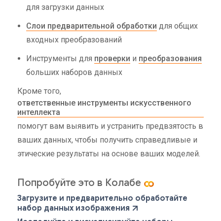
для загрузки данных
Слои предварительной обработки
для общих
входных преобразований
Инструменты для
проверки
и
преобразования
больших наборов данных
Кроме того,
ответственные инструменты искусственного
интеллекта
помогут вам выявить и устранить предвзятость в
ваших данных, чтобы получить справедливые и
этические результаты на основе ваших моделей.
Попробуйте это в Колабе
Загрузите и предварительно обработайте
набор данных изображения