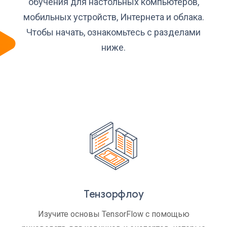
обучения для настольных компьютеров,
мобильных устройств, Интернета и облака.
Чтобы начать, ознакомьтесь с разделами
ниже.
Тензорфлоу
Изучите основы TensorFlow с помощью