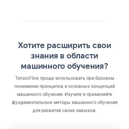
Хотите расширить свои
знания в области
машинного обучения?
TensorFlow проще использовать при базовом
понимании принципов и основных концепций
машинного обучения. Изучите и применяйте
фундаментальные методы машинного обучения
для развития своих навыков.