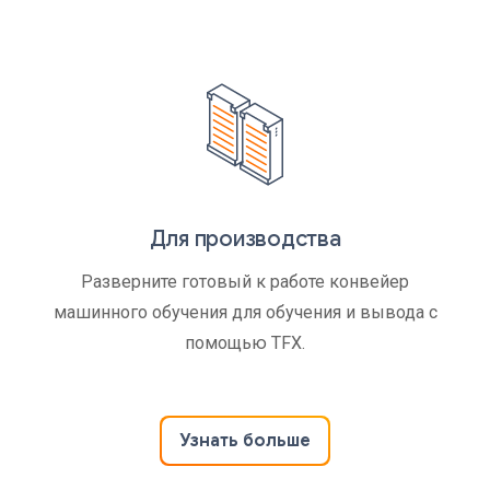
Для производства
Разверните готовый к работе конвейер
машинного обучения для обучения и вывода с
помощью TFX.
Узнать больше