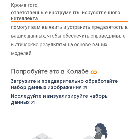
Кроме того,
ответственные инструменты искусственного
интеллекта
помогут вам выявить и устранить предвзятость в
ваших данных, чтобы обеспечить справедливые
и этические результаты на основе ваших
моделей.
Попробуйте это в Колабе
Загрузите и предварительно обработайте
набор данных изображения
Исследуйте и визуализируйте наборы
данных