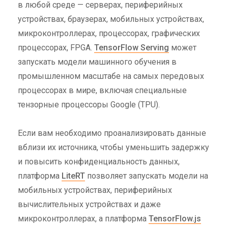
в любой среде — серверах, периферийных
устройствах, браузерах, мобильных устройствах,
микроконтроллерах, процессорах, графических
процессорах, FPGA.
TensorFlow Serving
может
запускать модели машинного обучения в
промышленном масштабе на самых передовых
процессорах в мире, включая специальные
тензорные процессоры Google (TPU).
Если вам необходимо проанализировать данные
вблизи их источника, чтобы уменьшить задержку
и повысить конфиденциальность данных,
платформа
LiteRT
позволяет запускать модели на
мобильных устройствах, периферийных
вычислительных устройствах и даже
микроконтроллерах, а платформа
TensorFlow.js