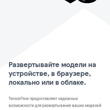
Развертывайте модели на
устройстве, в браузере,
локально или в облаке.
TensorFlow предоставляет надежные
возможности для развертывания ваших моделей