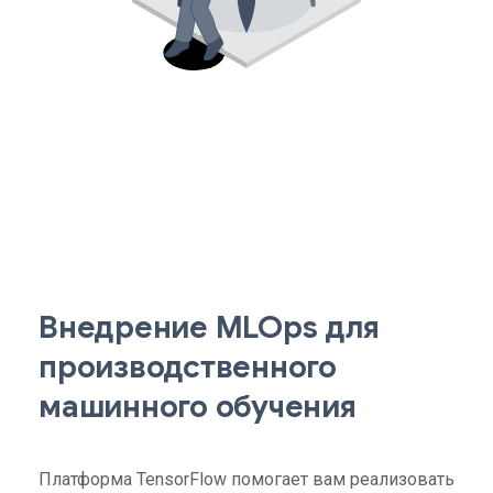
Внедрение MLOps для
производственного
машинного обучения
Платформа TensorFlow помогает вам реализовать