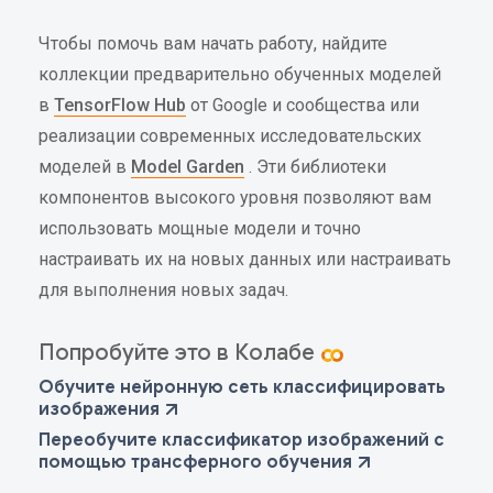
Чтобы помочь вам начать работу, найдите
коллекции предварительно обученных моделей
в
TensorFlow Hub
от Google и сообщества или
реализации современных исследовательских
моделей в
Model Garden
. Эти библиотеки
компонентов высокого уровня позволяют вам
использовать мощные модели и точно
настраивать их на новых данных или настраивать
для выполнения новых задач.
Попробуйте это в Колабе
Обучите нейронную сеть классифицировать
изображения
Переобучите классификатор изображений с
помощью трансферного обучения