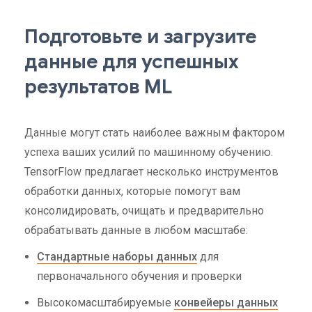
Подготовьте и загрузите
данные для успешных
результатов ML
Данные могут стать наиболее важным фактором
успеха ваших усилий по машинному обучению.
TensorFlow предлагает несколько инструментов
обработки данных, которые помогут вам
консолидировать, очищать и предварительно
обрабатывать данные в любом масштабе:
Стандартные наборы данных
для
первоначального обучения и проверки
Высокомасштабируемые
конвейеры данных