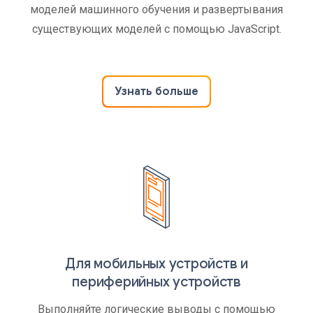
моделей машинного обучения и развертывания
существующих моделей с помощью JavaScript.
Узнать больше
Для мобильных устройств и
периферийных устройств
Выполняйте логические выводы с помощью