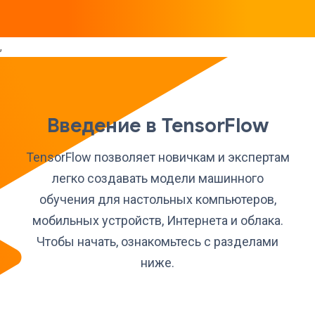
,
Введение в TensorFlow
TensorFlow позволяет новичкам и экспертам
легко создавать модели машинного
обучения для настольных компьютеров,
мобильных устройств, Интернета и облака.
Чтобы начать, ознакомьтесь с разделами
ниже.