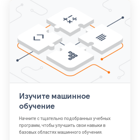
Изучите машинное
обучение
Начните с тщательно подобранных учебных
программ, чтобы улучшить свои навыки в
базовых областях машинного обучения.