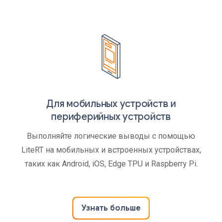
Для мобильных устройств и
периферийных устройств
Выполняйте логические выводы с помощью
LiteRT на мобильных и встроенных устройствах,
таких как Android, iOS, Edge TPU и Raspberry Pi.
Узнать больше