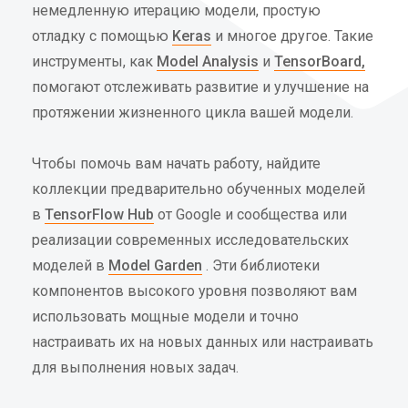
немедленную итерацию модели, простую
отладку с помощью
Keras
и многое другое. Такие
инструменты, как
Model Analysis
и
TensorBoard,
помогают отслеживать развитие и улучшение на
протяжении жизненного цикла вашей модели.
Чтобы помочь вам начать работу, найдите
коллекции предварительно обученных моделей
в
TensorFlow Hub
от Google и сообщества или
реализации современных исследовательских
моделей в
Model Garden
. Эти библиотеки
компонентов высокого уровня позволяют вам
использовать мощные модели и точно
настраивать их на новых данных или настраивать
для выполнения новых задач.