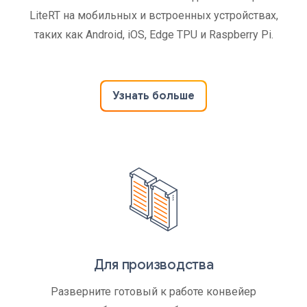
LiteRT на мобильных и встроенных устройствах,
таких как Android, iOS, Edge TPU и Raspberry Pi.
Узнать больше
Для производства
Разверните готовый к работе конвейер