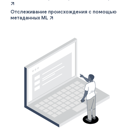
Отслеживание происхождения с помощью
метаданных ML