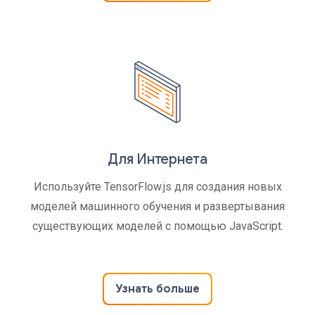
Для Интернета
Используйте TensorFlow.js для создания новых
моделей машинного обучения и развертывания
существующих моделей с помощью JavaScript.
Узнать больше