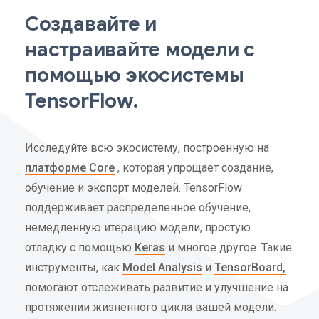
Создавайте и
настраивайте модели с
помощью экосистемы
TensorFlow.
Исследуйте всю экосистему, построенную на
платформе Core
, которая упрощает создание,
обучение и экспорт моделей. TensorFlow
поддерживает распределенное обучение,
немедленную итерацию модели, простую
отладку с помощью
Keras
и многое другое. Такие
инструменты, как
Model Analysis
и
TensorBoard,
помогают отслеживать развитие и улучшение на
протяжении жизненного цикла вашей модели.