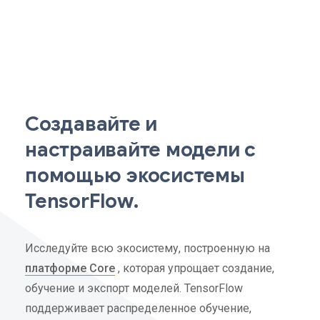
Создавайте и
настраивайте модели с
помощью экосистемы
TensorFlow.
Исследуйте всю экосистему, построенную на
платформе Core
, которая упрощает создание,
обучение и экспорт моделей. TensorFlow
поддерживает распределенное обучение,