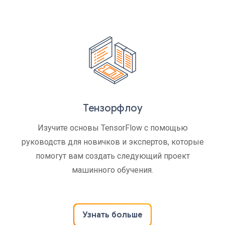
Тензорфлоу
Изучите основы TensorFlow с помощью
руководств для новичков и экспертов, которые
помогут вам создать следующий проект
машинного обучения.
Узнать больше