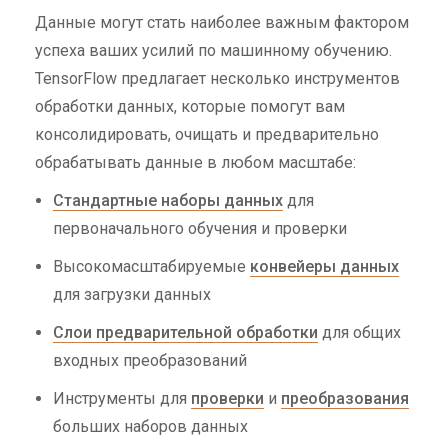
Данные могут стать наиболее важным фактором
успеха ваших усилий по машинному обучению.
TensorFlow предлагает несколько инструментов
обработки данных, которые помогут вам
консолидировать, очищать и предварительно
обрабатывать данные в любом масштабе:
Стандартные наборы данных
для
первоначального обучения и проверки
Высокомасштабируемые
конвейеры данных
для загрузки данных
Слои предварительной обработки
для общих
входных преобразований
Инструменты для
проверки
и
преобразования
больших наборов данных