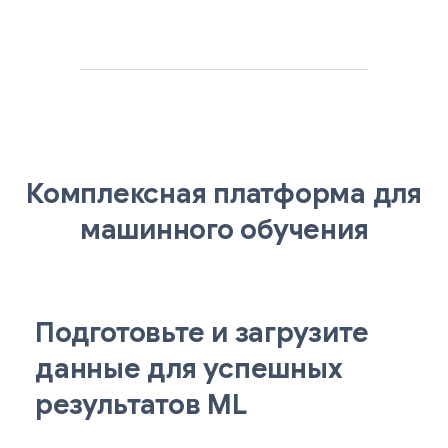
Комплексная платформа для
машинного обучения
Подготовьте и загрузите
данные для успешных
результатов ML