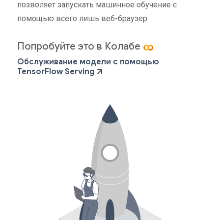
позволяет запускать машинное обучение с
помощью всего лишь веб-браузер.
Попробуйте это в Колабе
Обслуживание модели с помощью
TensorFlow Serving