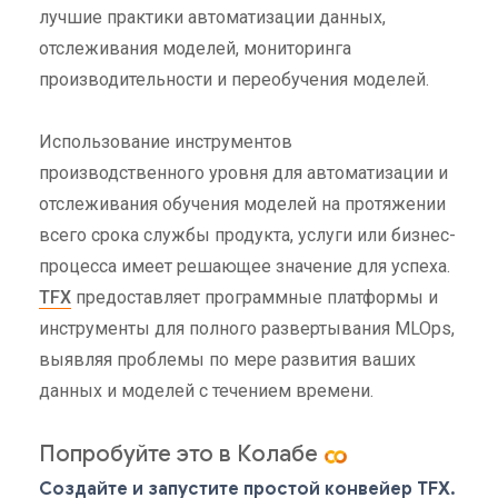
лучшие практики автоматизации данных,
отслеживания моделей, мониторинга
производительности и переобучения моделей.
Использование инструментов
производственного уровня для автоматизации и
отслеживания обучения моделей на протяжении
всего срока службы продукта, услуги или бизнес-
процесса имеет решающее значение для успеха.
TFX
предоставляет программные платформы и
инструменты для полного развертывания MLOps,
выявляя проблемы по мере развития ваших
данных и моделей с течением времени.
Попробуйте это в Колабе
Создайте и запустите простой конвейер TFX.