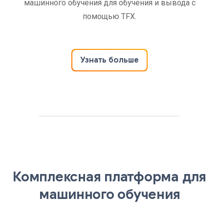
машинного обучения для обучения и вывода с
помощью TFX.
Узнать больше
Комплексная платформа для
машинного обучения