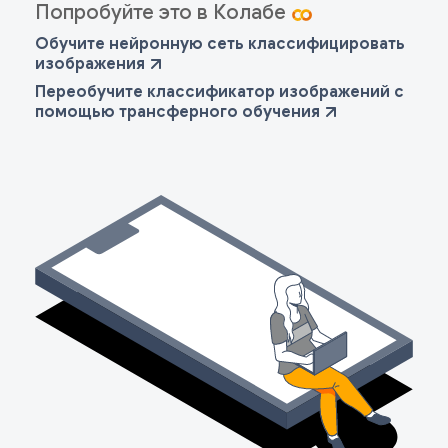
Попробуйте это в Колабе
Обучите нейронную сеть классифицировать
изображения
Переобучите классификатор изображений с
помощью трансферного обучения