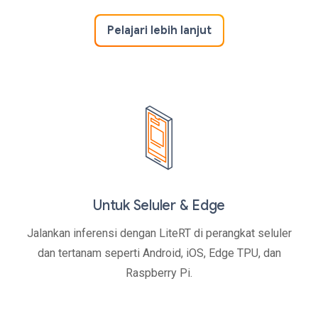
Pelajari lebih lanjut
Untuk Seluler & Edge
Jalankan inferensi dengan LiteRT di perangkat seluler
dan tertanam seperti Android, iOS, Edge TPU, dan
Raspberry Pi.