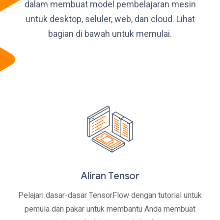
dalam membuat model pembelajaran mesin
untuk desktop, seluler, web, dan cloud. Lihat
bagian di bawah untuk memulai.
Aliran Tensor
Pelajari dasar-dasar TensorFlow dengan tutorial untuk
pemula dan pakar untuk membantu Anda membuat