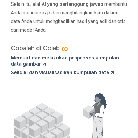
Selain itu, alat
AI yang bertanggung jawab
membantu
Anda mengungkap dan menghilangkan bias dalam
data Anda untuk menghasilkan hasil yang adil dan etis
dari model Anda.
Cobalah di Colab
Memuat dan melakukan praproses kumpulan
data gambar
Selidiki dan visualisasikan kumpulan data