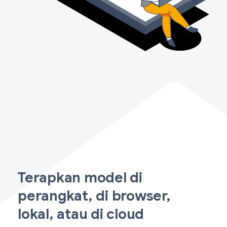
Terapkan model di
perangkat, di browser,
lokal, atau di cloud