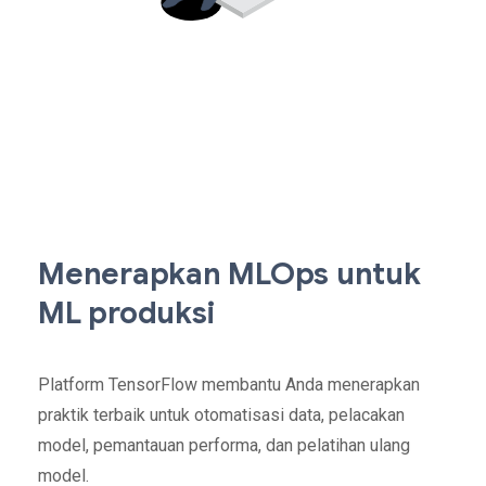
Menerapkan MLOps untuk
ML produksi
Platform TensorFlow membantu Anda menerapkan
praktik terbaik untuk otomatisasi data, pelacakan
model, pemantauan performa, dan pelatihan ulang
model.