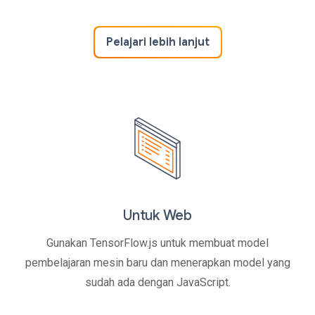
Pelajari lebih lanjut
Untuk Web
Gunakan TensorFlow.js untuk membuat model
pembelajaran mesin baru dan menerapkan model yang
sudah ada dengan JavaScript.