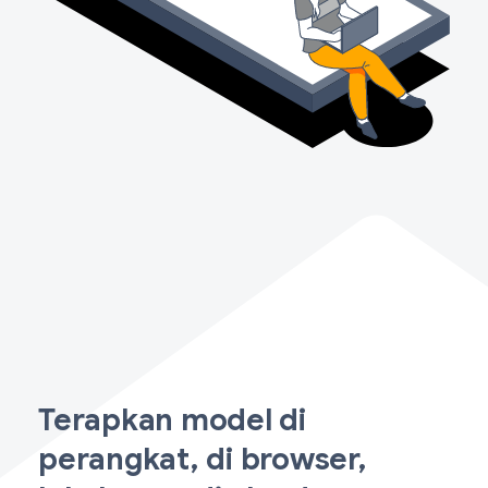
Terapkan model di
perangkat, di browser,