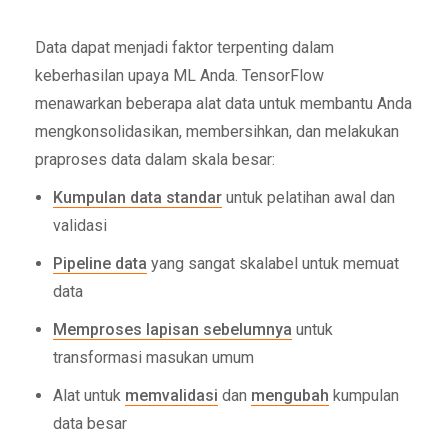
Data dapat menjadi faktor terpenting dalam
keberhasilan upaya ML Anda. TensorFlow
menawarkan beberapa alat data untuk membantu Anda
mengkonsolidasikan, membersihkan, dan melakukan
praproses data dalam skala besar:
Kumpulan data standar
untuk pelatihan awal dan
validasi
Pipeline data
yang sangat skalabel untuk memuat
data
Memproses lapisan sebelumnya
untuk
transformasi masukan umum
Alat untuk
memvalidasi
dan
mengubah
kumpulan
data besar