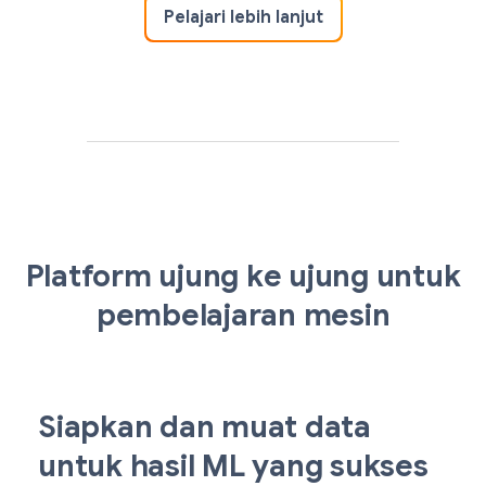
Pelajari lebih lanjut
Platform ujung ke ujung untuk
pembelajaran mesin
Siapkan dan muat data
untuk hasil ML yang sukses