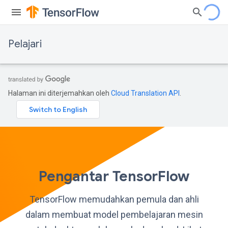
Pelajari
Halaman ini diterjemahkan oleh
Cloud Translation API
.
Pengantar TensorFlow
TensorFlow memudahkan pemula dan ahli
dalam membuat model pembelajaran mesin