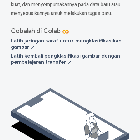
kuat, dan menyempurnakannya pada data baru atau
menyesuaikannya untuk melakukan tugas baru.
Cobalah di Colab
Latih jaringan saraf untuk mengklasifikasikan
gambar
Latih kembali pengklasifikasi gambar dengan
pembelajaran transfer