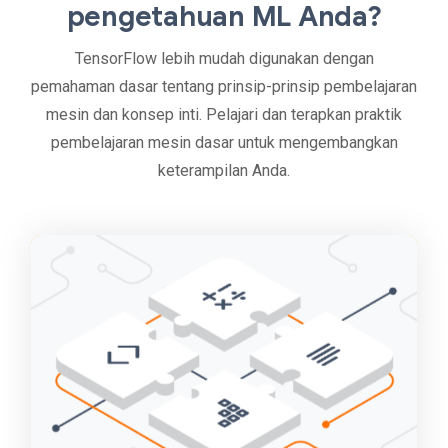
pengetahuan ML Anda?
TensorFlow lebih mudah digunakan dengan
pemahaman dasar tentang prinsip-prinsip pembelajaran
mesin dan konsep inti. Pelajari dan terapkan praktik
pembelajaran mesin dasar untuk mengembangkan
keterampilan Anda.