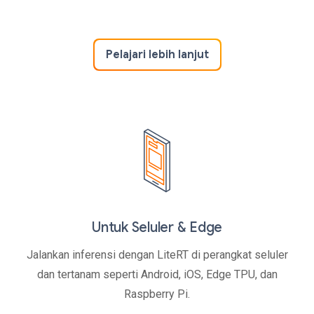
Pelajari lebih lanjut
Untuk Seluler & Edge
Jalankan inferensi dengan LiteRT di perangkat seluler
dan tertanam seperti Android, iOS, Edge TPU, dan
Raspberry Pi.