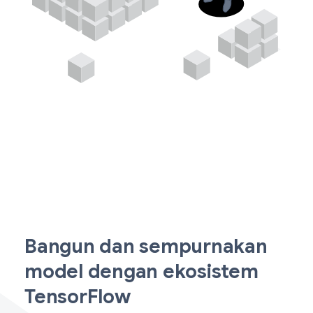
Bangun dan sempurnakan
model dengan ekosistem
TensorFlow