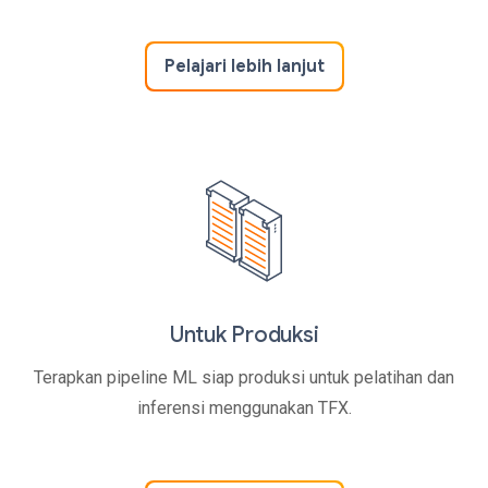
Pelajari lebih lanjut
Untuk Produksi
Terapkan pipeline ML siap produksi untuk pelatihan dan
inferensi menggunakan TFX.