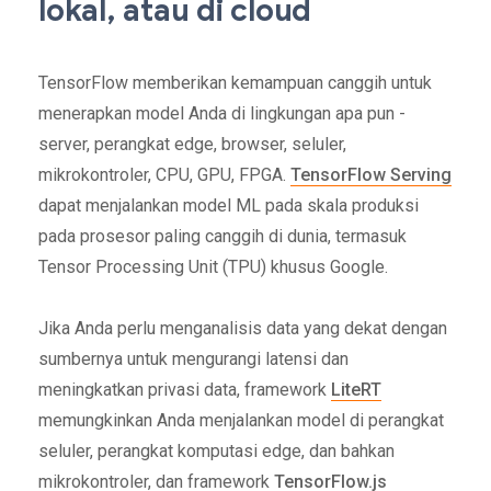
lokal, atau di cloud
TensorFlow memberikan kemampuan canggih untuk
menerapkan model Anda di lingkungan apa pun -
server, perangkat edge, browser, seluler,
mikrokontroler, CPU, GPU, FPGA.
TensorFlow Serving
dapat menjalankan model ML pada skala produksi
pada prosesor paling canggih di dunia, termasuk
Tensor Processing Unit (TPU) khusus Google.
Jika Anda perlu menganalisis data yang dekat dengan
sumbernya untuk mengurangi latensi dan
meningkatkan privasi data, framework
LiteRT
memungkinkan Anda menjalankan model di perangkat
seluler, perangkat komputasi edge, dan bahkan
mikrokontroler, dan framework
TensorFlow.js