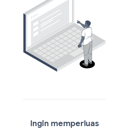
Ingin memperluas