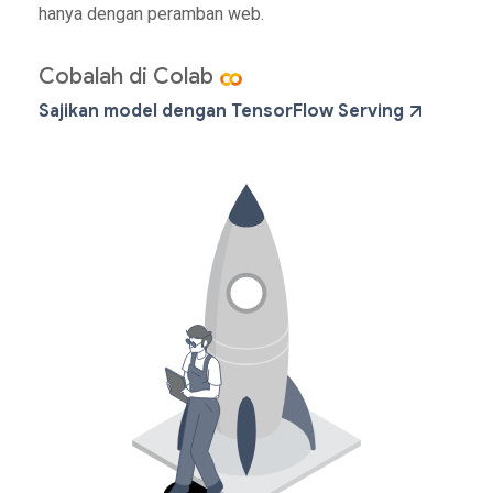
hanya dengan peramban web.
Cobalah di Colab
Sajikan model dengan TensorFlow Serving