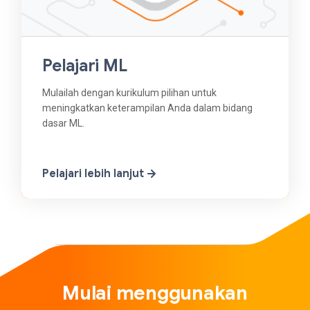
Pelajari ML
Mulailah dengan kurikulum pilihan untuk
meningkatkan keterampilan Anda dalam bidang
dasar ML.
Pelajari lebih lanjut
Mulai menggunakan