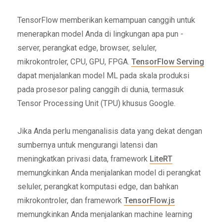
TensorFlow memberikan kemampuan canggih untuk
menerapkan model Anda di lingkungan apa pun -
server, perangkat edge, browser, seluler,
mikrokontroler, CPU, GPU, FPGA.
TensorFlow Serving
dapat menjalankan model ML pada skala produksi
pada prosesor paling canggih di dunia, termasuk
Tensor Processing Unit (TPU) khusus Google.
Jika Anda perlu menganalisis data yang dekat dengan
sumbernya untuk mengurangi latensi dan
meningkatkan privasi data, framework
LiteRT
memungkinkan Anda menjalankan model di perangkat
seluler, perangkat komputasi edge, dan bahkan
mikrokontroler, dan framework
TensorFlow.js
memungkinkan Anda menjalankan machine learning