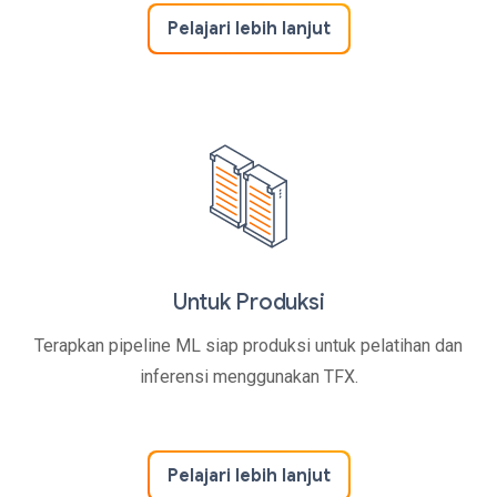
Pelajari lebih lanjut
Untuk Produksi
Terapkan pipeline ML siap produksi untuk pelatihan dan
inferensi menggunakan TFX.
Pelajari lebih lanjut