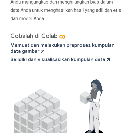
Anda mengungkap dan menghilangkan bias dalam
data Anda untuk menghasilkan hasil yang adil dan etis
dari model Anda.
Cobalah di Colab
Memuat dan melakukan praproses kumpulan
data gambar
Selidiki dan visualisasikan kumpulan data