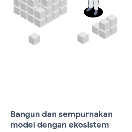
Bangun dan sempurnakan
model dengan ekosistem