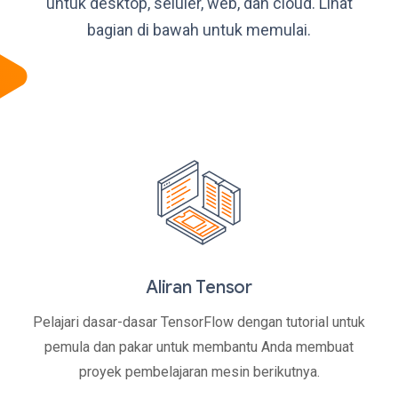
untuk desktop, seluler, web, dan cloud. Lihat
bagian di bawah untuk memulai.
Aliran Tensor
Pelajari dasar-dasar TensorFlow dengan tutorial untuk
pemula dan pakar untuk membantu Anda membuat
proyek pembelajaran mesin berikutnya.