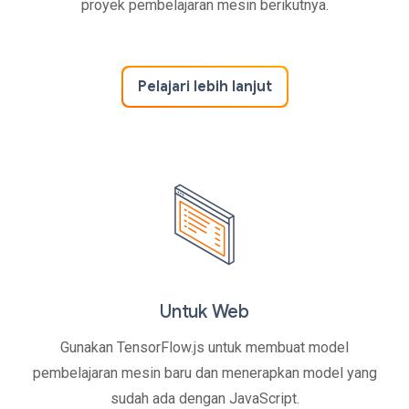
proyek pembelajaran mesin berikutnya.
Pelajari lebih lanjut
Untuk Web
Gunakan TensorFlow.js untuk membuat model
pembelajaran mesin baru dan menerapkan model yang
sudah ada dengan JavaScript.