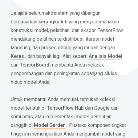
Jelajahi seluruh ekosistem yang dibangun
berdasarkan
kerangka Inti
yang menyederhanakan
konstruksi model, pelatihan, dan ekspor. TensorFlow
mendukung pelatihan terdistribusi, iterasi model
langsung, dan proses debug yang mudah dengan
Keras
, dan banyak lagi. Alat seperti
Analisis Model
dan
TensorBoard
membantu Anda melacak
pengembangan dan peningkatan sepanjang siklus
hidup model Anda.
Untuk membantu Anda memulai, temukan koleksi
model terlatih di
TensorFlow Hub
dari Google dan
komunitas, atau implementasi model penelitian
canggih di
Model Garden
. Pustaka komponen tingkat
tinggi ini memungkinkan Anda mengambil model yang