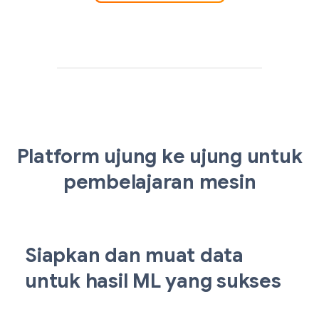
Platform ujung ke ujung untuk
pembelajaran mesin
Siapkan dan muat data
untuk hasil ML yang sukses