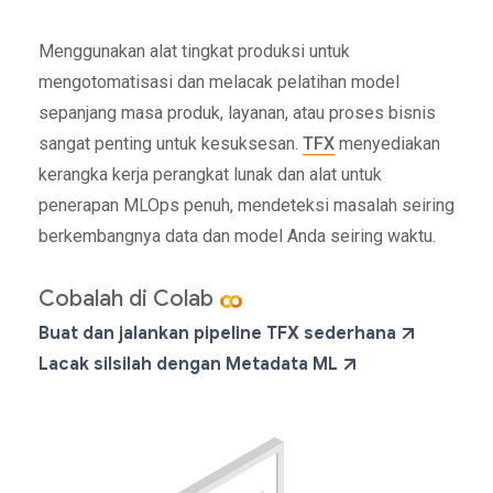
Menggunakan alat tingkat produksi untuk
mengotomatisasi dan melacak pelatihan model
sepanjang masa produk, layanan, atau proses bisnis
sangat penting untuk kesuksesan.
TFX
menyediakan
kerangka kerja perangkat lunak dan alat untuk
penerapan MLOps penuh, mendeteksi masalah seiring
berkembangnya data dan model Anda seiring waktu.
Cobalah di Colab
Buat dan jalankan pipeline TFX sederhana
Lacak silsilah dengan Metadata ML