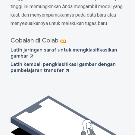
tinggi ini memungkinkan Anda mengambil model yang
kuat, dan menyempurnakannya pada data baru atau
menyesuaikannya untuk melakukan tugas baru.
Cobalah di Colab
Latih jaringan saraf untuk mengklasifikasikan
gambar
Latih kembali pengklasifikasi gambar dengan
pembelajaran transfer