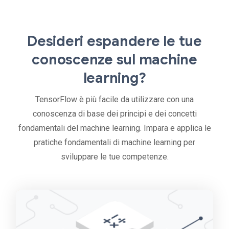
Desideri espandere le tue
conoscenze sul machine
learning?
TensorFlow è più facile da utilizzare con una
conoscenza di base dei principi e dei concetti
fondamentali del machine learning. Impara e applica le
pratiche fondamentali di machine learning per
sviluppare le tue competenze.