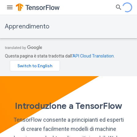
Apprendimento
Questa pagina è stata tradotta dall'
API Cloud Translation
.
Introduzione a TensorFlow
TensorFlow consente a principianti ed esperti
di creare facilmente modelli di machine