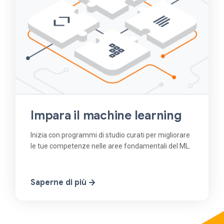
Impara il machine learning
Inizia con programmi di studio curati per migliorare
le tue competenze nelle aree fondamentali del ML.
Saperne di più