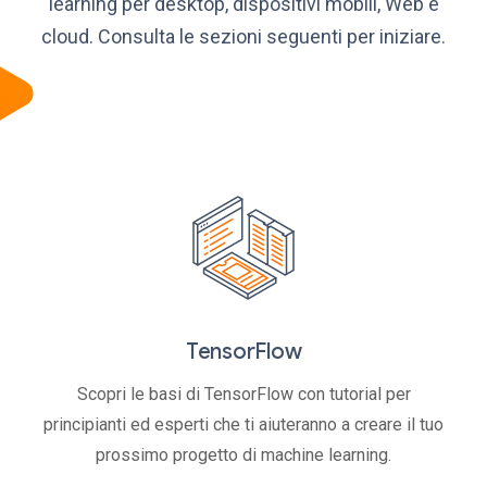
learning per desktop, dispositivi mobili, Web e
cloud. Consulta le sezioni seguenti per iniziare.
TensorFlow
Scopri le basi di TensorFlow con tutorial per
principianti ed esperti che ti aiuteranno a creare il tuo
prossimo progetto di machine learning.