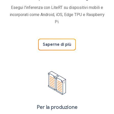
Esegui l'inferenza con LiteRT su dispositivi mobili e
incorporati come Android, iOS, Edge TPU e Raspberry
Pi.
Saperne di più
Per la produzione