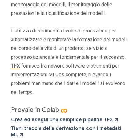
monitoraggio dei modelli, il monitoraggio delle
prestazioni e la riqualificazione dei modelli.
L'utilizzo di strumenti a livello di produzione per
automatizzare e monitorare la formazione dei modelli
nel corso della vita di un prodotto, servizio o
processo aziendale è fondamentale per il successo.
TFX
fornisce framework software e strumenti per
implementazioni MLOps complete, rilevando i
problemi man mano che i dati e i modelli si evolvono
nel tempo.
Provalo in Colab
Crea ed esegui una semplice pipeline TFX
Tieni traccia della derivazione con i metadati
ML