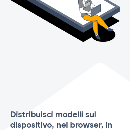
Distribuisci modelli sul
dispositivo, nel browser, in