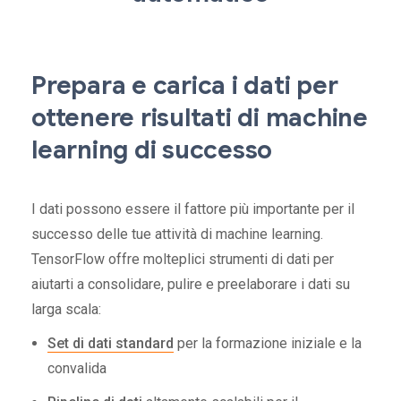
Prepara e carica i dati per
ottenere risultati di machine
learning di successo
I dati possono essere il fattore più importante per il
successo delle tue attività di machine learning.
TensorFlow offre molteplici strumenti di dati per
aiutarti a consolidare, pulire e preelaborare i dati su
larga scala:
Set di dati standard
per la formazione iniziale e la
convalida