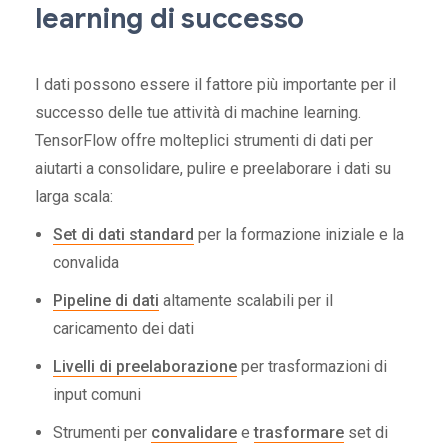
learning di successo
I dati possono essere il fattore più importante per il
successo delle tue attività di machine learning.
TensorFlow offre molteplici strumenti di dati per
aiutarti a consolidare, pulire e preelaborare i dati su
larga scala:
Set di dati standard
per la formazione iniziale e la
convalida
Pipeline di dati
altamente scalabili per il
caricamento dei dati
Livelli di preelaborazione
per trasformazioni di
input comuni
Strumenti per
convalidare
e
trasformare
set di