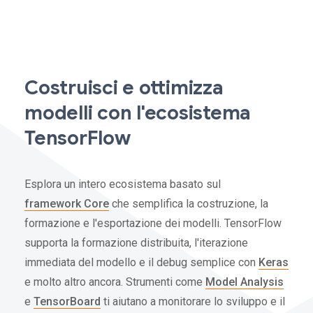
Costruisci e ottimizza
modelli con l'ecosistema
TensorFlow
Esplora un intero ecosistema basato sul
framework Core
che semplifica la costruzione, la
formazione e l'esportazione dei modelli. TensorFlow
supporta la formazione distribuita, l'iterazione
immediata del modello e il debug semplice con
Keras
e molto altro ancora. Strumenti come
Model Analysis
e
TensorBoard
ti aiutano a monitorare lo sviluppo e il