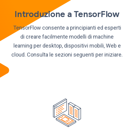
Introduzione a TensorFlow
TensorFlow consente a principianti ed esperti
di creare facilmente modelli di machine
learning per desktop, dispositivi mobili, Web e
cloud. Consulta le sezioni seguenti per iniziare.