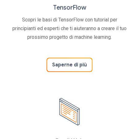
TensorFlow
Scopri le basi di TensorFlow con tutorial per
principianti ed esperti che ti aiuteranno a creare il tuo
prossimo progetto di machine learning.
Saperne di più