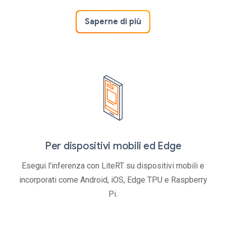
Saperne di più
Per dispositivi mobili ed Edge
Esegui l'inferenza con LiteRT su dispositivi mobili e
incorporati come Android, iOS, Edge TPU e Raspberry
Pi.