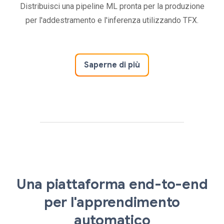
Distribuisci una pipeline ML pronta per la produzione
per l'addestramento e l'inferenza utilizzando TFX.
Saperne di più
Una piattaforma end-to-end
per l'apprendimento
automatico