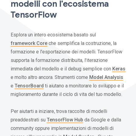
modelli con l'ecosistema
TensorFlow
Esplora un intero ecosistema basato sul
framework Core
che semplifica la costruzione, la
formazione e l'esportazione dei modelli. TensorFlow
supporta la formazione distribuita, l'iterazione
immediata del modello e il debug semplice con
Keras
e molto altro ancora. Strumenti come
Model Analysis
e
TensorBoard
ti aiutano a monitorare lo sviluppo e il
miglioramento durante il ciclo di vita del tuo modello.
Per aiutarti a iniziare, trova raccolte di modelli
preaddestrati su
TensorFlow Hub
da Google e dalla
community oppure implementazioni di modelli di