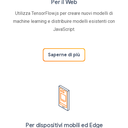
Per il Web
Utilizza TensorFlow.js per creare nuovi modelli di
machine learning e distribuire modelli esistenti con
JavaScript.
Saperne di più
Per dispositivi mobili ed Edge