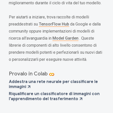
miglioramento durante il ciclo di vita del tuo modello.
Per aiutarti a iniziare, trova raccolte di modelli
preaddestrati su
TensorFlow Hub
da Google e dalla
community oppure implementazioni di modelli di
ricerca all'avanguardia in
Model Garden
. Queste
librerie di componenti di alto livello consentono di
prendere modelli potenti e perfezionarli su nuovi dati
o personalizzarli per eseguire nuove attività.
Provalo in Colab
Addestra una rete neurale per classificare le
immagini
Riqualificare un classificatore di immagini con
l'apprendimento del trasferimento