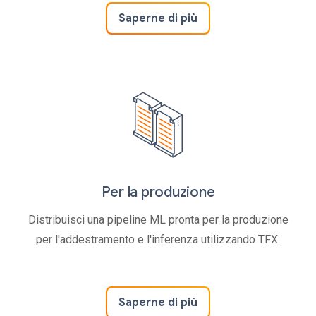
Saperne di più
Per la produzione
Distribuisci una pipeline ML pronta per la produzione
per l'addestramento e l'inferenza utilizzando TFX.
Saperne di più