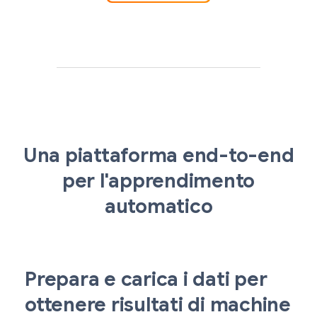
Una piattaforma end-to-end
per l'apprendimento
automatico
Prepara e carica i dati per
ottenere risultati di machine