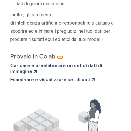
dati di grandi dimensioni
Inoltre, gli strumenti
di intelligenza artificiale responsabile
ti aiutano a
scoprire ed eliminare i pregiudizi nei tuoi dati per
produrre risultati equi ed etici dai tuoi modelli.
Provalo in Colab
Caricare e preelaborare un set di dati di
immagine
Esaminare e visualizzare set di dati