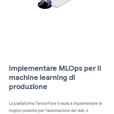
Implementare MLOps per il
machine learning di
produzione
La piattaforma TensorFlow ti aiuta a implementare le
migliori pratiche per l'automazione dei dati, il