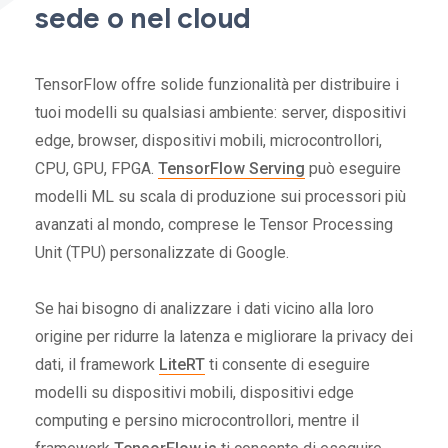
sede o nel cloud
TensorFlow offre solide funzionalità per distribuire i
tuoi modelli su qualsiasi ambiente: server, dispositivi
edge, browser, dispositivi mobili, microcontrollori,
CPU, GPU, FPGA.
TensorFlow Serving
può eseguire
modelli ML su scala di produzione sui processori più
avanzati al mondo, comprese le Tensor Processing
Unit (TPU) personalizzate di Google.
Se hai bisogno di analizzare i dati vicino alla loro
origine per ridurre la latenza e migliorare la privacy dei
dati, il framework
LiteRT
ti consente di eseguire
modelli su dispositivi mobili, dispositivi edge
computing e persino microcontrollori, mentre il