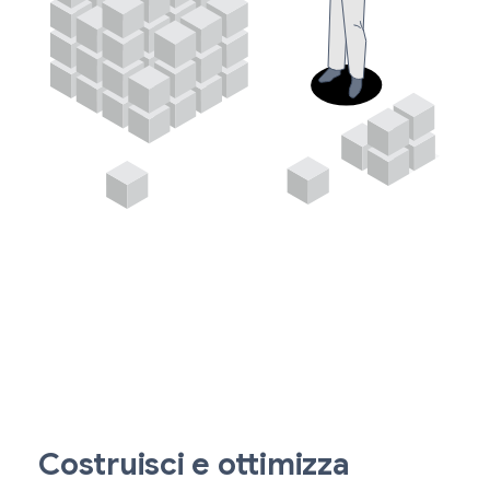
Costruisci e ottimizza