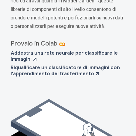
ricerca all'avanguardia in
Model Garden
. Queste
librerie di componenti di alto livello consentono di
prendere modelli potenti e perfezionarli su nuovi dati
o personalizzarli per eseguire nuove attività.
Provalo in Colab
Addestra una rete neurale per classificare le
immagini
Riqualificare un classificatore di immagini con
l'apprendimento del trasferimento