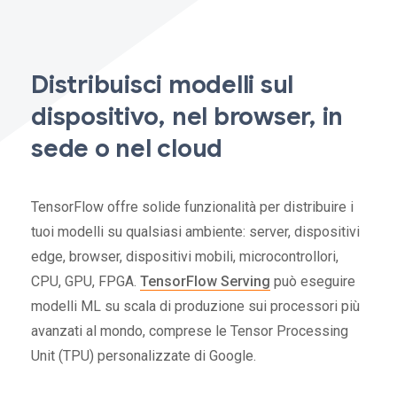
Distribuisci modelli sul
dispositivo, nel browser, in
sede o nel cloud
TensorFlow offre solide funzionalità per distribuire i
tuoi modelli su qualsiasi ambiente: server, dispositivi
edge, browser, dispositivi mobili, microcontrollori,
CPU, GPU, FPGA.
TensorFlow Serving
può eseguire
modelli ML su scala di produzione sui processori più
avanzati al mondo, comprese le Tensor Processing
Unit (TPU) personalizzate di Google.