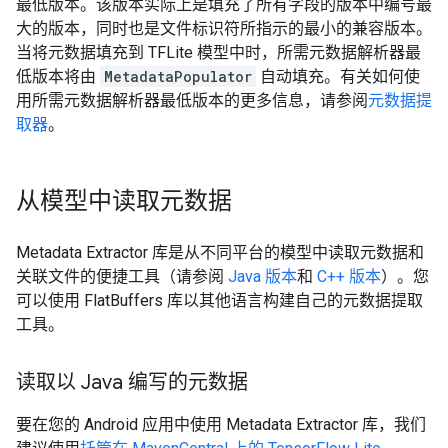
最低版本。该版本实际上是填充了所有字段的版本中编号最
大的版本，同时也是文件标识符所指示的最小的兼容版本。
当将元数据填充到 TFLite 模型中时，所需元数据解析器最
低版本将由
MetadataPopulator
自动填充。有关如何使
用所需元数据解析器最低版本的更多信息，请参阅
元数据提
取器
。
从模型中读取元数据
Metadata Extractor 库是从不同平台的模型中读取元数据和
关联文件的便捷工具（请参阅
Java 版本
和
C++ 版本
）。您
可以使用 FlatBuffers 库以其他语言构建自己的元数据提取
工具。
读取以 Java 编写的元数据
要在您的 Android 应用中使用 Metadata Extractor 库，我们