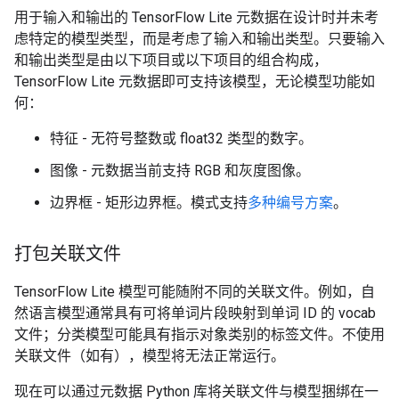
用于输入和输出的 TensorFlow Lite 元数据在设计时并未考
虑特定的模型类型，而是考虑了输入和输出类型。只要输入
和输出类型是由以下项目或以下项目的组合构成，
TensorFlow Lite 元数据即可支持该模型，无论模型功能如
何：
特征 - 无符号整数或 float32 类型的数字。
图像 - 元数据当前支持 RGB 和灰度图像。
边界框 - 矩形边界框。模式支持
多种编号方案
。
打包关联文件
TensorFlow Lite 模型可能随附不同的关联文件。例如，自
然语言模型通常具有可将单词片段映射到单词 ID 的 vocab
文件；分类模型可能具有指示对象类别的标签文件。不使用
关联文件（如有），模型将无法正常运行。
现在可以通过元数据 Python 库将关联文件与模型捆绑在一