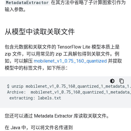
MetadataExtractor
在其方法中省略了子计算图索引作为
输入参数。
从模型中读取关联文件
包含元数据和关联文件的 TensorFlow Lite 模型本质上是
zip 文件，可以用常见的 zip 工具解包得到关联文件。例
如，可以解压
mobilenet_v1_0.75_160_quantized
并提取
模型中的标签文件，如下所示：
$
unzip
mobilenet_v1_0.75_160_quantized_1_metadata_1.
Archive:
extracting:
您还可以通过 Metadata Extractor 库读取关联文件。
在 Java 中，可以将文件名传递到