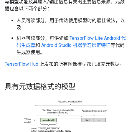
与模型功能及其输入/输出信息有关的重要信息来源。元数
据包含以下两个部分：
人员可读部分，用于传达使用模型时的最佳做法，以
及
机器可读部分，可供诸如
TensorFlow Lite Android 代
码生成器
和
Android Studio 机器学习绑定特征
等代码
生成器使用。
TensorFlow Hub
上发布的所有图像模型都已填充元数据。
具有元数据格式的模型