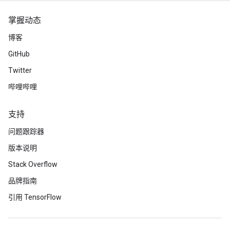
掌握动态
博客
GitHub
Twitter
哔哩哔哩
支持
问题跟踪器
版本说明
Stack Overflow
品牌指南
引用 TensorFlow