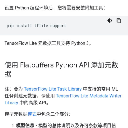
设置 Python 编程环境后，您将需要安装附加工具：
pip
install
TensorFlow Lite 元数据工具支持 Python 3。
使用 Flatbuffers Python API 添加元数
据
注：要为
TensorFlow Lite Task Library
中支持的常用 ML
任务创建元数据，请使用
TensorFlow Lite Metadata Writer
Library
中的高级 API。
模型元数据
模式
中包含三个部分：
模型信息
- 模型的总体说明以及许可条款等项目信