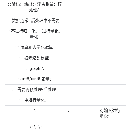
: :
输出
：输出 : - 浮点张量：预
处理/ :
: : 数据通常 : 后处理中不需要 :
: : 不进行归一化。 : 进行量化。
量化 :
: : : 运算和去量化运算 :
: : : 被烘焙到模型 :
: : : graph. \ :
: : : - int8/uint8 张量： :
: : : 需要再预处理/后处理 :
: : : 中进行量化。 :
\
\
对输入进行
量化
：
: \ : \ : \ :