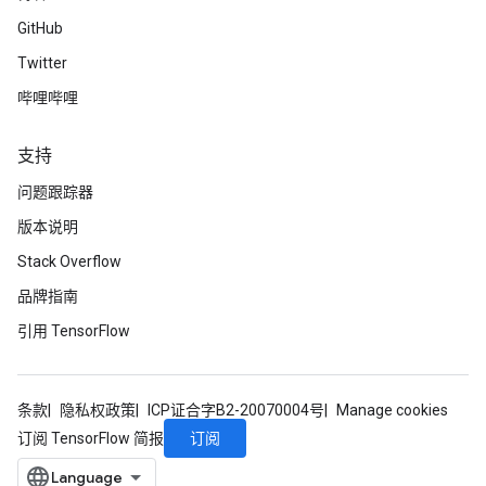
GitHub
Twitter
哔哩哔哩
支持
问题跟踪器
版本说明
Stack Overflow
品牌指南
引用 TensorFlow
条款
隐私权政策
ICP证合字B2-20070004号
Manage cookies
订阅
订阅 TensorFlow 简报