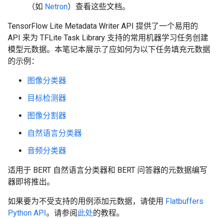
（如
Netron
）查看这些文档。
TensorFlow Lite Metadata Writer API 提供了一个易用的
API 来为 TFLite Task Library 支持的常用机器学习任务创建
模型元数据。本笔记本展示了应如何为以下任务填充元数据
的示例：
图像分类器
目标检测器
图像分割器
自然语言分类器
音频分类器
适用于 BERT 自然语言分类器和 BERT 问答器的元数据编写
器即将推出。
如果要为不受支持的用例添加元数据，请使用
Flatbuffers
Python API
。请参阅
此处
的教程。