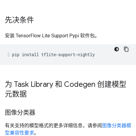
先决条件
安装 TensorFlow Lite Support Pypi 软件包。
pip
install
tflite-support-nightly
为 Task Library 和 Codegen 创建模型
元数据
图像分类器
有关支持的模型格式的更多详细信息，请参阅
图像分类器模
型兼容性要求
。