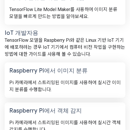
TensorFlow Lite Model Maker를 사용하여 이미지 분류
모델을 빠르게 만드는 방법을 알아보세요.
Io
T 개발자용
TensorFlow 모델을 Raspberry Pi와 같은 Linux 기반 IoT 기기
에 배포하려는 경우 IoT 기기에서 컴퓨터 비전 작업을 구현하는
방법에 대한 가이드를 사용해 볼 수 있습니다.
Raspberry Pi에서 이미지 분류
Pi 카메라에서 스트리밍된 이미지를 사용하여 실시간 이미
지 분류를 수행합니다.
Raspberry Pi에서 객체 감지
Pi 카메라에서 스트리밍된 이미지를 사용하여 실시간 객체
감지를 수행합니다.