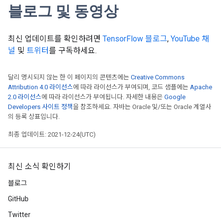
블로그 및 동영상
최신 업데이트를 확인하려면
TensorFlow 블로그
,
YouTube 채
널
및
트위터
를 구독하세요.
달리 명시되지 않는 한 이 페이지의 콘텐츠에는
Creative Commons
Attribution 4.0 라이선스
에 따라 라이선스가 부여되며, 코드 샘플에는
Apache
2.0 라이선스
에 따라 라이선스가 부여됩니다. 자세한 내용은
Google
Developers 사이트 정책
을 참조하세요. 자바는 Oracle 및/또는 Oracle 계열사
의 등록 상표입니다.
최종 업데이트: 2021-12-24(UTC)
최신 소식 확인하기
블로그
GitHub
Twitter