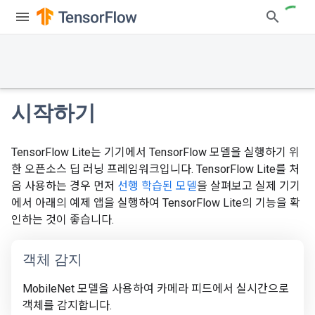
시작하기
TensorFlow Lite는 기기에서 TensorFlow 모델을 실행하기 위
한 오픈소스 딥 러닝 프레임워크입니다. TensorFlow Lite를 처
음 사용하는 경우 먼저
선행 학습된 모델
을 살펴보고 실제 기기
에서 아래의 예제 앱을 실행하여 TensorFlow Lite의 기능을 확
인하는 것이 좋습니다.
객체 감지
MobileNet 모델을 사용하여 카메라 피드에서 실시간으로
객체를 감지합니다.