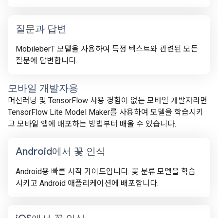
질문과 답변
MobileberT 모델을 사용하여 특정 텍스트와 관련된 모든
질문에 답변합니다.
모바일 개발자용
머신러닝 및 TensorFlow 사용 경험이 없는 모바일 개발자라면
TensorFlow Lite Model Maker를 사용하여 모델을 학습시키
고 모바일 앱에 배포하는 방법부터 배울 수 있습니다.
Android에서 꽃 인식
Android용 빠른 시작 가이드입니다. 꽃 분류 모델을 학습
시키고 Android 애플리케이션에 배포합니다.