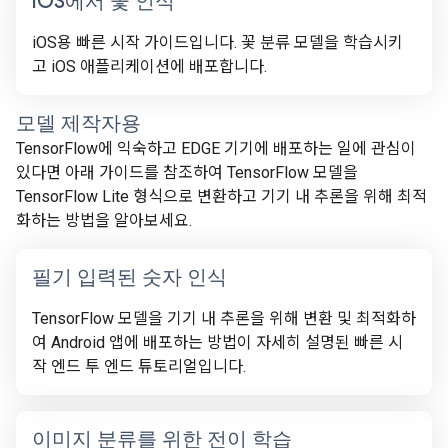
i
OS에서 꽃 인식
iOS용 빠른 시작 가이드입니다. 꽃 분류 모델을 학습시키
고 iOS 애플리케이션에 배포합니다.
모델 제작자용
TensorFlow에 익숙하고 EDGE 기기에 배포하는 일에 관심이
있다면 아래 가이드를 참조하여 TensorFlow 모델을
TensorFlow Lite 형식으로 변환하고 기기 내 추론을 위해 최적
화하는 방법을 알아보세요.
필기 입력된 숫자 인식
TensorFlow 모델을 기기 내 추론을 위해 변환 및 최적화하
여 Android 앱에 배포하는 방법이 자세히 설명된 빠른 시
작 엔드 투 엔드 튜토리얼입니다.
이미지 분류를 위한 전이 학습