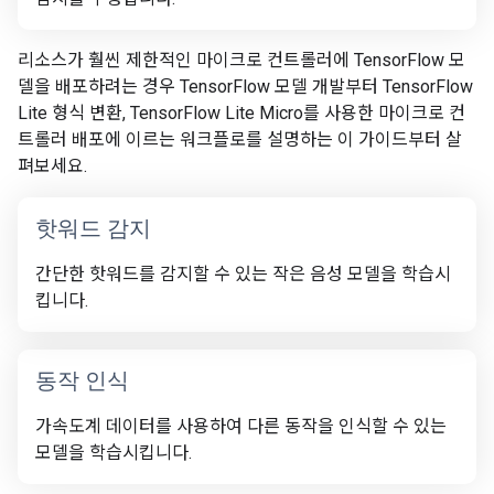
리소스가 훨씬 제한적인 마이크로 컨트롤러에 TensorFlow 모
델을 배포하려는 경우 TensorFlow 모델 개발부터 TensorFlow
Lite 형식 변환, TensorFlow Lite Micro를 사용한 마이크로 컨
트롤러 배포에 이르는 워크플로를 설명하는 이 가이드부터 살
펴보세요.
핫워드 감지
간단한 핫워드를 감지할 수 있는 작은 음성 모델을 학습시
킵니다.
동작 인식
가속도계 데이터를 사용하여 다른 동작을 인식할 수 있는
모델을 학습시킵니다.