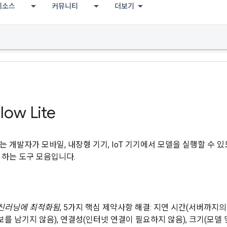
리소스
커뮤니티
더보기
low Lite
 Lite는 개발자가 모바일, 내장형 기기, IoT 기기에서 모델을 실행할 
 하는 도구 모음입니다.
머신러닝에 최적화됨
, 5가지 핵심 제약사항 해결: 지연 시간(서버까지의
보를 남기지 않음), 연결성(인터넷 연결이 필요하지 않음), 크기(모델 