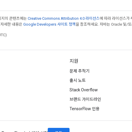
페이지의 콘텐츠에는
Creative Commons Attribution 4.0 라이선스
에 따라 라이선스가 
 자세한 내용은
Google Developers 사이트 정책
을 참조하세요. 자바는 Oracle 및/
UTC)
지원
문제 추적기
출시 노트
Stack Overflow
브랜드 가이드라인
TensorFlow 인용