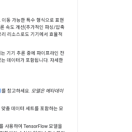
 이동 가능한 특수 형식으로 표현
 추론 속도 개선(추가적인 파싱/압축
메모리 리소스로도 기기에서 효율적
에는 기기 추론 중에 파이프라인 전
있는 데이터가 포함됩니다. 자세한
예
를 참고하세요.
모델은 메타데이
 맞춤 데이터 세트를 포함하는 모
를 사용하여 TensorFlow 모델을