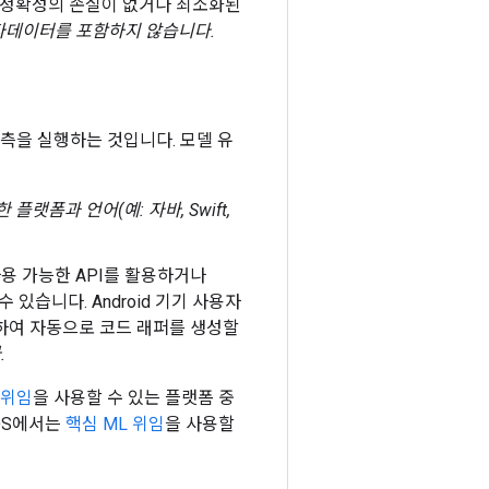
 정확성의 손실이 없거나 최소화된
타데이터를 포함하지 않습니다.
 예측을 실행하는 것입니다. 모델 유
 플랫폼과 언어(예: 자바, Swift,
용 가능한 API를 활용하거나
있습니다. Android 기기 사용자
하여 자동으로 코드 래퍼를 생성할
.
 위임
을 사용할 수 있는 플랫폼 중
iOS에서는
핵심 ML 위임
을 사용할