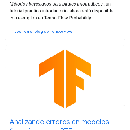
Métodos bayesianos para piratas informáticos
, un
tutorial práctico introductorio, ahora está disponible
con ejemplos en TensorFlow Probability.
Leer en el blog de TensorFlow
Analizando errores en modelos