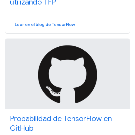
utilizando TFP
Leer en el blog de TensorFlow
Probabilidad de TensorFlow en
GitHub