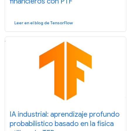
financieros con PTF
Leer en el blog de TensorFlow
IA industrial: aprendizaje profundo
probabilístico basado en la física