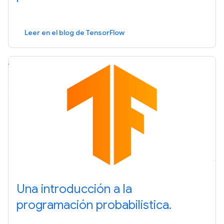
Leer en el blog de TensorFlow
Una introducción a la
programación probabilística.