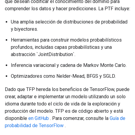
que desean codificar el conocimiento del dominio para
comprender los datos y hacer predicciones. La PTF incluye:
Una amplia selección de distribuciones de probabilidad
y biyectores.
Herramientas para construir modelos probabilísticos
profundos, incluidas capas probabilísticas y una
abstracción `JointDistribution`.
Inferencia variacional y cadena de Markov Monte Carlo.
Optimizadores como Nelder-Mead, BFGS y SGLD.
Dado que TFP hereda los beneficios de TensorFlow, puede
crear, adaptar e implementar un modelo utilizando un solo
idioma durante todo el ciclo de vida de la exploración y
producción del modelo. TFP es de código abierto y está
disponible
en GitHub
. Para comenzar, consulte la
Guía de
probabilidad de TensorFlow
.