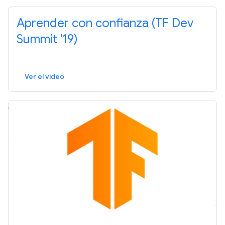
Aprender con confianza (TF Dev
Summit '19)
Ver el vídeo