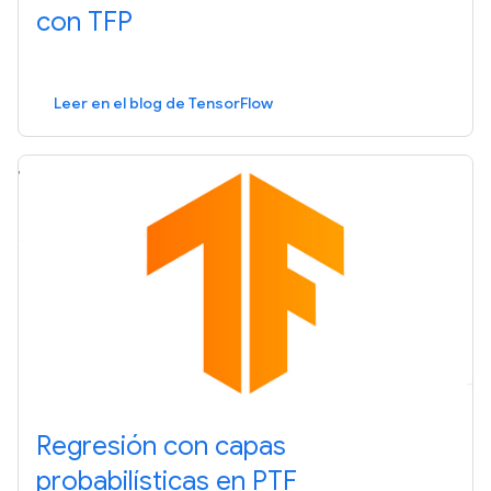
con TFP
Leer en el blog de TensorFlow
Regresión con capas
probabilísticas en PTF