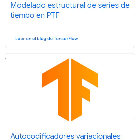
Modelado estructural de series de
tiempo en PTF
Leer en el blog de TensorFlow
Autocodificadores variacionales