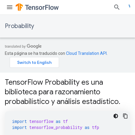
Probability
Esta página se ha traducido con
Cloud Translation API
.
TensorFlow Probability es una
biblioteca para razonamiento
probabilístico y análisis estadístico.
import
tensorflow
as
tf
import
tensorflow_probability
as
tfp