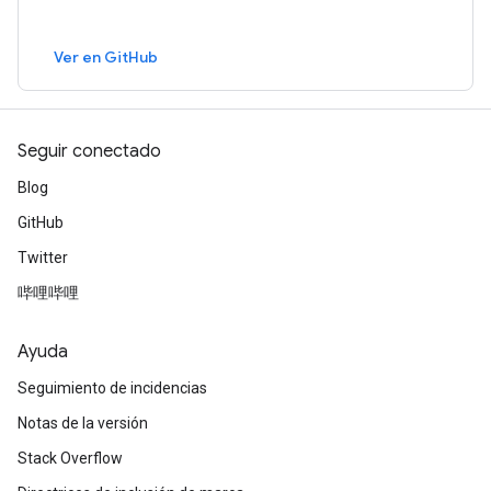
Ver en GitHub
Seguir conectado
Blog
GitHub
Twitter
哔哩哔哩
Ayuda
Seguimiento de incidencias
Notas de la versión
Stack Overflow