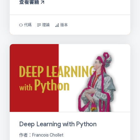
查看書籍
代碼
理論
版本
Deep Learning with Python
作者：Francois Chollet