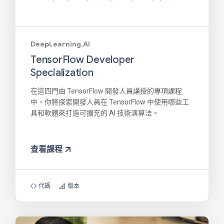
DeepLearning.AI
TensorFlow Developer
Specialization
在這四門由 TensorFlow 開發人員講授的專項課程
中，你將探索開發人員在 TensorFlow 中使用哪些工
具和軟體來打造可擴充的 AI 技術演算法。
查看課程
代碼
版本