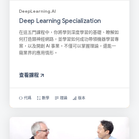
DeepLearning.AI
Deep Learning Specialization
在這五門課程中，你將學到深度學習的基礎、瞭解如
何打造類神經網路，並學習如何成功帶領機器學習專
案，以及開創 AI 事業。不僅可以掌握理論，還能一
窺業界的應用情形。
查看課程
代碼
數學
理論
版本