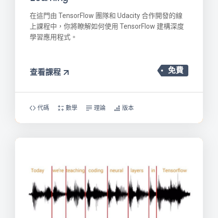
在這門由 TensorFlow 團隊和 Udacity 合作開發的線
上課程中，你將瞭解如何使用 TensorFlow 建構深度
學習應用程式。
免費
查看課程
代碼
數學
理論
版本