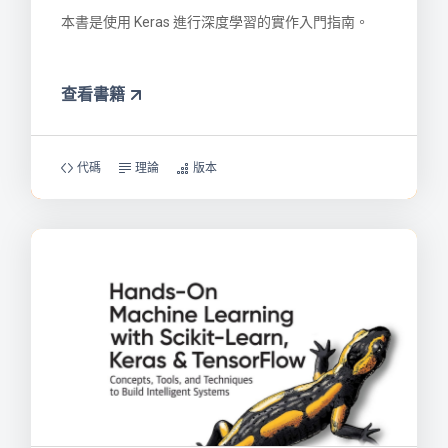
本書是使用 Keras 進行深度學習的實作入門指南。
查看書籍
代碼
理論
版本