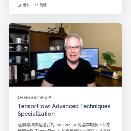
版本
代碼
DeepLearning.AI
TensorFlow: Advanced Techniques
Specialization
這個專項課程適合對 TensorFlow 有基本瞭解，但想