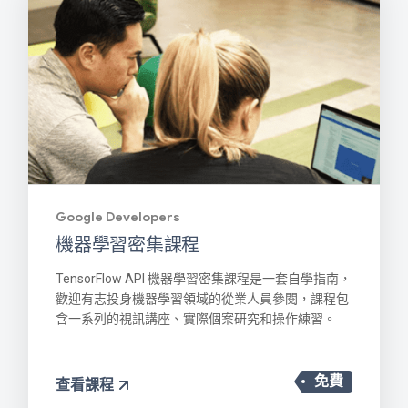
Google Developers
機器學習密集課程
TensorFlow API 機器學習密集課程是一套自學指南，
歡迎有志投身機器學習領域的從業人員參閱，課程包
含一系列的視訊講座、實際個案研究和操作練習。
免費
查看課程