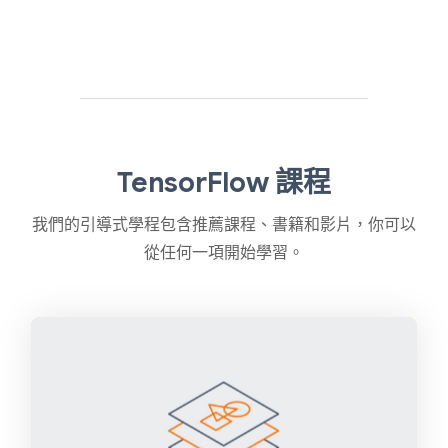
TensorFlow 課程
我們的引導式學程包含推薦課程、書籍和影片，你可以
從任何一項開始學習。