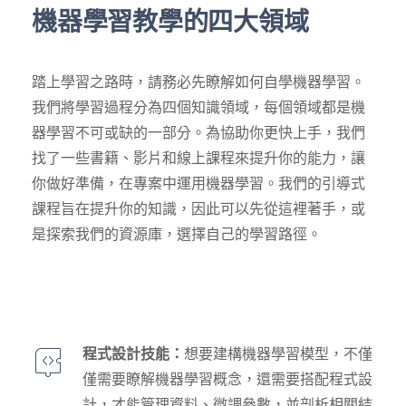
機器學習教學的四大領域
踏上學習之路時，請務必先瞭解如何自學機器學習。
我們將學習過程分為四個知識領域，每個領域都是機
器學習不可或缺的一部分。為協助你更快上手，我們
找了一些書籍、影片和線上課程來提升你的能力，讓
你做好準備，在專案中運用機器學習。我們的引導式
課程旨在提升你的知識，因此可以先從這裡著手，或
是探索我們的資源庫，選擇自己的學習路徑。
程式設計技能：
想要建構機器學習模型，不僅
僅需要瞭解機器學習概念，還需要搭配程式設
計，才能管理資料、微調參數，並剖析相關結