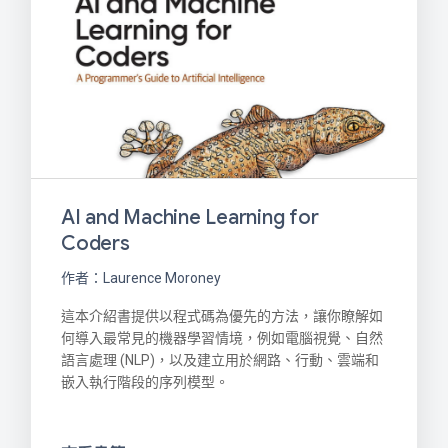
AI and Machine Learning for
Coders
作者：Laurence Moroney
這本介紹書提供以程式碼為優先的方法，讓你瞭解如
何導入最常見的機器學習情境，例如電腦視覺、自然
語言處理 (NLP)，以及建立用於網路、行動、雲端和
嵌入執行階段的序列模型。