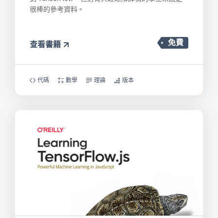
很棒的參考資料。
免費
查看書籍
代碼
數學
理論
版本