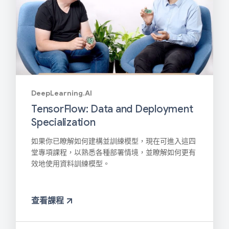
DeepLearning.AI
TensorFlow: Data and Deployment
Specialization
如果你已瞭解如何建構並訓練模型，現在可進入這四
堂專項課程，以熟悉各種部署情境，並瞭解如何更有
效地使用資料訓練模型。
查看課程