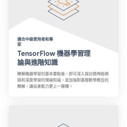
適合中級使用者和專
家
TensorFlow 機器學習理
論與進階知識
瞭解機器學習的基本要點後，即可深入探討類神經網
路和深度學習的理論知識，並加強對基礎數學概念的
瞭解，讓自身能力更上一層樓。