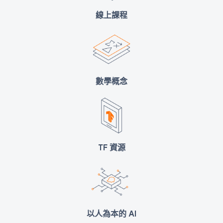
線上課程
數學概念
TF 資源
以人為本的 AI