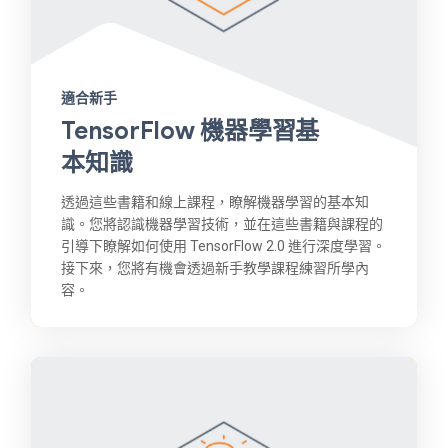
適合新手
TensorFlow 機器學習基
本知識
透過這些書籍和線上課程，瞭解機器學習的基本知
識。您將認識機器學習技術，並在這些書籍與課程的
引導下瞭解如何使用 TensorFlow 2.0 進行深度學習。
接下來，您將有機會透過新手教學課程練習所學內
容。