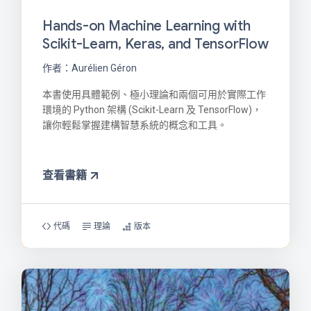
Hands-on Machine Learning with
Scikit-Learn, Keras, and TensorFlow
作者：Aurélien Géron
本書使用具體範例、極小理論和兩個可用於實際工作
環境的 Python 架構 (Scikit-Learn 及 TensorFlow)，
讓你輕鬆掌握建構智慧系統的概念和工具。
查看書籍
代碼
理論
版本