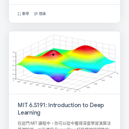
數學
理論
MIT 6.S191: Introduction to Deep
Learning
在這門 MIT 課程中，你可以從中獲得深度學習演算法