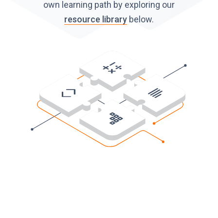
own learning path by exploring our
resource library
below.