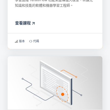
學習進階 TensorFlow 功能來建構強大模型，以擴充
知識和技能的軟體和機器學習工程師。
查看課程
版本
代碼