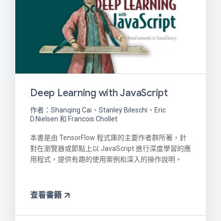
Deep Learning with JavaScript
作者：Shanqing Cai、Stanley Bileschi、Eric
D.Nielsen 和 Francois Chollet
本書是由 TensorFlow 程式庫的主要作者群所著，針
對在瀏覽器或節點上以 JavaScript 進行深度學習的應
用程式，提供有趣的使用案例和深入的操作說明。
查看書籍