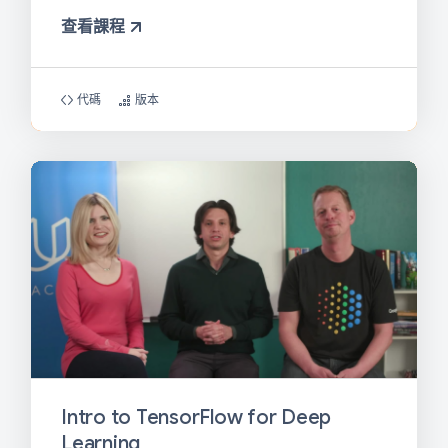
查看課程
代碼
版本
Intro to TensorFlow for Deep
Learning