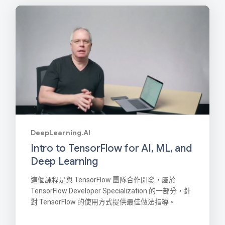
DeepLearning.AI
Intro to TensorFlow for AI, ML, and
Deep Learning
這個課程是與 TensorFlow 團隊合作開發，屬於
TensorFlow Developer Specialization 的一部分，針
對 TensorFlow 的使用方式提供最佳做法指導。