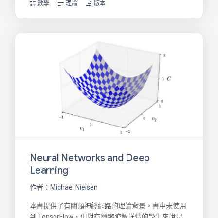
數學
理論
版本
Neural Networks and Deep
Learning
作者：Michael Nielsen
本書提供了有關類神經網路的理論背景。書中未使用
到 TensorFlow，但對有興趣瞭解詳情的學生來說是