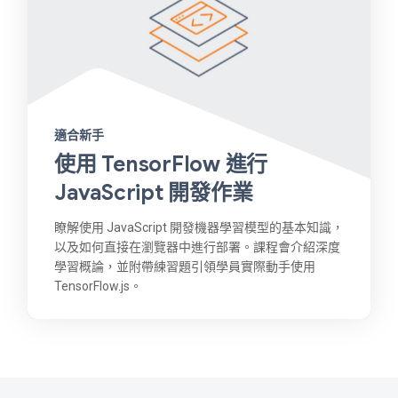
適合新手
使用 TensorFlow 進行
JavaScript 開發作業
瞭解使用 JavaScript 開發機器學習模型的基本知識，
以及如何直接在瀏覽器中進行部署。課程會介紹深度
學習概論，並附帶練習題引領學員實際動手使用
TensorFlow.js。