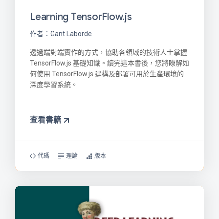
Learning TensorFlow.js
作者：Gant Laborde
透過端對端實作的方式，協助各領域的技術人士掌握
TensorFlow.js 基礎知識。讀完這本書後，您將瞭解如
何使用 TensorFlow.js 建構及部署可用於生產環境的
深度學習系統。
查看書籍
代碼
理論
版本