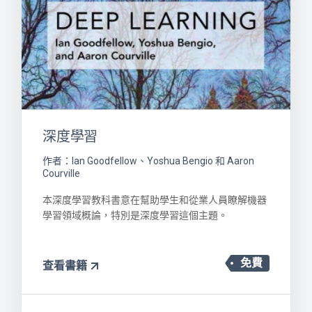
深度學習
作者：Ian Goodfellow、Yoshua Bengio 和 Aaron
Courville
本深度學習教科書意在幫助學生和從業人員瞭解機器
學習領域概論，特別是深度學習這個主題。
免費
查看書籍