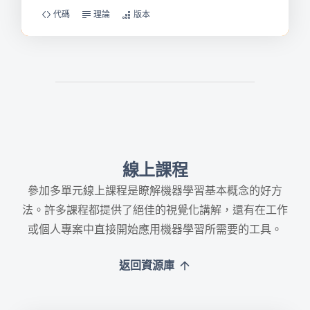
代碼
理論
版本
線上課程
參加多單元線上課程是瞭解機器學習基本概念的好方
法。許多課程都提供了絕佳的視覺化講解，還有在工作
或個人專案中直接開始應用機器學習所需要的工具。
返回資源庫