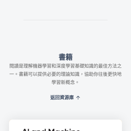
書籍
閱讀是理解機器學習和深度學習基礎知識的最佳方法之
一。書籍可以提供必要的理論知識，協助你往後更快地
學習新概念。
返回資源庫