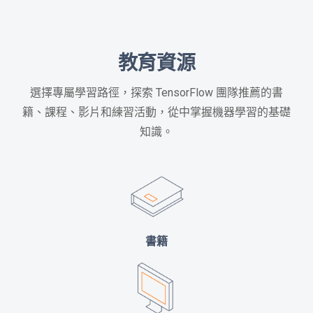
教育資源
選擇專屬學習路徑，探索 TensorFlow 團隊推薦的書
籍、課程、影片和練習活動，從中掌握機器學習的基礎
知識。
書籍