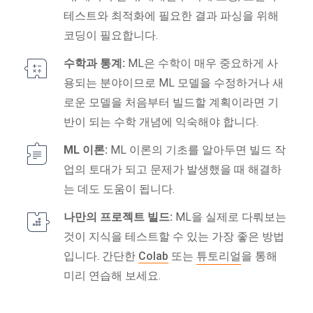
테스트와 최적화에 필요한 결과 파싱을 위해
코딩이 필요합니다.
수학과 통계:
ML은 수학이 매우 중요하게 사
용되는 분야이므로 ML 모델을 수정하거나 새
로운 모델을 처음부터 빌드할 계획이라면 기
반이 되는 수학 개념에 익숙해야 합니다.
ML 이론:
ML 이론의 기초를 알아두면 빌드 작
업의 토대가 되고 문제가 발생했을 때 해결하
는 데도 도움이 됩니다.
나만의 프로젝트 빌드:
ML을 실제로 다뤄보는
것이 지식을 테스트할 수 있는 가장 좋은 방법
입니다. 간단한
Colab
또는
튜토리얼
을 통해
미리 연습해 보세요.