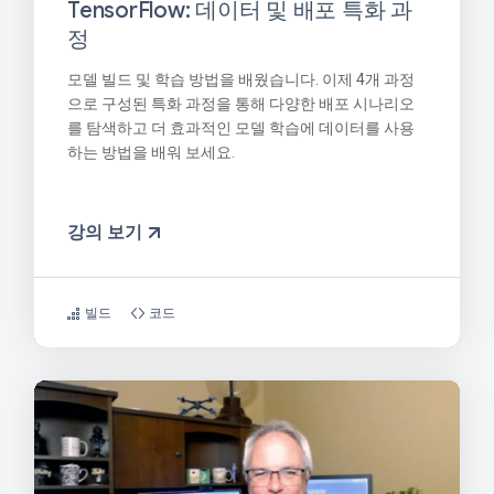
TensorFlow: 데이터 및 배포 특화 과
정
모델 빌드 및 학습 방법을 배웠습니다. 이제 4개 과정
으로 구성된 특화 과정을 통해 다양한 배포 시나리오
를 탐색하고 더 효과적인 모델 학습에 데이터를 사용
하는 방법을 배워 보세요.
강의 보기
빌드
코드