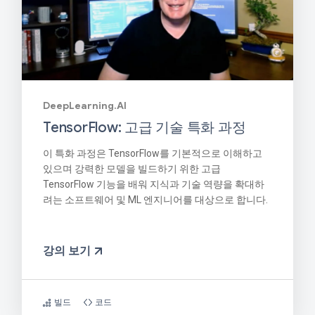
DeepLearning.AI
TensorFlow: 고급 기술 특화 과정
이 특화 과정은 TensorFlow를 기본적으로 이해하고
있으며 강력한 모델을 빌드하기 위한 고급
TensorFlow 기능을 배워 지식과 기술 역량을 확대하
려는 소프트웨어 및 ML 엔지니어를 대상으로 합니다.
강의 보기
빌드
코드