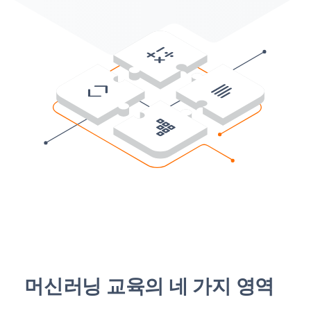
머신러닝 교육의 네 가지 영역