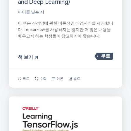
and Deep Learning)
마이클 닐슨 저
이 책은 신경망에 관한 이론적인 배경지식을 제공합니
다. TensorFlow를 사용하지는 않지만 더 많은 내용을
배우고자 하는 학생들이 참고하기에 좋습니다.
무료
책 보기
코드
수학
이론
빌드