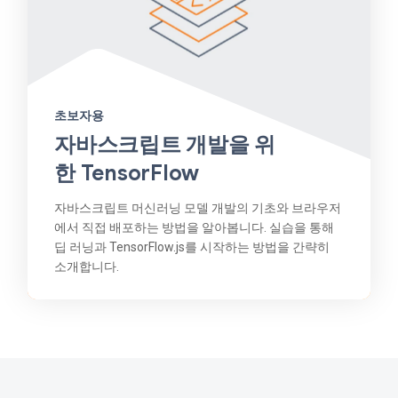
초보자용
자바스크립트 개발을 위
한 TensorFlow
자바스크립트 머신러닝 모델 개발의 기초와 브라우저
에서 직접 배포하는 방법을 알아봅니다. 실습을 통해
딥 러닝과 TensorFlow.js를 시작하는 방법을 간략히
소개합니다.