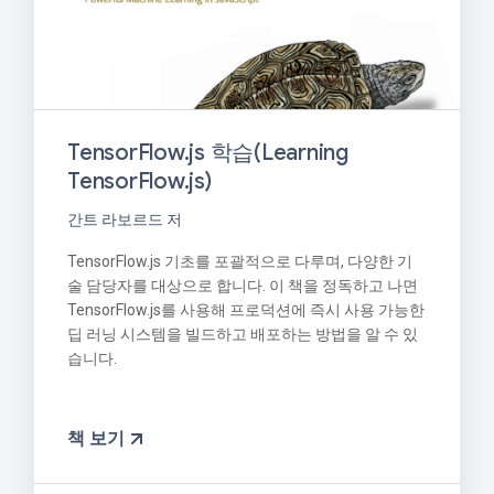
TensorFlow.js 학습(Learning
TensorFlow.js)
간트 라보르드 저
TensorFlow.js 기초를 포괄적으로 다루며, 다양한 기
술 담당자를 대상으로 합니다. 이 책을 정독하고 나면
TensorFlow.js를 사용해 프로덕션에 즉시 사용 가능한
딥 러닝 시스템을 빌드하고 배포하는 방법을 알 수 있
습니다.
책 보기