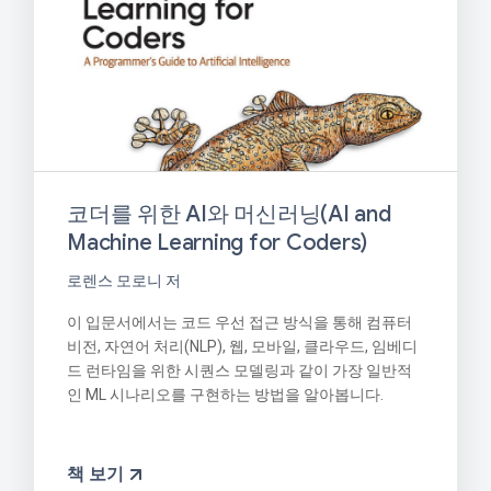
코더를 위한 AI와 머신러닝(AI and
Machine Learning for Coders)
로렌스 모로니 저
이 입문서에서는 코드 우선 접근 방식을 통해 컴퓨터
비전, 자연어 처리(NLP), 웹, 모바일, 클라우드, 임베디
드 런타임을 위한 시퀀스 모델링과 같이 가장 일반적
인 ML 시나리오를 구현하는 방법을 알아봅니다.
책 보기