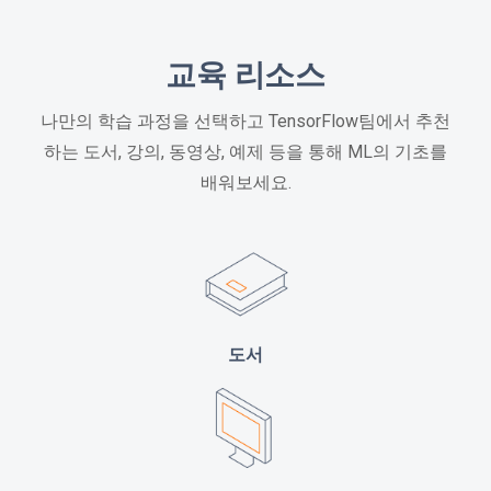
교육 리소스
나만의 학습 과정을 선택하고 TensorFlow팀에서 추천
하는 도서, 강의, 동영상, 예제 등을 통해 ML의 기초를
배워보세요.
도서