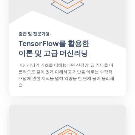
중급 및 전문가용
TensorFlow를 활용한
이론 및 고급 머신러닝
머신러닝의 기초를 이해했다면 신경망, 딥 러닝을 이
론적으로 깊이 있게 이해하고 기반을 이루는 수학적
개념에 관한 지식을 넓혀 역량을 한 단계 끌어 올리세
요.