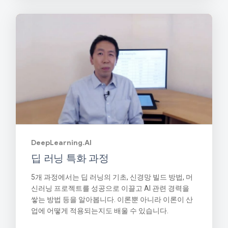
DeepLearning.AI
딥 러닝 특화 과정
5개 과정에서는 딥 러닝의 기초, 신경망 빌드 방법, 머
신러닝 프로젝트를 성공으로 이끌고 AI 관련 경력을
쌓는 방법 등을 알아봅니다. 이론뿐 아니라 이론이 산
업에 어떻게 적용되는지도 배울 수 있습니다.