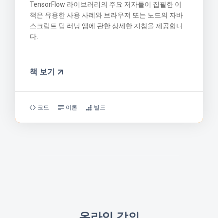
TensorFlow 라이브러리의 주요 저자들이 집필한 이
책은 유용한 사용 사례와 브라우저 또는 노드의 자바
스크립트 딥 러닝 앱에 관한 상세한 지침을 제공합니
다.
책 보기
코드
이론
빌드
온라인 강의