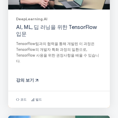
DeepLearning.AI
AI, ML, 딥 러닝을 위한 TensorFlow
입문
TensorFlow팀과의 협력을 통해 개발된 이 과정은
TensorFlow의 개발자 특화 과정의 일환으로,
TensorFlow 사용을 위한 권장사항을 배울 수 있습니
다.
강의 보기
코드
빌드