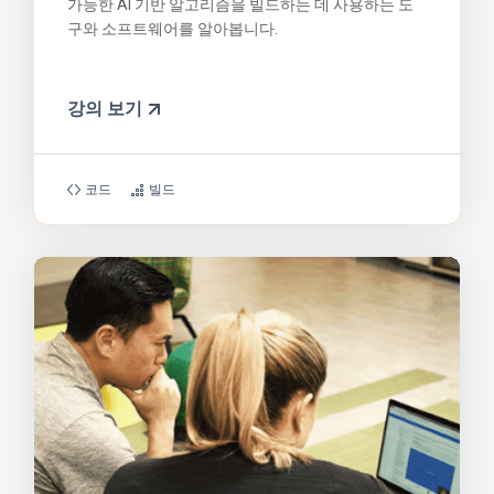
가능한 AI 기반 알고리즘을 빌드하는 데 사용하는 도
구와 소프트웨어를 알아봅니다.
강의 보기
코드
빌드