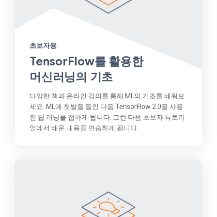
초보자용
TensorFlow를 활용한
머신러닝의 기초
다양한 책과 온라인 강의를 통해 ML의 기초를 배워보
세요. ML에 첫발을 들인 다음 TensorFlow 2.0을 사용
한 딥 러닝을 접하게 됩니다. 그런 다음 초보자 튜토리
얼에서 배운 내용을 연습하게 됩니다.