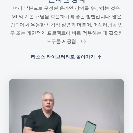
여러 부분으로 구성된 온라인 강의를 수강하는 것은
ML의 기본 개념을 학습하기에 좋은 방법입니다. 많은
강의에서 유용한 시각적 설명과 더불어, 머신러닝을 업
무 또는 개인적인 프로젝트에 바로 적용하는 데 필요한
도구를 제공합니다.
리소스 라이브러리로 돌아가기