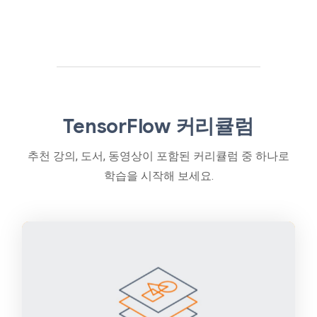
TensorFlow 커리큘럼
추천 강의, 도서, 동영상이 포함된 커리큘럼 중 하나로
학습을 시작해 보세요.