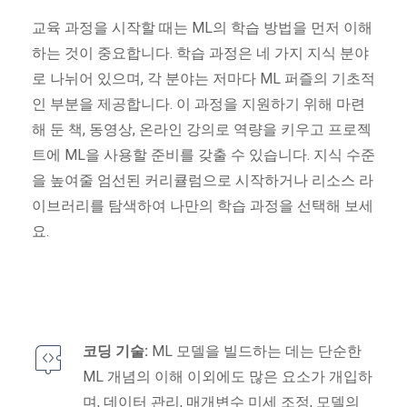
교육 과정을 시작할 때는 ML의 학습 방법을 먼저 이해
하는 것이 중요합니다. 학습 과정은 네 가지 지식 분야
로 나뉘어 있으며, 각 분야는 저마다 ML 퍼즐의 기초적
인 부분을 제공합니다. 이 과정을 지원하기 위해 마련
해 둔 책, 동영상, 온라인 강의로 역량을 키우고 프로젝
트에 ML을 사용할 준비를 갖출 수 있습니다. 지식 수준
을 높여줄 엄선된 커리큘럼으로 시작하거나 리소스 라
이브러리를 탐색하여 나만의 학습 과정을 선택해 보세
요.
코딩 기술:
ML 모델을 빌드하는 데는 단순한
ML 개념의 이해 이외에도 많은 요소가 개입하
며, 데이터 관리, 매개변수 미세 조정, 모델의