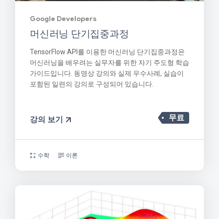
Google Developers
머신러닝 단기집중과정
TensorFlow API를 이용한 머신러닝 단기집중과정은
머신러닝을 배우려는 실무자를 위한 자기 주도형 학습
가이드입니다. 동영상 강의와 실제 우수사례, 실습이
포함된 일련의 강의로 구성되어 있습니다.
무료
강의 보기
수학
이론