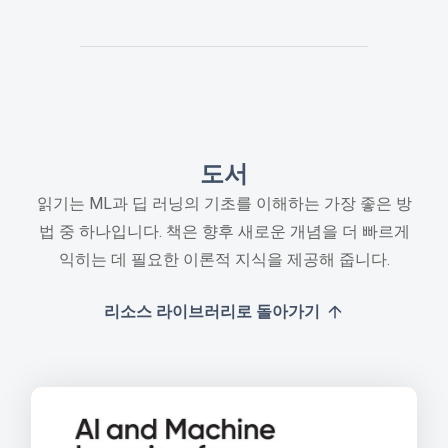
도서
읽기는 ML과 딥 러닝의 기초를 이해하는 가장 좋은 방
법 중 하나입니다. 책은 향후 새로운 개념을 더 빠르게
익히는 데 필요한 이론적 지식을 제공해 줍니다.
리소스 라이브러리로 돌아가기