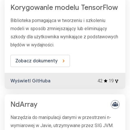
Korygowanie modelu TensorFlow
Biblioteka pomagająca w tworzeniu i szkoleniu
modeli w sposób zmniejszający lub eliminujący
szkody dla użytkownika wynikające z podstawowych
błędów w wydajności.
Zobacz dokumenty
Wyświetl GitHuba
42
19
NdArray
Narzędzia do manipulacji danymi w przestrzeni n-
wymiarowej w Javie, utrzymywane przez SIG JVM.