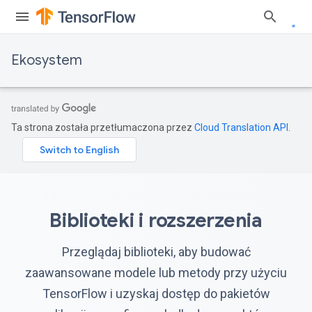
Ekosystem
Ta strona została przetłumaczona przez
Cloud Translation API
.
Biblioteki i rozszerzenia
Przeglądaj biblioteki, aby budować
zaawansowane modele lub metody przy użyciu
TensorFlow i uzyskaj dostęp do pakietów