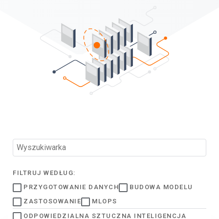
FILTRUJ WEDŁUG:
PRZYGOTOWANIE DANYCH
BUDOWA MODELU
ZASTOSOWANIE
MLOPS
ODPOWIEDZIALNA SZTUCZNA INTELIGENCJA