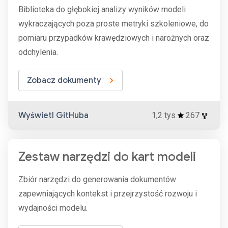
Biblioteka do głębokiej analizy wyników modeli
wykraczających poza proste metryki szkoleniowe, do
pomiaru przypadków krawędziowych i narożnych oraz
odchylenia.
Zobacz dokumenty
Wyświetl GitHuba
1,2 tys
267
Zestaw narzędzi do kart modeli
Zbiór narzędzi do generowania dokumentów
zapewniających kontekst i przejrzystość rozwoju i
wydajności modelu.