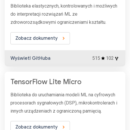
Biblioteka elastycznych, kontrolowanych i możliwych
do interpretacji rozwiązań ML ze
zdroworozsądkowymi ograniczeniami kształtu.
Zobacz dokumenty
Wyświetl GitHuba
515
102
TensorFlow Lite Micro
Biblioteka do uruchamiania modeli ML na cyfrowych
procesorach sygnałowych (DSP), mikrokontrolerach i
innych urządzeniach z ograniczoną pamięcią.
Zobacz dokumenty