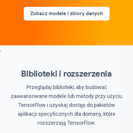
Zobacz modele i zbiory danych
,
Biblioteki i rozszerzenia
Przeglądaj biblioteki, aby budować
zaawansowane modele lub metody przy użyciu
TensorFlow i uzyskaj dostęp do pakietów
aplikacji specyficznych dla domeny, które
rozszerzają TensorFlow.