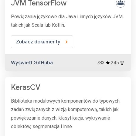
JVM TensorFlow
Powiązania językowe dla Java i innych języków JVM,
takich jak Scala lub Kotlin.
Zobacz dokumenty
Wyświetl GitHuba
783
245
KerasCV
Biblioteka modułowych komponentów do typowych
zadań związanych z wizją komputerową, takich jak
powiększanie danych, klasyfikacja, wykrywanie
obiektów, segmentacja i inne.