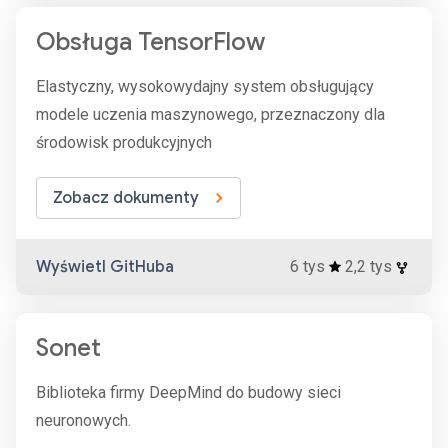
Obsługa TensorFlow
Elastyczny, wysokowydajny system obsługujący
modele uczenia maszynowego, przeznaczony dla
środowisk produkcyjnych
Zobacz dokumenty
Wyświetl GitHuba
6 tys
2,2 tys
Sonet
Biblioteka firmy DeepMind do budowy sieci
neuronowych.