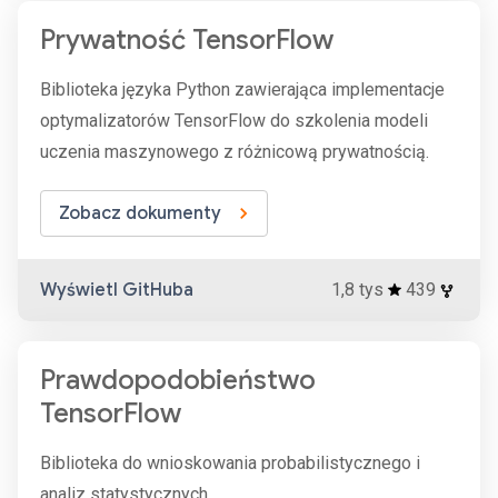
Prywatność TensorFlow
Biblioteka języka Python zawierająca implementacje
optymalizatorów TensorFlow do szkolenia modeli
uczenia maszynowego z różnicową prywatnością.
Zobacz dokumenty
Wyświetl GitHuba
1,8 tys
439
Prawdopodobieństwo
TensorFlow
Biblioteka do wnioskowania probabilistycznego i
analiz statystycznych.