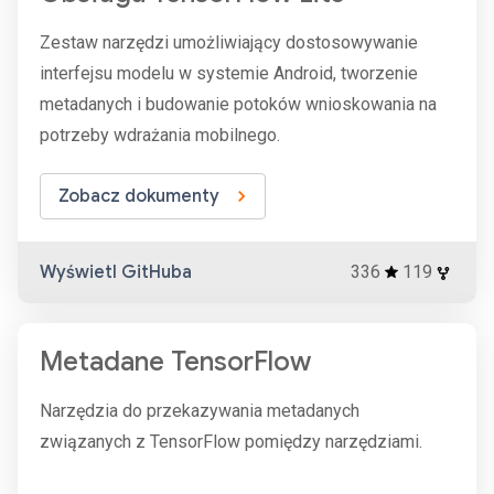
Zestaw narzędzi umożliwiający dostosowywanie
interfejsu modelu w systemie Android, tworzenie
metadanych i budowanie potoków wnioskowania na
potrzeby wdrażania mobilnego.
Zobacz dokumenty
Wyświetl GitHuba
336
119
Metadane TensorFlow
Narzędzia do przekazywania metadanych
związanych z TensorFlow pomiędzy narzędziami.