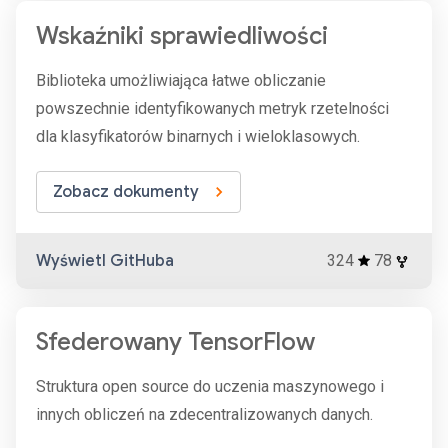
Wskaźniki sprawiedliwości
Biblioteka umożliwiająca łatwe obliczanie
powszechnie identyfikowanych metryk rzetelności
dla klasyfikatorów binarnych i wieloklasowych.
Zobacz dokumenty
Wyświetl GitHuba
324
78
Sfederowany TensorFlow
Struktura open source do uczenia maszynowego i
innych obliczeń na zdecentralizowanych danych.