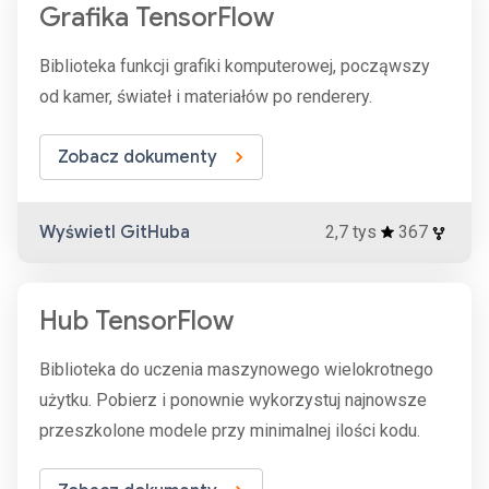
Grafika TensorFlow
Biblioteka funkcji grafiki komputerowej, począwszy
od kamer, świateł i materiałów po renderery.
Zobacz dokumenty
Wyświetl GitHuba
2,7 tys
367
Hub TensorFlow
Biblioteka do uczenia maszynowego wielokrotnego
użytku. Pobierz i ponownie wykorzystuj najnowsze
przeszkolone modele przy minimalnej ilości kodu.