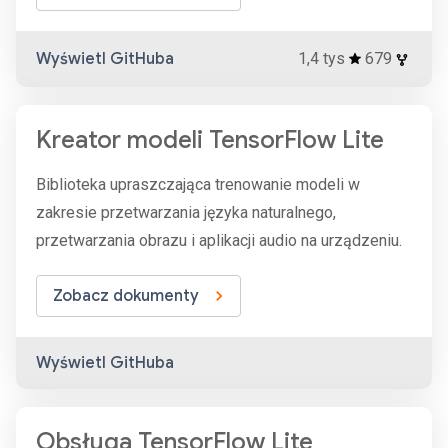
Wyświetl GitHuba
1,4 tys
679
Kreator modeli TensorFlow Lite
Biblioteka upraszczająca trenowanie modeli w
zakresie przetwarzania języka naturalnego,
przetwarzania obrazu i aplikacji audio na urządzeniu.
Zobacz dokumenty
Wyświetl GitHuba
Obsługa TensorFlow Lite