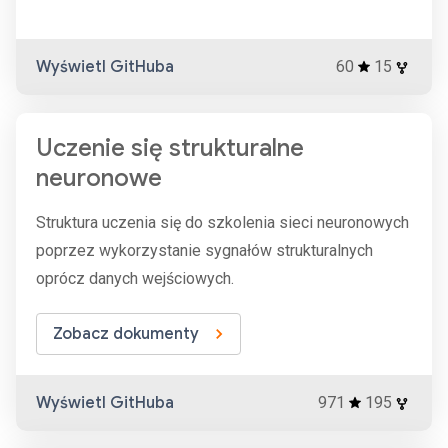
Wyświetl GitHuba
60
15
Uczenie się strukturalne
neuronowe
Struktura uczenia się do szkolenia sieci neuronowych
poprzez wykorzystanie sygnałów strukturalnych
oprócz danych wejściowych.
Zobacz dokumenty
Wyświetl GitHuba
971
195