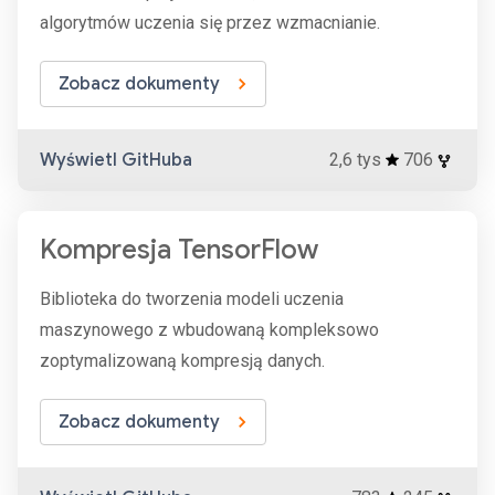
algorytmów uczenia się przez wzmacnianie.
Zobacz dokumenty
Wyświetl GitHuba
2,6 tys
706
Kompresja TensorFlow
Biblioteka do tworzenia modeli uczenia
maszynowego z wbudowaną kompleksowo
zoptymalizowaną kompresją danych.
Zobacz dokumenty