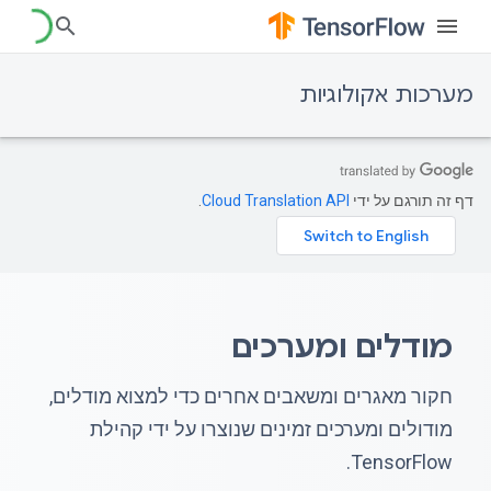
מערכות אקולוגיות
דף זה תורגם על ידי
Cloud Translation API
.
מודלים ומערכים
חקור מאגרים ומשאבים אחרים כדי למצוא מודלים,
מודולים ומערכים זמינים שנוצרו על ידי קהילת
TensorFlow.