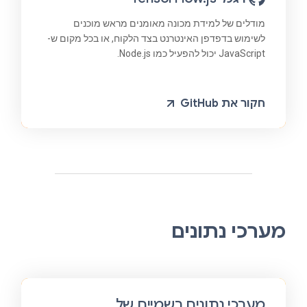
מודלים של למידת מכונה מאומנים מראש מוכנים
לשימוש בדפדפן האינטרנט בצד הלקוח, או בכל מקום ש-
JavaScript יכול להפעיל כמו Node.js.
חקור את GitHub
מערכי נתונים
מערכי נתונים רשמיים של