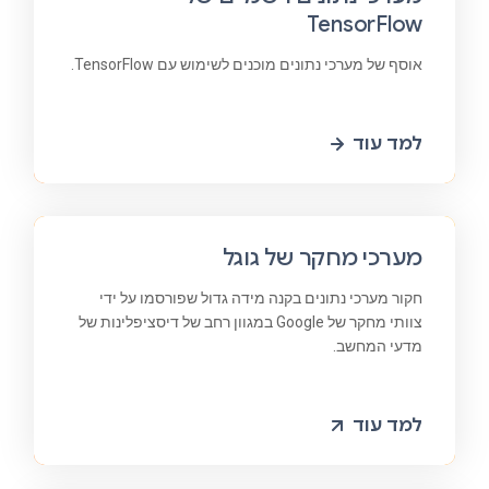
TensorFlow
אוסף של מערכי נתונים מוכנים לשימוש עם TensorFlow.
למד עוד
מערכי מחקר של גוגל
חקור מערכי נתונים בקנה מידה גדול שפורסמו על ידי
צוותי מחקר של Google במגוון רחב של דיסציפלינות של
מדעי המחשב.
למד עוד