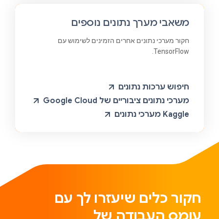
משאבי מערך נתונים נוספים
חקור מערכי נתונים אחרים הזמינים לשימוש עם
TensorFlow.
חיפוש ערכות נתונים
מערכי נתונים ציבוריים של Google Cloud
Kaggle מערכי נתונים
חקור כלים שיעזרו לך עם
עומס העבודה של