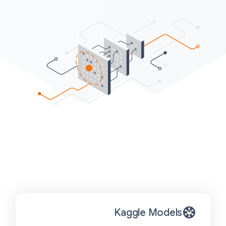
Kaggle Models