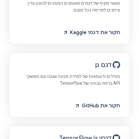
מאגר מקיף של דגמים מאומנים המוכנים לכוונון עדין
וניתנים לפריסה בכל מקום.
חקור את דגמי Kaggle
דגם גן
מודלים ודוגמאות של למידת מכונה שנבנו עם ממשקי
API ברמה גבוהה של TensorFlow.
חקור את GitHub
דגמי TensorFlow.js