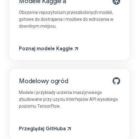
Modele Kaggle'a
Obszerne repozytorium przeszkolonych modeli,
gotowe do dostrajania i możliwe do wdrożenia w
dowolnym miejscu.
Poznaj modele Kaggle
Modelowy ogród
Modele i przykłady uczenia maszynowego
zbudowane przy użyciu interfejsów API wysokiego
poziomu TensorFlow.
Przeglądaj GitHuba