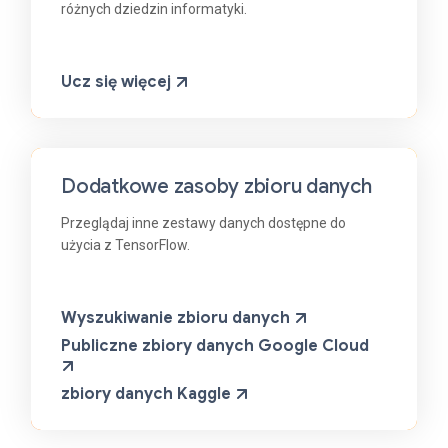
różnych dziedzin informatyki.
Ucz się więcej
Dodatkowe zasoby zbioru danych
Przeglądaj inne zestawy danych dostępne do
użycia z TensorFlow.
Wyszukiwanie zbioru danych
Publiczne zbiory danych Google Cloud
zbiory danych Kaggle