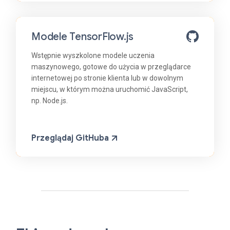
Modele TensorFlow.js
Wstępnie wyszkolone modele uczenia
maszynowego, gotowe do użycia w przeglądarce
internetowej po stronie klienta lub w dowolnym
miejscu, w którym można uruchomić JavaScript,
np. Node.js.
Przeglądaj GitHuba