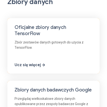
Zbiory danych
Oficjalne zbiory danych
TensorFlow
Zbiór zestawów danych gotowych do użycia z
TensorFlow.
Ucz się więcej
Zbiory danych badawczych Google
Przeglądaj wielkoskalowe zbiory danych
opublikowane przez zespoły badawcze Google z