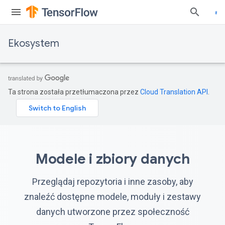
Ekosystem
Ta strona została przetłumaczona przez
Cloud Translation API
.
Modele i zbiory danych
Przeglądaj repozytoria i inne zasoby, aby
znaleźć dostępne modele, moduły i zestawy
danych utworzone przez społeczność