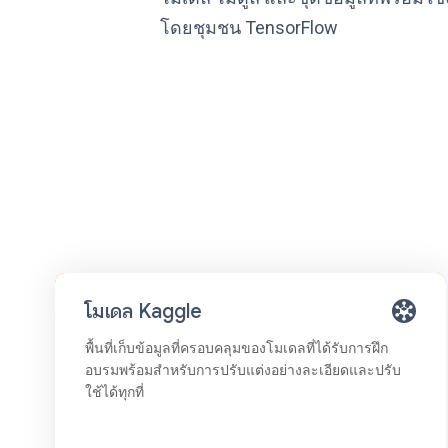
โดยชุมชน TensorFlow
โมเดล Kaggle
พื้นที่เก็บข้อมูลที่ครอบคลุมของโมเดลที่ได้รับการฝึก
อบรมพร้อมสำหรับการปรับแต่งอย่างละเอียดและปรับ
ใช้ได้ทุกที่