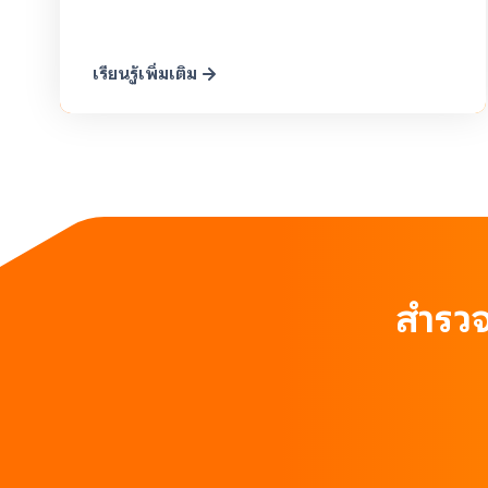
เรียนรู้เพิ่มเติม
สำรวจ