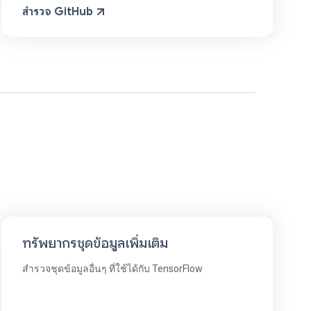
สำรวจ GitHub
ทรัพยากรชุดข้อมูลเพิ่มเติม
สำรวจชุดข้อมูลอื่นๆ ที่ใช้ได้กับ TensorFlow