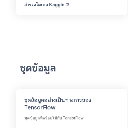
สำรวจโมเดล Kaggle
ชุดข้อมูล
ชุดข้อมูลอย่างเป็นทางการของ
TensorFlow
ชุดข้อมูลที่พร้อมใช้กับ TensorFlow