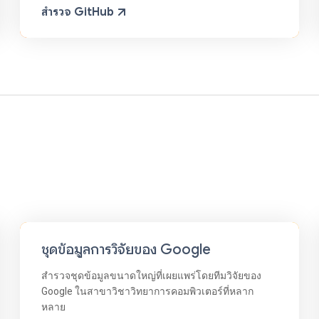
สำรวจ GitHub
ชุดข้อมูลการวิจัยของ Google
สำรวจชุดข้อมูลขนาดใหญ่ที่เผยแพร่โดยทีมวิจัยของ
Google ในสาขาวิชาวิทยาการคอมพิวเตอร์ที่หลาก
หลาย