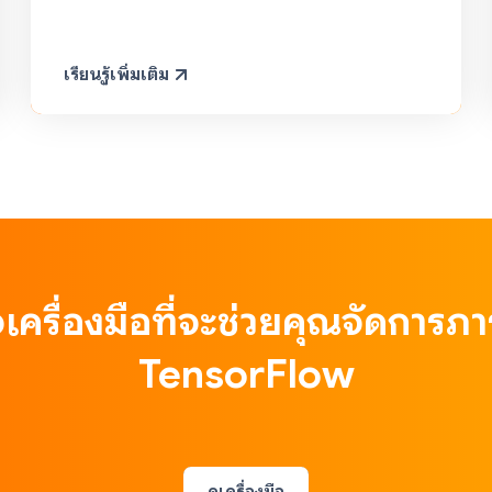
เรียนรู้เพิ่มเติม
เครื่องมือที่จะช่วยคุณจัดการภ
TensorFlow