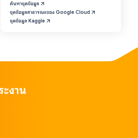
ค้นหาชุดข้อมูล
ชุดข้อมูลสาธารณะของ Google Cloud
ชุดข้อมูล Kaggle
าระงาน