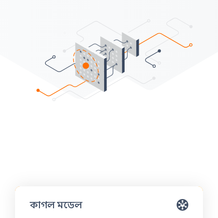
কাগল মডেল