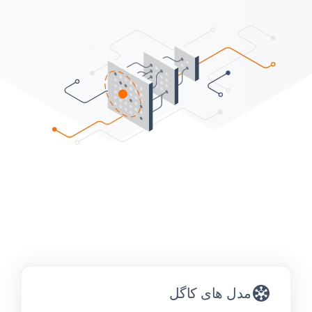
مدل های کاگل