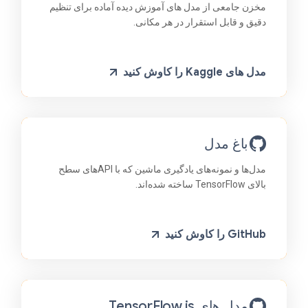
مخزن جامعی از مدل های آموزش دیده آماده برای تنظیم
دقیق و قابل استقرار در هر مکانی.
مدل های Kaggle را کاوش کنید
باغ مدل
مدل‌ها و نمونه‌های یادگیری ماشین که با APIهای سطح
بالای TensorFlow ساخته شده‌اند.
GitHub را کاوش کنید
مدل های TensorFlow.js