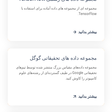
مجموعه ای از مجموعه های داده آماده برای استفاده با
TensorFlow.
بیشتر بدانید
مجموعه داده های تحقیقاتی گوگل
مجموعه داده‌های مقیاس بزرگ منتشر شده توسط تیم‌های
تحقیقاتی Google در طیف گسترده‌ای از رشته‌های علوم
کامپیوتر را کاوش کنید.
بیشتر بدانید