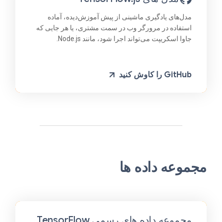
مدل‌های یادگیری ماشینی از پیش آموزش‌دیده، آماده
استفاده در مرورگر وب در سمت مشتری، یا هر جایی که
جاوا اسکریپت می‌تواند اجرا شود، مانند Node.js.
GitHub را کاوش کنید
مجموعه داده ها
مجموعه داده های رسمی TensorFlow