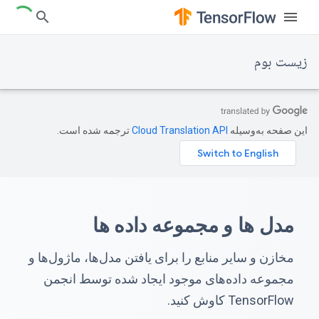
زیست بوم
این صفحه به‌وسیله
ترجمه شده است.
مدل ها و مجموعه داده ها
مخازن و سایر منابع را برای یافتن مدل‌ها، ماژول‌ها و
مجموعه داده‌های موجود ایجاد شده توسط انجمن
TensorFlow کاوش کنید.