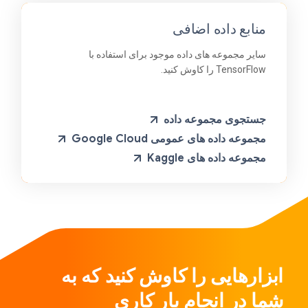
منابع داده اضافی
سایر مجموعه های داده موجود برای استفاده با
TensorFlow را کاوش کنید.
جستجوی مجموعه داده
مجموعه داده های عمومی Google Cloud
مجموعه داده های Kaggle
ابزارهایی را کاوش کنید که به
شما در انجام بار کاری