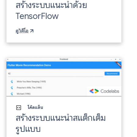
สร้างระบบแนะนำด้วย
TensorFlow
ดูวิดีโอ
โค้ดแล็บ
สร้างระบบแนะนำสแต็กเต็ม
รูปแบบ