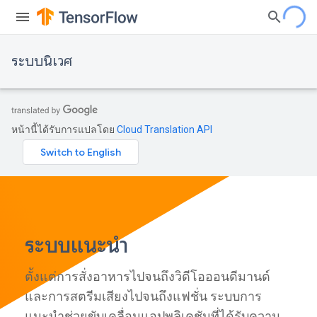
ระบบนิเวศ
หน้านี้ได้รับการแปลโดย
Cloud Translation API
ระบบแนะนำ
ตั้งแต่การสั่งอาหารไปจนถึงวิดีโอออนดีมานด์
และการสตรีมเสียงไปจนถึงแฟชั่น ระบบการ
แนะนำช่วยขับเคลื่อนแอปพลิเคชันที่ได้รับความ