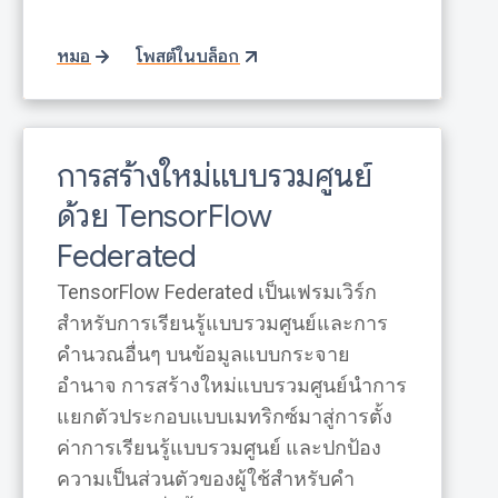
หมอ
โพสต์ในบล็อก
การสร้างใหม่แบบรวมศูนย์
ด้วย TensorFlow
Federated
TensorFlow Federated เป็นเฟรมเวิร์ก
สำหรับการเรียนรู้แบบรวมศูนย์และการ
คำนวณอื่นๆ บนข้อมูลแบบกระจาย
อำนาจ การสร้างใหม่แบบรวมศูนย์นำการ
แยกตัวประกอบแบบเมทริกซ์มาสู่การตั้ง
ค่าการเรียนรู้แบบรวมศูนย์ และปกป้อง
ความเป็นส่วนตัวของผู้ใช้สำหรับคำ