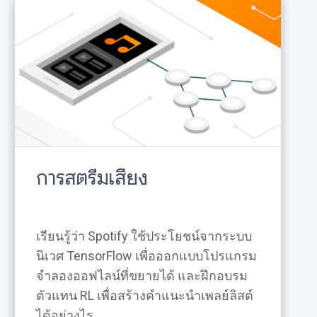
การสตรีมเสียง
เรียนรู้ว่า Spotify ใช้ประโยชน์จากระบบ
นิเวศ TensorFlow เพื่อออกแบบโปรแกรม
จำลองออฟไลน์ที่ขยายได้ และฝึกอบรม
ตัวแทน RL เพื่อสร้างคำแนะนำเพลย์ลิสต์
ได้อย่างไร