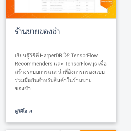
ร้านขายของชำ
เรียนรู้วิธีที่ HarperDB ใช้ TensorFlow
Recommenders และ TensorFlow.js เพื่อ
สร้างระบบการแนะนำที่อิงการกรองแบบ
ร่วมมือกันสำหรับสินค้าในร้านขาย
ของชำ
ดูวิดีโอ