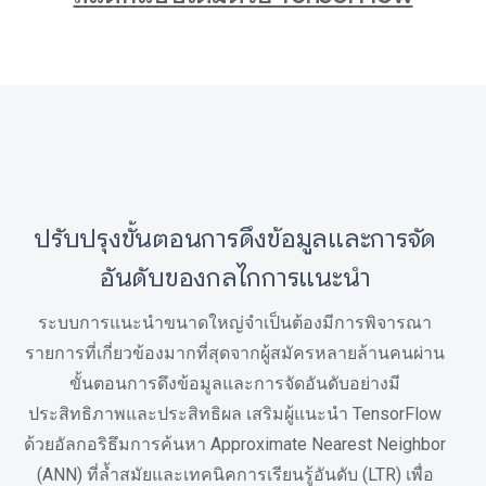
ปรับปรุงขั้นตอนการดึงข้อมูลและการจัด
อันดับของกลไกการแนะนำ
ระบบการแนะนำขนาดใหญ่จำเป็นต้องมีการพิจารณา
รายการที่เกี่ยวข้องมากที่สุดจากผู้สมัครหลายล้านคนผ่าน
ขั้นตอนการดึงข้อมูลและการจัดอันดับอย่างมี
ประสิทธิภาพและประสิทธิผล เสริมผู้แนะนำ TensorFlow
ด้วยอัลกอริธึมการค้นหา Approximate Nearest Neighbor
(ANN) ที่ล้ำสมัยและเทคนิคการเรียนรู้อันดับ (LTR) เพื่อ