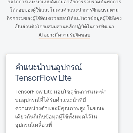
กลไกการแนะนำแบบดั้งเดิมอาศัยการรวบรวมบันทึกการ
โต้ตอบของผู้ใช้และโมเดลคำแนะนำการฝึกอบรมตาม
กิจกรรมของผู้ใช้ดิบ ตรวจสอบให้แน่ใจว่าข้อมูลผู้ใช้ยังคง
เป็นส่วนตัวโดยผสมผสานหลักปฏิบัติในการพัฒนา
AI อย่างมีความรับผิดชอบ
คำแนะนำบนอุปกรณ์
TensorFlow Lite
TensorFlow Lite มอบโซลูชันการแนะนำ
บนอุปกรณ์ที่ได้รับคำแนะนำที่มี
ความหน่วงต่ำและมีคุณภาพสูง ในขณะ
เดียวกันก็เก็บข้อมูลผู้ใช้ทั้งหมดไว้ใน
อุปกรณ์เคลื่อนที่