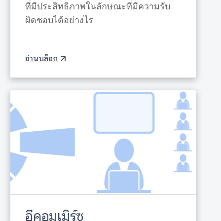
ที่มีประสิทธิภาพในลักษณะที่มีความรับ
ผิดชอบได้อย่างไร
อ่านบล็อก
อีคอมเมิร์ซ