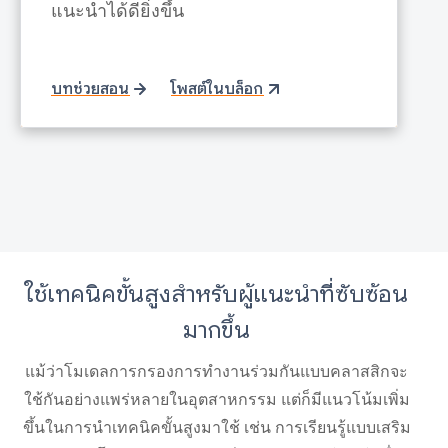
แนะนำได้ดียิ่งขึ้น
บทช่วยสอน
โพสต์ในบล็อก
ใช้เทคนิคขั้นสูงสำหรับผู้แนะนำที่ซับซ้อน
มากขึ้น
แม้ว่าโมเดลการกรองการทำงานร่วมกันแบบคลาสสิกจะ
ใช้กันอย่างแพร่หลายในอุตสาหกรรม แต่ก็มีแนวโน้มเพิ่ม
ขึ้นในการนำเทคนิคขั้นสูงมาใช้ เช่น การเรียนรู้แบบเสริม