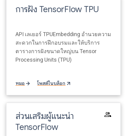
การฝัง TensorFlow TPU
API เลเยอร์ TPUEmbedding อำนวยความ
สะดวกในการฝึกอบรมและให้บริการ
ตารางการฝังขนาดใหญ่บน Tensor
Processing Units (TPU)
หมอ
โพสต์ในบล็อก
ส่วนเสริมผู้แนะนำ
TensorFlow