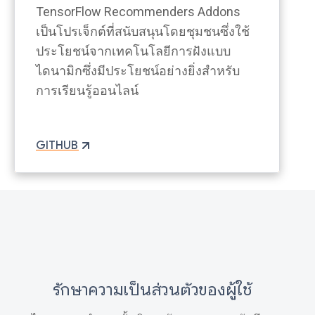
TensorFlow Recommenders Addons
เป็นโปรเจ็กต์ที่สนับสนุนโดยชุมชนซึ่งใช้
ประโยชน์จากเทคโนโลยีการฝังแบบ
ไดนามิกซึ่งมีประโยชน์อย่างยิ่งสำหรับ
การเรียนรู้ออนไลน์
GITHUB
รักษาความเป็นส่วนตัวของผู้ใช้