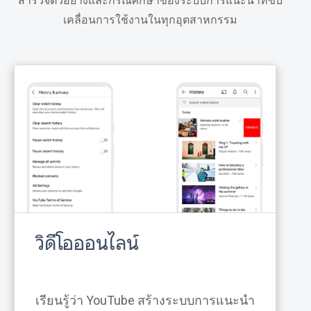
สำรวจตัวอย่างและกรณีศึกษาของระบบการแนะนำที่ขับ
เคลื่อนการใช้งานในทุกอุตสาหกรรม
วิดีโอออนไลน์
เรียนรู้ว่า YouTube สร้างระบบการแนะนำ