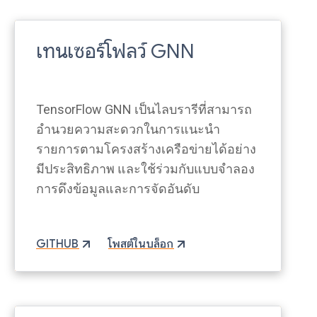
เทนเซอร์โฟลว์ GNN
TensorFlow GNN เป็นไลบรารีที่สามารถ
อำนวยความสะดวกในการแนะนำ
รายการตามโครงสร้างเครือข่ายได้อย่าง
มีประสิทธิภาพ และใช้ร่วมกับแบบจำลอง
การดึงข้อมูลและการจัดอันดับ
GITHUB
โพสต์ในบล็อก