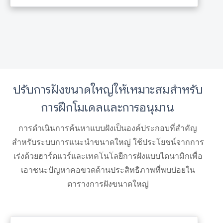
ปรับการฝังขนาดใหญ่ให้เหมาะสมสำหรับ
การฝึกโมเดลและการอนุมาน
การดำเนินการค้นหาแบบฝังเป็นองค์ประกอบที่สำคัญ
สำหรับระบบการแนะนำขนาดใหญ่ ใช้ประโยชน์จากการ
เร่งด้วยฮาร์ดแวร์และเทคโนโลยีการฝังแบบไดนามิกเพื่อ
เอาชนะปัญหาคอขวดด้านประสิทธิภาพที่พบบ่อยใน
ตารางการฝังขนาดใหญ่