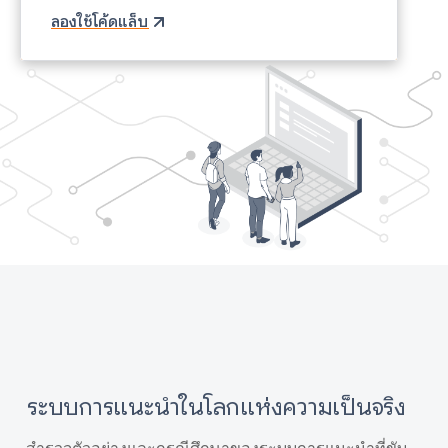
ลองใช้โค้ดแล็บ
ระบบการแนะนำในโลกแห่งความเป็นจริง