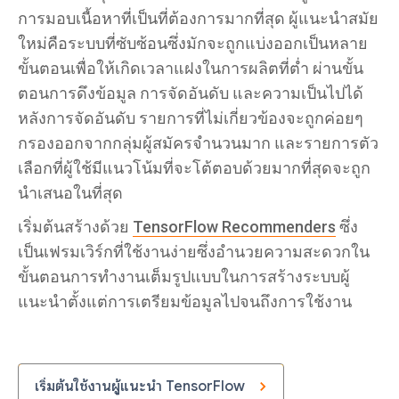
การมอบเนื้อหาที่เป็นที่ต้องการมากที่สุด ผู้แนะนำสมัย
ใหม่คือระบบที่ซับซ้อนซึ่งมักจะถูกแบ่งออกเป็นหลาย
ขั้นตอนเพื่อให้เกิดเวลาแฝงในการผลิตที่ต่ำ ผ่านขั้น
ตอนการดึงข้อมูล การจัดอันดับ และความเป็นไปได้
หลังการจัดอันดับ รายการที่ไม่เกี่ยวข้องจะถูกค่อยๆ
กรองออกจากกลุ่มผู้สมัครจำนวนมาก และรายการตัว
เลือกที่ผู้ใช้มีแนวโน้มที่จะโต้ตอบด้วยมากที่สุดจะถูก
นำเสนอในที่สุด
เริ่มต้นสร้างด้วย
TensorFlow Recommenders
ซึ่ง
เป็นเฟรมเวิร์กที่ใช้งานง่ายซึ่งอำนวยความสะดวกใน
ขั้นตอนการทำงานเต็มรูปแบบในการสร้างระบบผู้
แนะนำตั้งแต่การเตรียมข้อมูลไปจนถึงการใช้งาน
เริ่มต้นใช้งานผู้แนะนำ TensorFlow