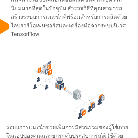
นิยมมากที่สุดในปัจจุบัน สำรวจวิธีที่คุณสามารถ
สร้างระบบการแนะนำที่พร้อมสำหรับการผลิตด้วย
ไลบรารีโอเพ่นซอร์สและเครื่องมือจากระบบนิเวศ
TensorFlow
ระบบการแนะนำช่วยเพิ่มการมีส่วนร่วมของผู้ใช้ภาย
ในแอปของคุณและยกระดับประสบการณ์ผู้ใช้ด้วย