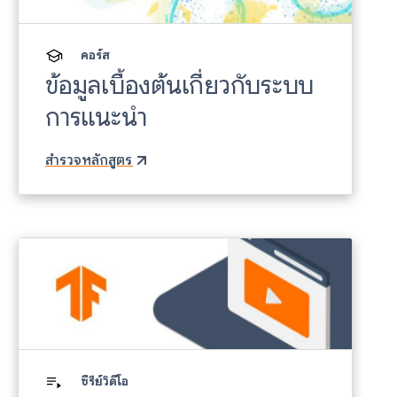
คอร์ส
ข้อมูลเบื้องต้นเกี่ยวกับระบบ
การแนะนำ
สำรวจหลักสูตร
ซีรีย์วิดีโอ