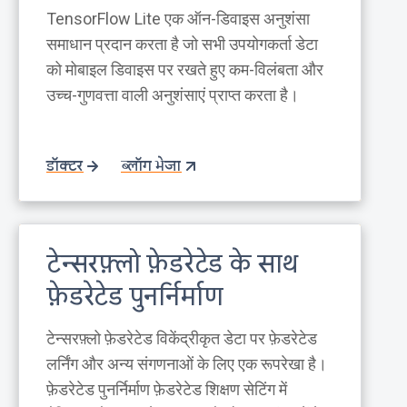
TensorFlow Lite एक ऑन-डिवाइस अनुशंसा
समाधान प्रदान करता है जो सभी उपयोगकर्ता डेटा
को मोबाइल डिवाइस पर रखते हुए कम-विलंबता और
उच्च-गुणवत्ता वाली अनुशंसाएं प्राप्त करता है।
डॉक्टर
ब्लॉग भेजा
टेन्सरफ़्लो फ़ेडरेटेड के साथ
फ़ेडरेटेड पुनर्निर्माण
टेन्सरफ़्लो फ़ेडरेटेड विकेंद्रीकृत डेटा पर फ़ेडरेटेड
लर्निंग और अन्य संगणनाओं के लिए एक रूपरेखा है।
फ़ेडरेटेड पुनर्निर्माण फ़ेडरेटेड शिक्षण सेटिंग में