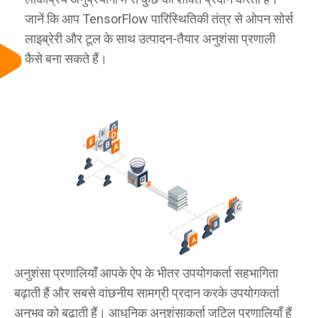
जानें कि आप TensorFlow पारिस्थितिकी तंत्र से ओपन सोर्स
लाइब्रेरी और टूल के साथ उत्पादन-तैयार अनुशंसा प्रणाली
कैसे बना सकते हैं।
अनुशंसा प्रणालियाँ आपके ऐप के भीतर उपयोगकर्ता सहभागिता
बढ़ाती हैं और सबसे वांछनीय सामग्री प्रदान करके उपयोगकर्ता
अनुभव को बढ़ाती हैं। आधुनिक अनुशंसाकर्ता जटिल प्रणालियाँ हैं