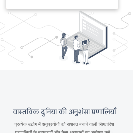
वास्तविक दुनिया की अनुशंसा प्रणालियाँ
प्रत्येक उद्योग में अनुप्रयोगों को सशक्त बनाने वाली सिफ़ारिश
प्रणालियों के उदाहरणों और केस अध्ययनों का अन्वेषण करें।