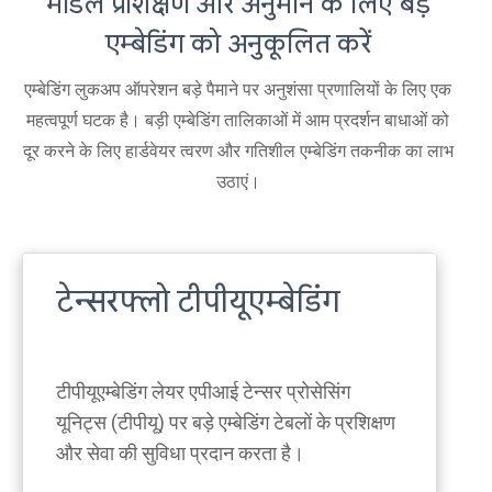
मॉडल प्रशिक्षण और अनुमान के लिए बड़े
एम्बेडिंग को अनुकूलित करें
एम्बेडिंग लुकअप ऑपरेशन बड़े पैमाने पर अनुशंसा प्रणालियों के लिए एक
महत्वपूर्ण घटक है। बड़ी एम्बेडिंग तालिकाओं में आम प्रदर्शन बाधाओं को
दूर करने के लिए हार्डवेयर त्वरण और गतिशील एम्बेडिंग तकनीक का लाभ
उठाएं।
टेन्सरफ्लो टीपीयूएम्बेडिंग
टीपीयूएम्बेडिंग लेयर एपीआई टेन्सर प्रोसेसिंग
यूनिट्स (टीपीयू) पर बड़े एम्बेडिंग टेबलों के प्रशिक्षण
और सेवा की सुविधा प्रदान करता है।