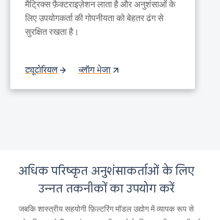
मैट्रिक्स फ़ैक्टराइज़ेशन लाता है और अनुशंसाओं के
लिए उपयोगकर्ता की गोपनीयता को बेहतर ढंग से
सुरक्षित रखता है।
ट्यूटोरियल
ब्लॉग भेजा
अधिक परिष्कृत अनुशंसाकर्ताओं के लिए
उन्नत तकनीकों का उपयोग करें
जबकि शास्त्रीय सहयोगी फ़िल्टरिंग मॉडल उद्योग में व्यापक रूप से