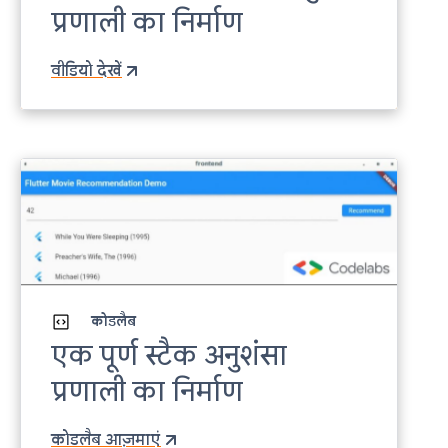
प्रणाली का निर्माण
वीडियो देखें
कोडलैब
एक पूर्ण स्टैक अनुशंसा
प्रणाली का निर्माण
कोडलैब आज़माएं