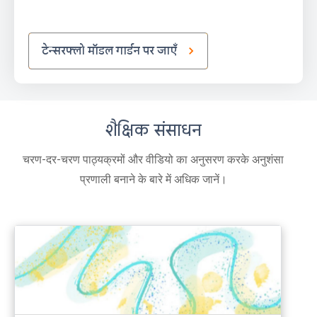
टेन्सरफ्लो मॉडल गार्डन पर जाएँ
शैक्षिक संसाधन
चरण-दर-चरण पाठ्यक्रमों और वीडियो का अनुसरण करके अनुशंसा
प्रणाली बनाने के बारे में अधिक जानें।