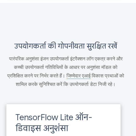
उपयोगकर्ता की गोपनीयता सुरक्षित रखें
पारंपरिक अनुशंसा इंजन उपयोगकर्ता इंटरैक्शन लॉग एकत्र करने और
कच्ची उपयोगकर्ता गतिविधियों के आधार पर अनुशंसा मॉडल को
प्रशिक्षित करने पर निर्भर करते हैं।
जिम्मेदार एआई
विकास प्रथाओं को
शामिल करके सुनिश्चित करें कि उपयोगकर्ता डेटा निजी रहे।
TensorFlow Lite ऑन-
डिवाइस अनुशंसा