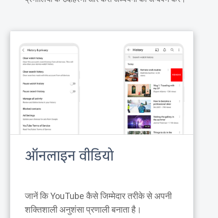
ऑनलाइन वीडियो
जानें कि YouTube कैसे जिम्मेदार तरीके से अपनी
शक्तिशाली अनुशंसा प्रणाली बनाता है।