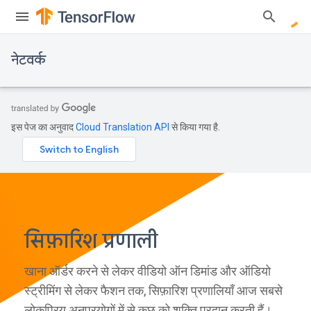
नेटवर्क
इस पेज का अनुवाद
Cloud Translation API
से किया गया है.
सिफ़ारिश प्रणाली
खाना ऑर्डर करने से लेकर वीडियो ऑन डिमांड और ऑडियो
स्ट्रीमिंग से लेकर फैशन तक, सिफ़ारिश प्रणालियाँ आज सबसे
लोकप्रिय अनुप्रयोगों में से कुछ को शक्ति प्रदान करती हैं।