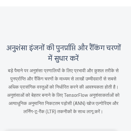
अनुशंसा इंजनों की पुनर्प्राप्ति और रैंकिंग चरणों
में सुधार करें
बड़े पैमाने पर अनुशंसा प्रणालियों के लिए प्रभावी और कुशल तरीके से
पुनर्प्राप्ति और रैंकिंग चरणों के माध्यम से लाखों उम्मीदवारों से सबसे
अधिक प्रासंगिक वस्तुओं को निर्धारित करने की आवश्यकता होती है।
अनुशंसाओं को बेहतर बनाने के लिए TensorFlow अनुशंसाकर्ताओं को
अत्याधुनिक अनुमानित निकटतम पड़ोसी (ANN) खोज एल्गोरिदम और
लर्निंग-टू-रैंक (LTR) तकनीकों के साथ लागू करें।