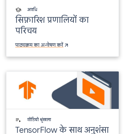
अवधि
सिफ़ारिश प्रणालियों का
परिचय
पाठ्यक्रम का अन्वेषण करें
वीडियो श्रृंखला
TensorFlow के साथ अनुशंसा