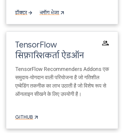
डॉक्टर
ब्लॉग भेजा
TensorFlow
सिफ़ारिशकर्ता ऐडऑन
TensorFlow Recommenders Addons एक
समुदाय-योगदान वाली परियोजना है जो गतिशील
एम्बेडिंग तकनीक का लाभ उठाती है जो विशेष रूप से
ऑनलाइन सीखने के लिए उपयोगी है।
GITHUB