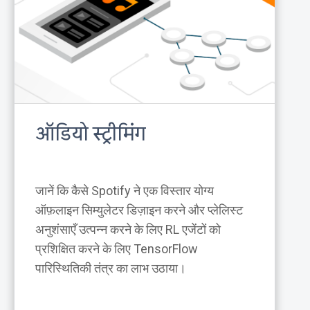
ऑडियो स्ट्रीमिंग
जानें कि कैसे Spotify ने एक विस्तार योग्य
ऑफ़लाइन सिम्युलेटर डिज़ाइन करने और प्लेलिस्ट
अनुशंसाएँ उत्पन्न करने के लिए RL एजेंटों को
प्रशिक्षित करने के लिए TensorFlow
पारिस्थितिकी तंत्र का लाभ उठाया।