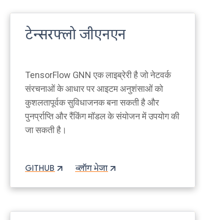
टेन्सरफ्लो जीएनएन
TensorFlow GNN एक लाइब्रेरी है जो नेटवर्क
संरचनाओं के आधार पर आइटम अनुशंसाओं को
कुशलतापूर्वक सुविधाजनक बना सकती है और
पुनर्प्राप्ति और रैंकिंग मॉडल के संयोजन में उपयोग की
जा सकती है।
GITHUB
ब्लॉग भेजा