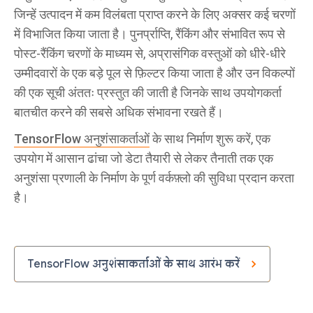
जिन्हें उत्पादन में कम विलंबता प्राप्त करने के लिए अक्सर कई चरणों
में विभाजित किया जाता है। पुनर्प्राप्ति, रैंकिंग और संभावित रूप से
पोस्ट-रैंकिंग चरणों के माध्यम से, अप्रासंगिक वस्तुओं को धीरे-धीरे
उम्मीदवारों के एक बड़े पूल से फ़िल्टर किया जाता है और उन विकल्पों
की एक सूची अंततः प्रस्तुत की जाती है जिनके साथ उपयोगकर्ता
बातचीत करने की सबसे अधिक संभावना रखते हैं।
TensorFlow अनुशंसाकर्ताओं
के साथ निर्माण शुरू करें, एक
उपयोग में आसान ढांचा जो डेटा तैयारी से लेकर तैनाती तक एक
अनुशंसा प्रणाली के निर्माण के पूर्ण वर्कफ़्लो की सुविधा प्रदान करता
है।
TensorFlow अनुशंसाकर्ताओं के साथ आरंभ करें