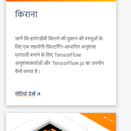
किराना
जानें कि हार्परडीबी किराने की दुकान की वस्तुओं के
लिए एक सहयोगी-फ़िल्टरिंग-आधारित अनुशंसा
प्रणाली बनाने के लिए TensorFlow
अनुशंसाकर्ताओं और TensorFlow.js का उपयोग
कैसे करता है।
वीडियो देखें