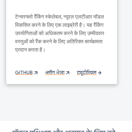
टेन्सरफ्लो रैंकिंग स्केलेबल, न्यूरल एलटीआर मॉडल
विकसित करने के लिए एक लाइब्रेरी है। यह रैंकिंग
उपयोगिताओं को अधिकतम करने के लिए उम्मीदवार
वस्तुओं को रैंक करने के लिए अतिरिक्त कार्यक्षमता
प्रदान करता है।
GITHUB
ब्लॉग भेजा
ट्यूटोरियल