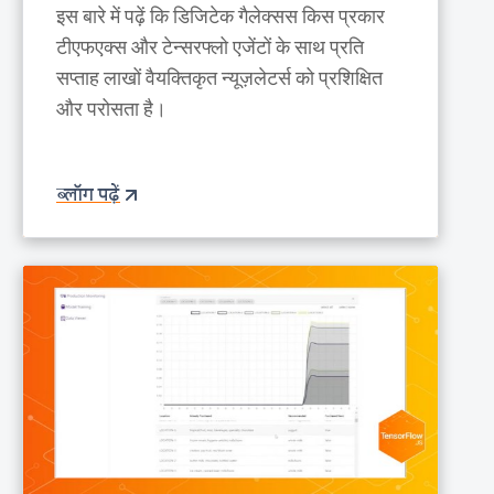
इस बारे में पढ़ें कि डिजिटेक गैलेक्सस किस प्रकार
टीएफएक्स और टेन्सरफ्लो एजेंटों के साथ प्रति
सप्ताह लाखों वैयक्तिकृत न्यूज़लेटर्स को प्रशिक्षित
और परोसता है।
ब्लॉग पढ़ें