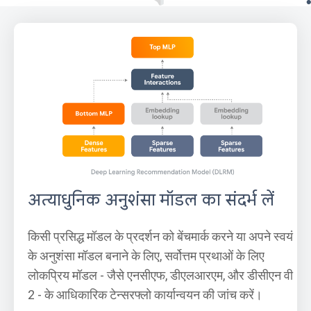
अत्याधुनिक अनुशंसा मॉडल का संदर्भ लें
किसी प्रसिद्ध मॉडल के प्रदर्शन को बेंचमार्क करने या अपने स्वयं
के अनुशंसा मॉडल बनाने के लिए, सर्वोत्तम प्रथाओं के लिए
लोकप्रिय मॉडल - जैसे एनसीएफ, डीएलआरएम, और डीसीएन वी
2 - के आधिकारिक टेन्सरफ्लो कार्यान्वयन की जांच करें।