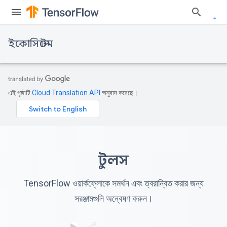
ইকোসিস্টেম
এই পৃষ্ঠাটি
Cloud Translation API
অনুবাদ করেছে।
টুলস
TensorFlow ওয়ার্কফ্লোকে সমর্থন এবং ত্বরান্বিত করার জন্য
সরঞ্জামগুলি অন্বেষণ করুন।