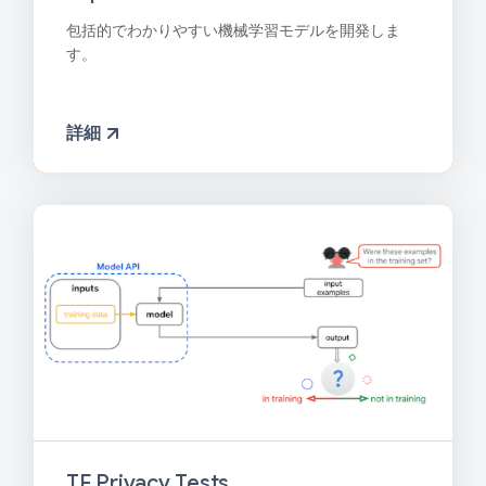
包括的でわかりやすい機械学習モデルを開発しま
す。
詳細
TF Privacy Tests