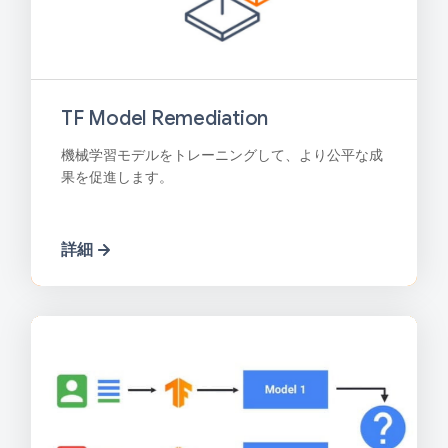
TF Model Remediation
機械学習モデルをトレーニングして、より公平な成
果を促進します。
詳細