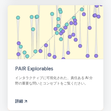
PAIR Explorables
インタラクティブに可視化された、責任ある AI 分
野の重要な問いとコンセプトをご覧ください。
詳細