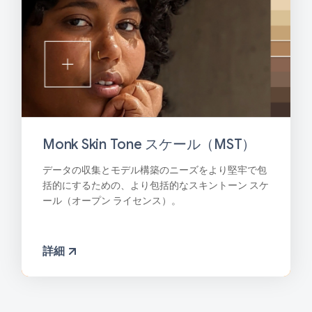
Monk Skin Tone スケール（MST）
データの収集とモデル構築のニーズをより堅牢で包
括的にするための、より包括的なスキントーン スケ
ール（オープン ライセンス）。
詳細