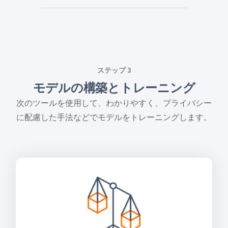
ステップ 3
モデルの構築とトレーニング
次のツールを使用して、わかりやすく、プライバシー
に配慮した手法などでモデルをトレーニングします。