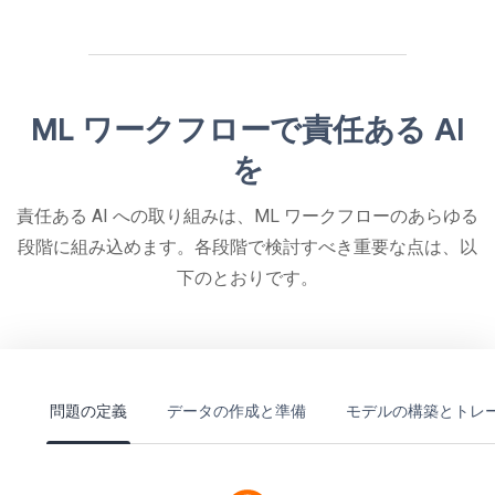
ML ワークフローで責任ある AI
を
責任ある AI への取り組みは、ML ワークフローのあらゆる
段階に組み込めます。各段階で検討すべき重要な点は、以
下のとおりです。
問題の定義
データの作成と準備
モデルの構築とトレ