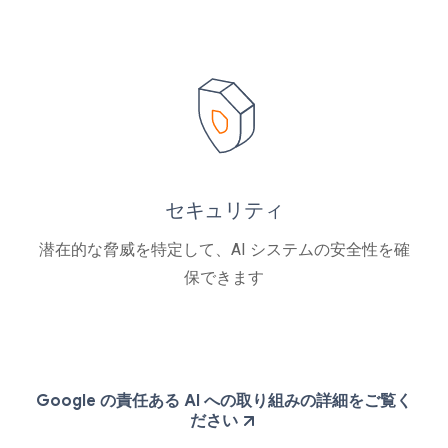
セキュリティ
潜在的な脅威を特定して、AI システムの安全性を確
保できます
Google の責任ある AI への取り組みの詳細をご覧く
ださい