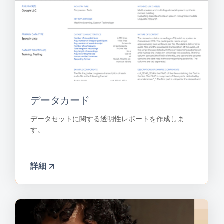
データカード
データセットに関する透明性レポートを作成しま
す。
詳細