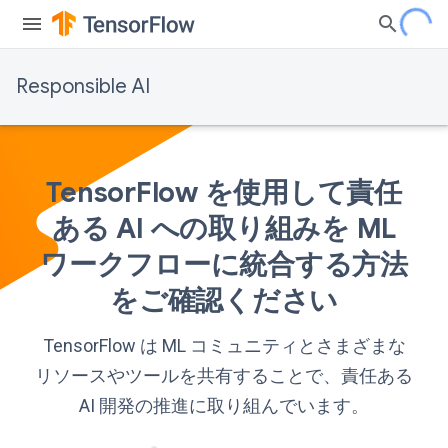
Responsible AI
TensorFlow を使用して責任
ある AI への取り組みを ML
ワークフローに統合する方法
をご確認ください
TensorFlow は ML コミュニティとさまざまな
リソースやツールを共有することで、責任ある
AI 開発の推進に取り組んでいます。