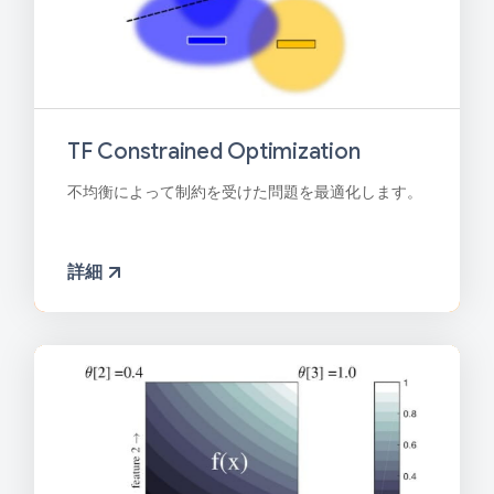
TF Constrained Optimization
不均衡によって制約を受けた問題を最適化します。
詳細