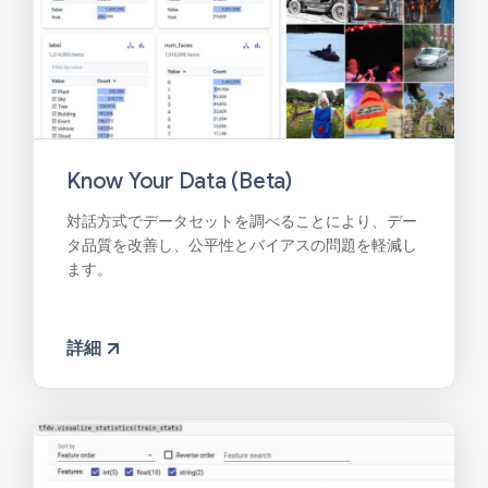
Know Your Data (Beta)
対話方式でデータセットを調べることにより、デー
タ品質を改善し、公平性とバイアスの問題を軽減し
ます。
詳細