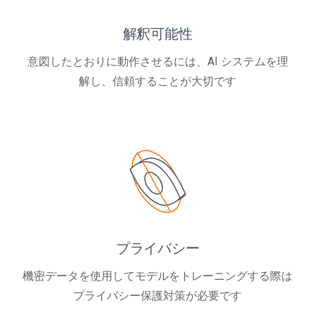
解釈可能性
意図したとおりに動作させるには、AI システムを理
解し、信頼することが大切です
プライバシー
機密データを使用してモデルをトレーニングする際は
プライバシー保護対策が必要です