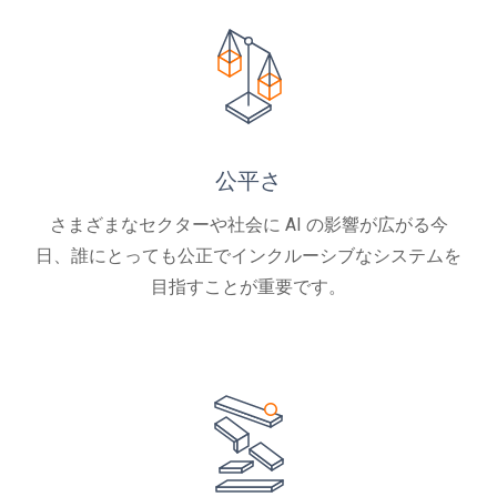
公平さ
さまざまなセクターや社会に AI の影響が広がる今
日、誰にとっても公正でインクルーシブなシステムを
目指すことが重要です。