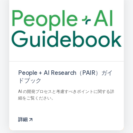
People + AI Research（PAIR）ガイ
ドブック
AI の開発プロセスと考慮すべきポイントに関する詳
細をご覧ください。
詳細