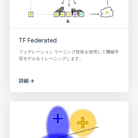
TF Federated
フェデレーション ラーニング技術を使用して機械学
習モデルをトレーニングします。
詳細