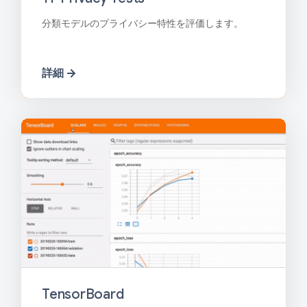
分類モデルのプライバシー特性を評価します。
詳細
TensorBoard