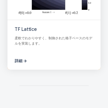
TF Lattice
柔軟でわかりやすく、制御された格子ベースのモデ
ルを実装します。
詳細