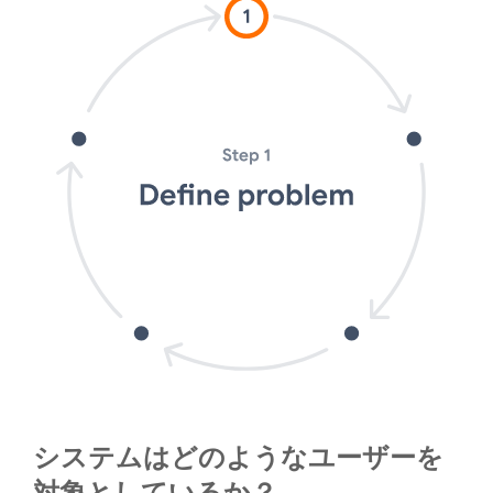
システムはどのようなユーザーを