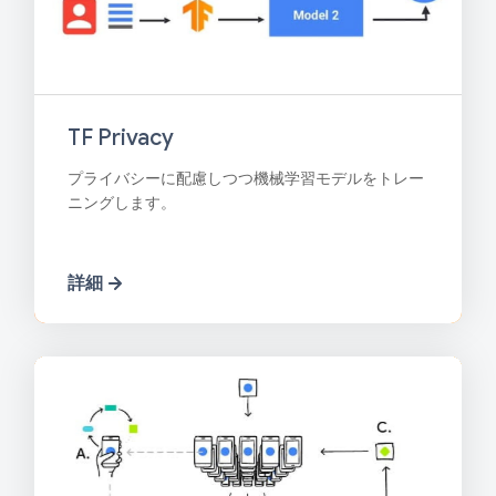
TF Privacy
プライバシーに配慮しつつ機械学習モデルをトレー
ニングします。
詳細