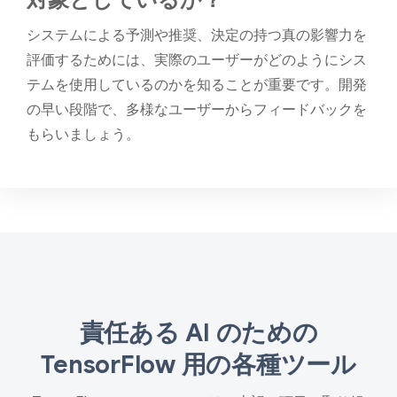
対象としているか？
システムによる予測や推奨、決定の持つ真の影響力を
評価するためには、実際のユーザーがどのようにシス
テムを使用しているのかを知ることが重要です。開発
の早い段階で、多様なユーザーからフィードバックを
もらいましょう。
責任ある AI のための
TensorFlow 用の各種ツール