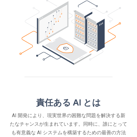
責任ある AI とは
AI 開発により、現実世界の困難な問題を解決する新
たなチャンスが生まれています。同時に、誰にとって
も有意義な AI システムを構築するための最善の方法