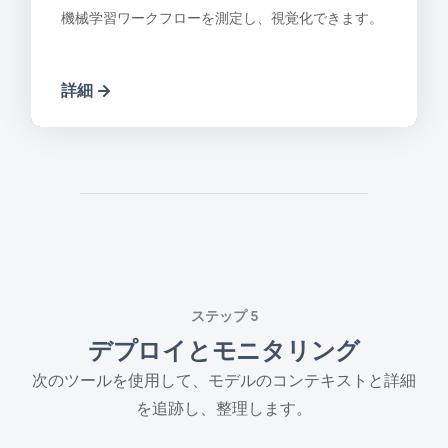
機械学習ワークフローを測定し、視覚化できます。
詳細
ステップ 5
デプロイとモニタリング
次のツールを使用して、モデルのコンテキストと詳細
を追跡し、整理します。