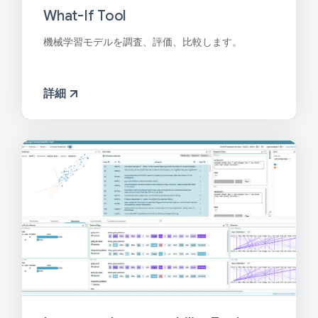
What-If Tool
機械学習モデルを調査、評価、比較します。
詳細