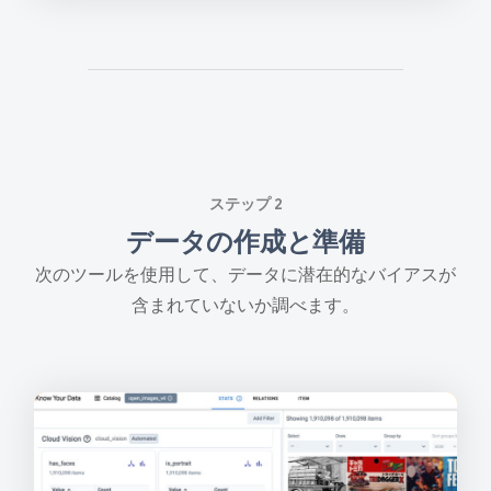
ステップ 2
データの作成と準備
次のツールを使用して、データに潜在的なバイアスが
含まれていないか調べます。