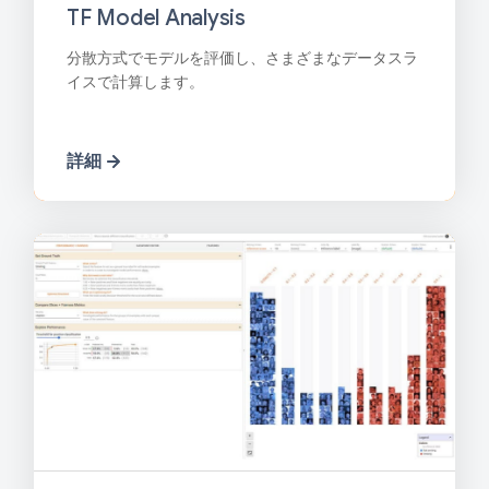
TF Model Analysis
分散方式でモデルを評価し、さまざまなデータスラ
イスで計算します。
詳細