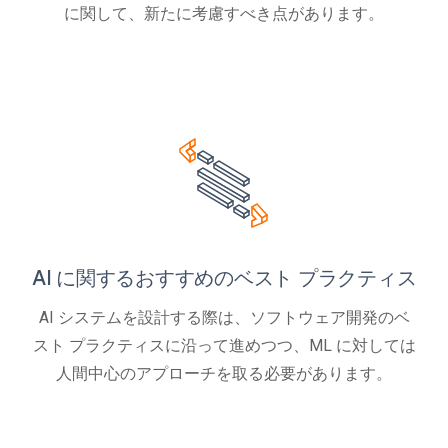
に関して、新たに考慮すべき点があります。
AI に関するおすすめのベスト プラクティス
AI システムを設計する際は、ソフトウェア開発のベ
スト プラクティスに沿って進めつつ、ML に対しては
人間中心のアプローチを取る必要があります。