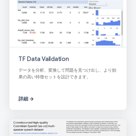
TF Data Validation
データを分析、変換して問題を見つけ出し、より効
果の高い特徴セットを設計できます。
詳細