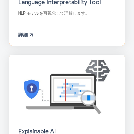
Language Interpretability Tool
NLP モデルを可視化して理解します。
詳細
Explainable AI