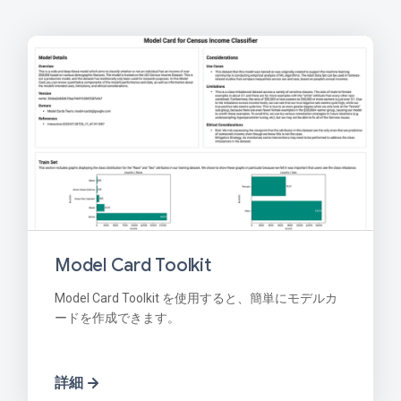
Model Card Toolkit
Model Card Toolkit を使用すると、簡単にモデルカ
ードを作成できます。
詳細