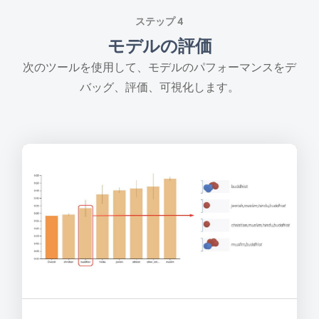
ステップ 4
モデルの評価
次のツールを使用して、モデルのパフォーマンスをデ
バッグ、評価、可視化します。