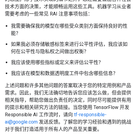
技术方面的决策，才能顺畅运用这些工具。机器学习从业者
需要考虑的一些常见 RAI 注意事项包括：
我需要确保我的模型在哪些受众类别方面保持良好的性
能？
如果我必须存储敏感标签来进行公平性评估，我应该如
何在公平性与隐私权之间做出权衡？
我应该使用哪些指标或定义来评估公平性？
我应该在模型和数据透明度工件中包含哪些信息？
上述问题和许多其他问题的答案取决于您的特定用例和产品
需求。因此，我们无法确切地告诉您应该怎么做，但会提供
相关指导，帮助您做出负责任的决定，同时尽可能提供有用
的提示和相关研究方法的链接。当您使用 TensorFlow 开发
Responsible AI 工作流时，请向
tf-responsible-
ai@google.com
发送反馈。了解您的学习经验和遇到的挑战
对于我们打造适用于所有人的产品至关重要。