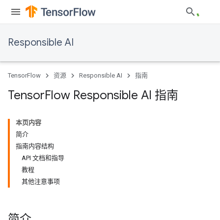
Responsible AI
TensorFlow
资源
Responsible AI
指南
Tensor
Flow Responsible AI 指南
本页内容
简介
指南内容结构
API 文档和指导
教程
其他注意事项
简介