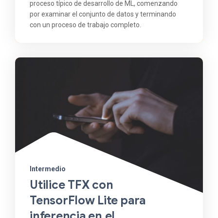
proceso típico de desarrollo de ML, comenzando
por examinar el conjunto de datos y terminando
con un proceso de trabajo completo.
Intermedio
Utilice TFX con
TensorFlow Lite para
inferencia en el