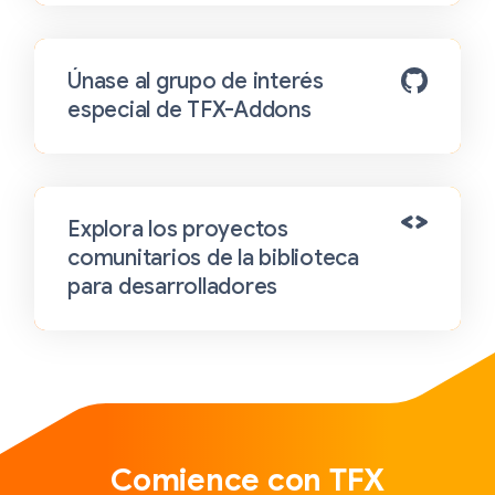
Únase al grupo de interés
especial de TFX-Addons
Explora los proyectos
comunitarios de la biblioteca
para desarrolladores
Comience con TFX