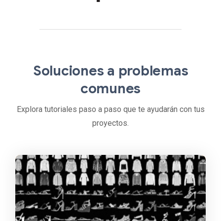
Soluciones a problemas
comunes
Explora tutoriales paso a paso que te ayudarán con tus
proyectos.