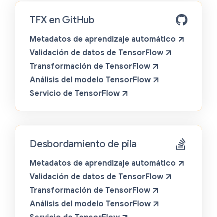
TFX en GitHub
Metadatos de aprendizaje automático
Validación de datos de TensorFlow
Transformación de TensorFlow
Análisis del modelo TensorFlow
Servicio de TensorFlow
Desbordamiento de pila
Metadatos de aprendizaje automático
Validación de datos de TensorFlow
Transformación de TensorFlow
Análisis del modelo TensorFlow