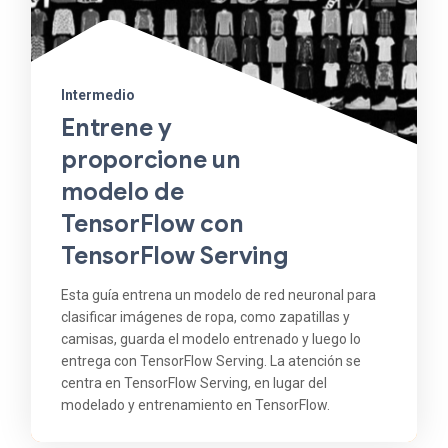
Intermedio
Entrene y
proporcione un
modelo de
TensorFlow con
TensorFlow Serving
Esta guía entrena un modelo de red neuronal para
clasificar imágenes de ropa, como zapatillas y
camisas, guarda el modelo entrenado y luego lo
entrega con TensorFlow Serving. La atención se
centra en TensorFlow Serving, en lugar del
modelado y entrenamiento en TensorFlow.