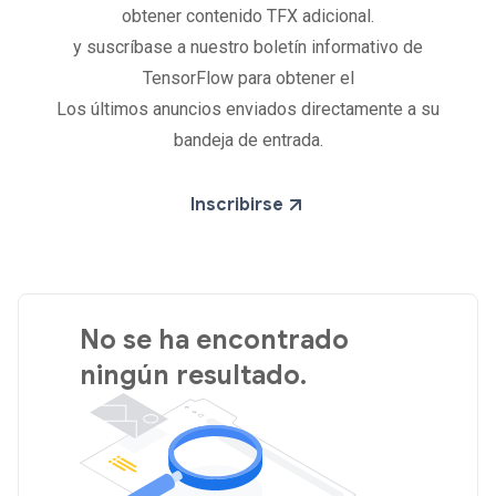
obtener contenido TFX adicional.
y suscríbase a nuestro boletín informativo de
TensorFlow para obtener el
Los últimos anuncios enviados directamente a su
bandeja de entrada.
Inscribirse
No se ha encontrado
ningún resultado.