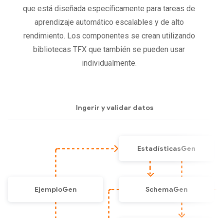
que está diseñada específicamente para tareas de
aprendizaje automático escalables y de alto
rendimiento. Los componentes se crean utilizando
bibliotecas TFX que también se pueden usar
individualmente.