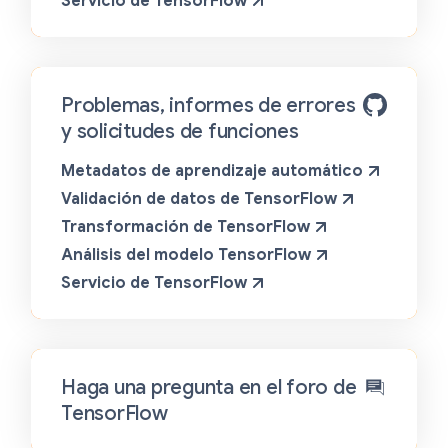
Servicio de TensorFlow
Problemas, informes de errores
y solicitudes de funciones
Metadatos de aprendizaje automático
Validación de datos de TensorFlow
Transformación de TensorFlow
Análisis del modelo TensorFlow
Servicio de TensorFlow
Haga una pregunta en el foro de
TensorFlow