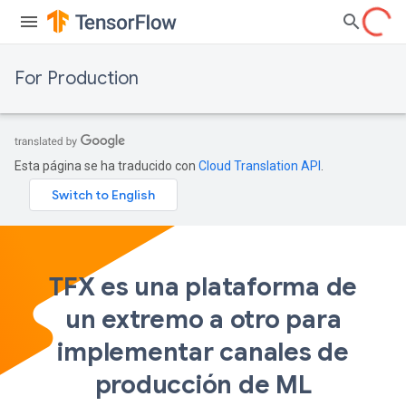
For Production
Esta página se ha traducido con
Cloud Translation API
.
TFX es una plataforma de
un extremo a otro para
implementar canales de
producción de ML