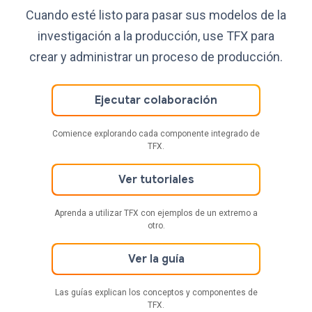
Cuando esté listo para pasar sus modelos de la
investigación a la producción, use TFX para
crear y administrar un proceso de producción.
Ejecutar colaboración
Comience explorando cada componente integrado de
TFX.
Ver tutoriales
Aprenda a utilizar TFX con ejemplos de un extremo a
otro.
Ver la guía
Las guías explican los conceptos y componentes de
TFX.