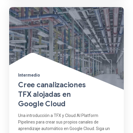
Intermedio
Cree canalizaciones
TFX alojadas en
Google Cloud
Una introducción a TFX y Cloud AI Platform
Pipelines para crear sus propios canales de
aprendizaje automático en Google Cloud. Siga un