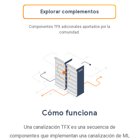
Explorar complementos
Componentes TFX adicionales aportados por la
comunidad.
Cómo funciona
Una canalización TFX es una secuencia de
componentes que implementan una canalización de ML