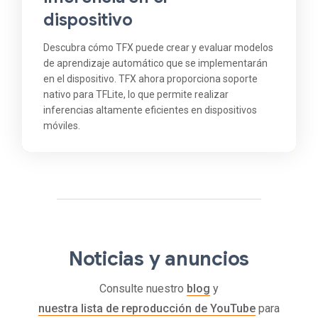
dispositivo
Descubra cómo TFX puede crear y evaluar modelos
de aprendizaje automático que se implementarán
en el dispositivo. TFX ahora proporciona soporte
nativo para TFLite, lo que permite realizar
inferencias altamente eficientes en dispositivos
móviles.
Noticias y anuncios
Consulte nuestro
blog
y
nuestra lista de reproducción de YouTube
para