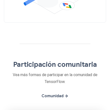
Participación comunitaria
Vea más formas de participar en la comunidad de
TensorFlow.
Comunidad