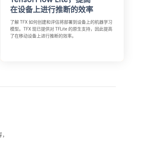
在设备上进行推断的效率
了解 TFX 如何创建和评估将部署到设备上的机器学习
模型。TFX 现已提供对 TFLite 的原生支持，因此提高
了在移动设备上进行推断的效率。
容，