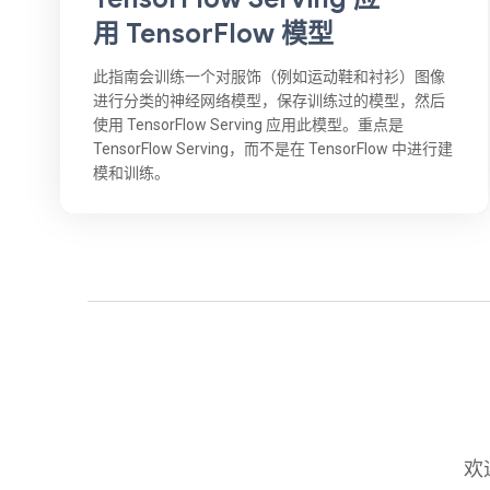
用 TensorFlow 模型
此指南会训练一个对服饰（例如运动鞋和衬衫）图像
进行分类的神经网络模型，保存训练过的模型，然后
使用 TensorFlow Serving 应用此模型。重点是
TensorFlow Serving，而不是在 TensorFlow 中进行建
模和训练。
欢