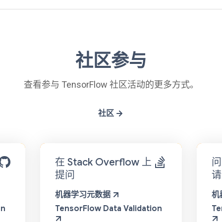
社区参与
查看参与 TensorFlow 社区活动的更多方式。
社区
在 Stack Overflow 上
问
提问
请
机器学习元数据
机
on
TensorFlow Data Validation
Te