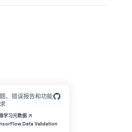
题、错误报告和功能
求
器学习元数据
nsorFlow Data Validation