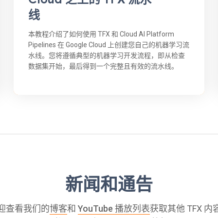
线
本教程介绍了如何使用 TFX 和 Cloud AI Platform
Pipelines 在 Google Cloud 上创建您自己的机器学习流
水线。您将遵循典型的机器学习开发流程，即从检查
数据集开始，最后得到一个完整且有效的流水线。
新闻和通告
迎查看我们的
博客
和
YouTube 播放列表
获取其他 TFX 内