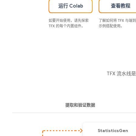
运行 Colab
查看教程
如要开始使用，请先探索
了解如何将 TFX 与端
TFX 的每个内置组件。
示例搭配使用。
TFX 流水