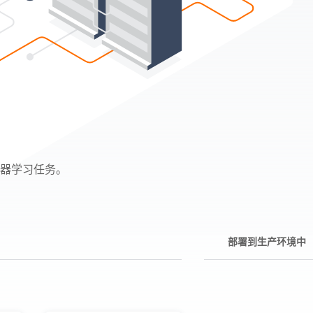
机器学习任务。