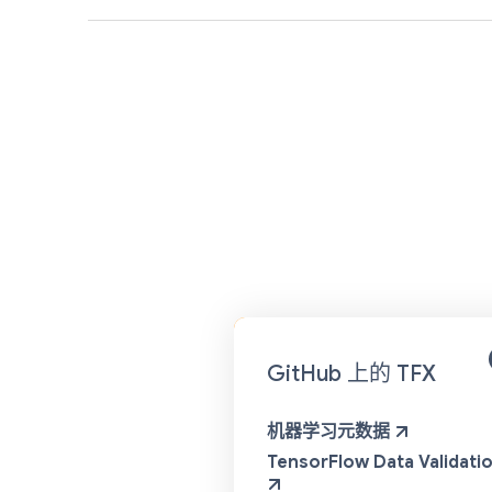
GitHub 上的 TFX
机器学习元数据
TensorFlow Data Validati