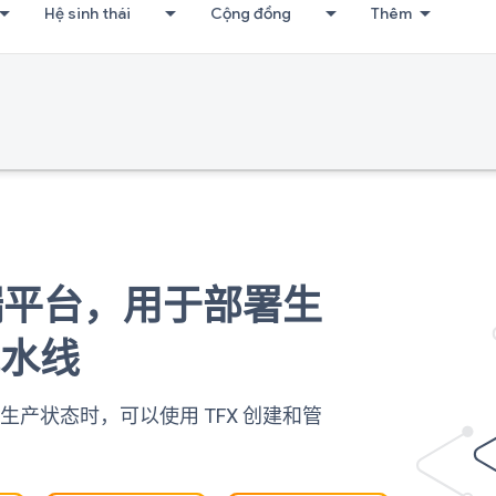
Hệ sinh thái
Cộng đồng
Thêm
到端平台，用于部署生
流水线
产状态时，可以使用 TFX 创建和管