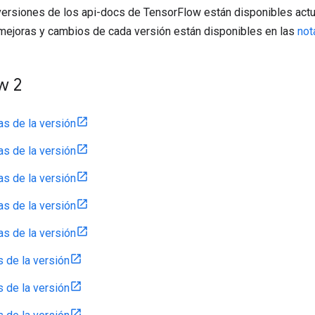
versiones de los api-docs de TensorFlow están disponibles actu
, mejoras y cambios de cada versión están disponibles en las
not
w 2
as de la versión
as de la versión
as de la versión
as de la versión
as de la versión
s de la versión
s de la versión