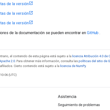
tas de la versión
tas de la versión
tas de la versión
iores de la documentación se pueden encontrar en
GitHub
.
trario, el contenido de esta página está sujeto a la
licencia Atribución 4.0 d
 Apache 2.0
. Para obtener más información, consulta las
políticas del sitio de
afiliados. Cierto contenido está sujeto a la
licencia de NumPy
.
-10-06 (UTC)
Asistencia
Seguimiento de problemas