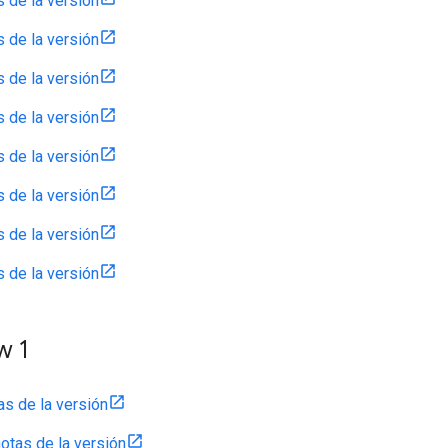
s de la versión
s de la versión
s de la versión
s de la versión
s de la versión
s de la versión
s de la versión
s de la versión
w 1
as de la versión
otas de la versión