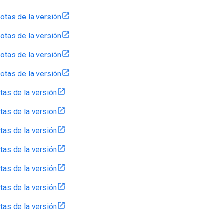
otas de la versión
otas de la versión
otas de la versión
otas de la versión
tas de la versión
tas de la versión
tas de la versión
tas de la versión
tas de la versión
tas de la versión
tas de la versión