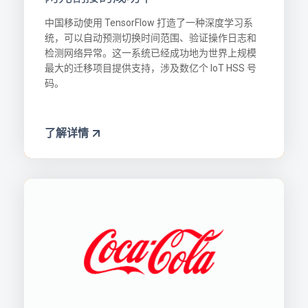
中国移动使用 TensorFlow 打造了一种深度学习系
统，可以自动预测切换时间范围、验证操作日志和
检测网络异常。这一系统已经成功地为世界上规模
最大的迁移项目提供支持，涉及数亿个 IoT HSS 号
码。
了解详情