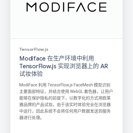
TensorFlow.js
Modiface 在生产环境中利用
TensorFlow.js 实现浏览器上的 AR
试妆体验
ModiFace 利用 TensorFlow.js FaceMesh 模型识别
主要面部特征，并结合使用 WebGL 着色器，让用户
能够在保护隐私的前提下，以数字化的方式用欧莱
雅品牌的产品试妆。由于该实时体验完全在浏览器
中运行，因此系统不会将任何用户数据发送到服务
器进行处理。