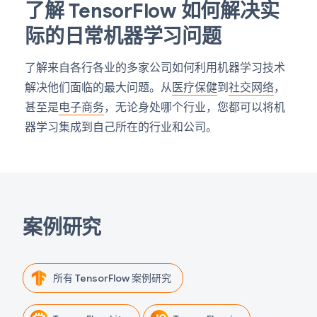
了解 TensorFlow 如何解决实
际的日常机器学习问题
了解来自各行各业的多家公司如何利用机器学习技术
解决他们面临的最大问题。从
医疗保健
到
社交网络
，
甚至是
电子商务
，无论身处哪个行业，您都可以将机
器学习集成到自己所在的行业和公司。
案例研究
所有 TensorFlow 案例研究