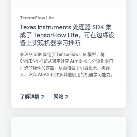
TensorFlow Lite
Texas Instruments 处理器 SDK 集
成了 TensorFlow Lite，可在边缘设
备上实现机器学习推断
处理器 SDK 优化了 TensorFlow Lite 模型，将
CNN/DNN 推断从通用计算 Arm® 核心分流到专门
打造的硬件加速器，从而增强了机器视觉、机器
人、汽车 ADAS 和许多其他应用的机器学习能力。
了解详情
网站