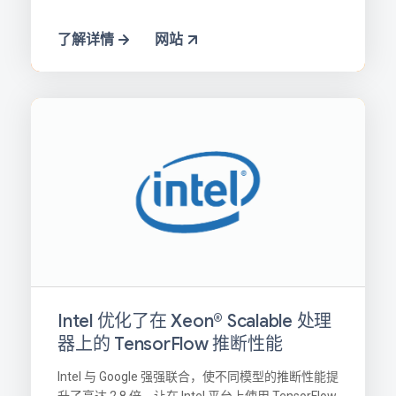
了解详情
网站
Intel 优化了在 Xeon® Scalable 处理
器上的 TensorFlow 推断性能
Intel 与 Google 强强联合，使不同模型的推断性能提