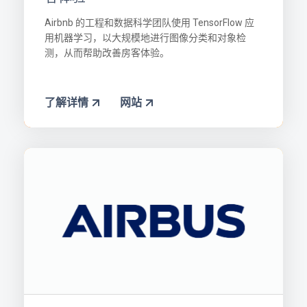
Airbnb 的工程和数据科学团队使用 TensorFlow 应
用机器学习，以大规模地进行图像分类和对象检
测，从而帮助改善房客体验。
了解详情
网站