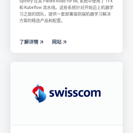
Spotify 在其 Paved Road for ML 系统中使用了 TFX
和 Kubeflow 流水线。这些系统针对开始迈上机器学
习之旅的团队，提供一套部署端到端机器学习解决
方案的精选产品和配置。
了解详情
网站