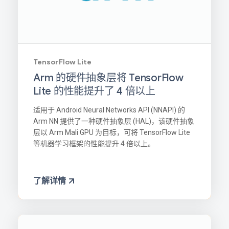
TensorFlow Lite
Arm 的硬件抽象层将 TensorFlow
Lite 的性能提升了 4 倍以上
适用于 Android Neural Networks API (NNAPI) 的
Arm NN 提供了一种硬件抽象层 (HAL)，该硬件抽象
层以 Arm Mali GPU 为目标，可将 TensorFlow Lite
等机器学习框架的性能提升 4 倍以上。
了解详情