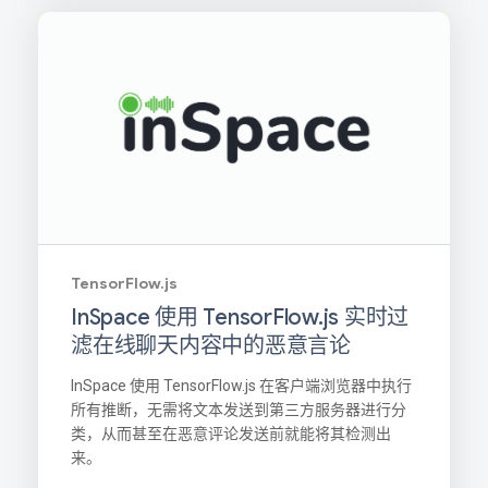
TensorFlow.js
InSpace 使用 TensorFlow.js 实时过
滤在线聊天内容中的恶意言论
InSpace 使用 TensorFlow.js 在客户端浏览器中执行
所有推断，无需将文本发送到第三方服务器进行分
类，从而甚至在恶意评论发送前就能将其检测出
来。