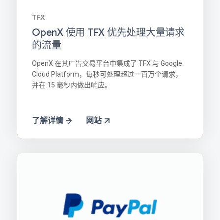
TFX
OpenX 使用 TFX 优先处理大量请求
的流量
OpenX 在其广告交易平台中集成了 TFX 与 Google
Cloud Platform，每秒可处理超过一百万个请求，
并在 15 毫秒内做出响应。
了解详情
网站