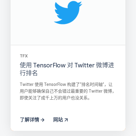
TFX
使用 TensorFlow 对 Twitter 微博进
行排名
Twitter 使用 TensorFlow 构建了“排名时间轴”，让
用户能够确保自己不会错过最重要的 Twitter 微博，
即使关注了成千上万的用户也没关系。
了解详情
网站