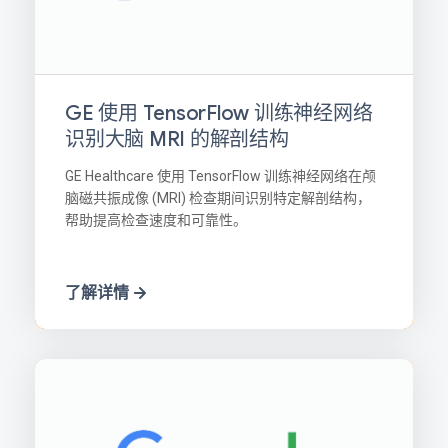
GE 使用 TensorFlow 训练神经网络
识别大脑 MRI 的解剖结构
GE Healthcare 使用 TensorFlow 训练神经网络在颅
脑磁共振成像 (MRI) 检查期间识别特定解剖结构，
帮助提高检查速度和可靠性。
了解详情