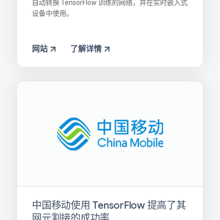
自动转换 TensorFlow 训练的网络，并在实时嵌入式
设备中使用。
网站
了解详情
中国移动使用 TensorFlow 提高了其
网元割接的成功率