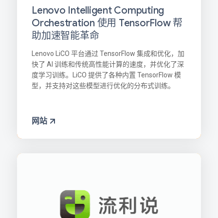
Lenovo Intelligent Computing
Orchestration 使用 TensorFlow 帮
助加速智能革命
Lenovo LiCO 平台通过 TensorFlow 集成和优化，加
快了 AI 训练和传统高性能计算的速度，并优化了深
度学习训练。LiCO 提供了各种内置 TensorFlow 模
型，并支持对这些模型进行优化的分布式训练。
网站