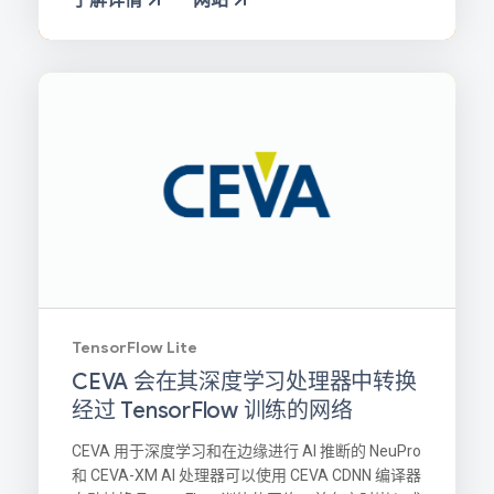
TensorFlow Lite
CEVA 会在其深度学习处理器中转换
经过 TensorFlow 训练的网络
CEVA 用于深度学习和在边缘进行 AI 推断的 NeuPro
和 CEVA-XM AI 处理器可以使用 CEVA CDNN 编译器