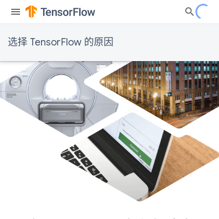
选择 TensorFlow 的原因