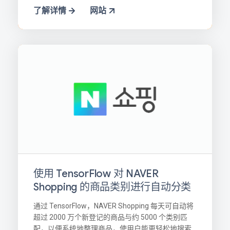
了解详情
网站
使用 TensorFlow 对 NAVER
Shopping 的商品类别进行自动分类
通过 TensorFlow，NAVER Shopping 每天可自动将
超过 2000 万个新登记的商品与约 5000 个类别匹
配，以便系统地整理商品，使用户能更轻松地搜索