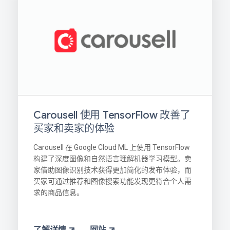
Carousell 使用 TensorFlow 改善了
买家和卖家的体验
Carousell 在 Google Cloud ML 上使用 TensorFlow
构建了深度图像和自然语言理解机器学习模型。卖
家借助图像识别技术获得更加简化的发布体验，而
买家可通过推荐和图像搜索功能发现更符合个人需
求的商品信息。
了解详情
网站