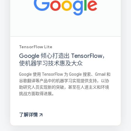
TensorFlow Lite
Google 倾心打造出 TensorFlow，
使机器学习技术惠及大众
Google 使用 TensorFlow 为 Google 搜索、Gmail 和
谷歌翻译等产品中的机器学习实现提供支持，以协
助研究人员实现新的突破，甚至在人道主义和环境
挑战方面取得进展。
了解详情