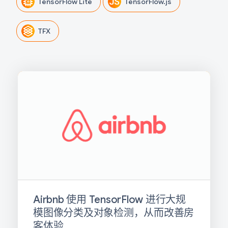
TensorFlow Lite
TensorFlow.js
TFX
Airbnb 使用 TensorFlow 进行大规
模图像分类及对象检测，从而改善房
客体验