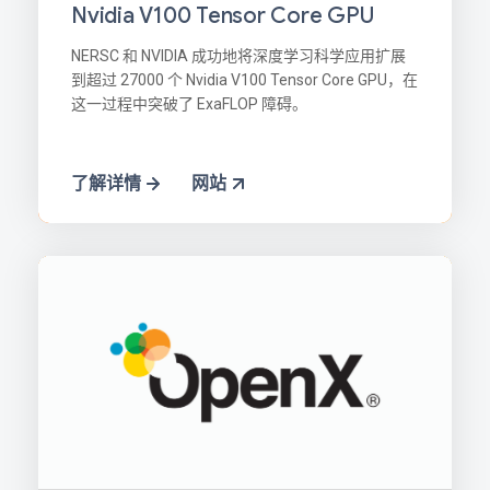
Nvidia V100 Tensor Core GPU
NERSC 和 NVIDIA 成功地将深度学习科学应用扩展
到超过 27000 个 Nvidia V100 Tensor Core GPU，在
这一过程中突破了 ExaFLOP 障碍。
了解详情
网站