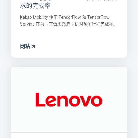
求的完成率
Kakao Mobility 使用 TensorFlow 和 TensorFlow
Serving 在为叫车请求派遣司机时预测行程完成率。
网站