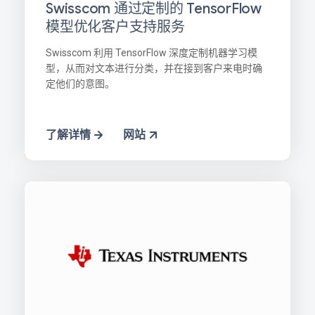
Swisscom 通过定制的 TensorFlow
模型优化客户支持服务
Swisscom 利用 TensorFlow 深度定制机器学习模
型，从而对文本进行分类，并在接到客户来电时确
定他们的意图。
了解详情
网站