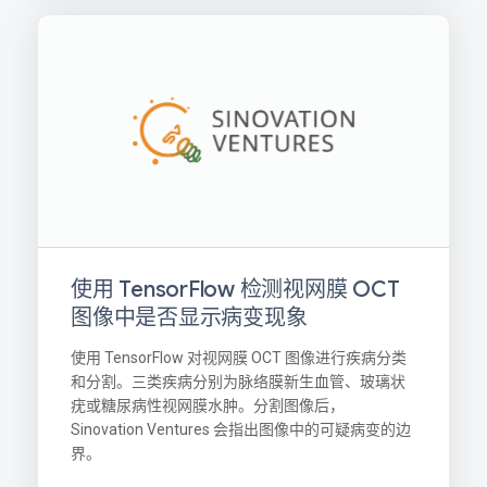
使用 TensorFlow 检测视网膜 OCT
图像中是否显示病变现象
使用 TensorFlow 对视网膜 OCT 图像进行疾病分类
和分割。三类疾病分别为脉络膜新生血管、玻璃状
疣或糖尿病性视网膜水肿。分割图像后，
Sinovation Ventures 会指出图像中的可疑病变的边
界。