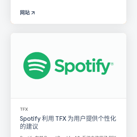
网站
TFX
Spotify 利用 TFX 为用户提供个性化
的建议