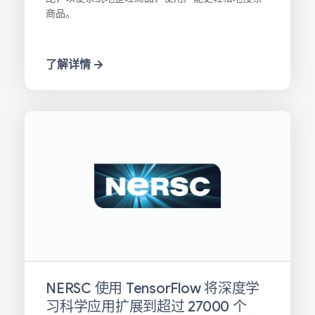
商品。
了解详情
NERSC 使用 TensorFlow 将深度学
习科学应用扩展到超过 27000 个