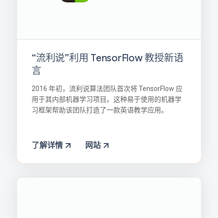
“流利说”利用 TensorFlow 教授新语
言
2016 年初，流利说算法团队首次将 TensorFlow 应
用于其内部机器学习项目。这种易于使用的机器学
习框架帮助该团队打造了一款英语教学应用。
了解详情
网站