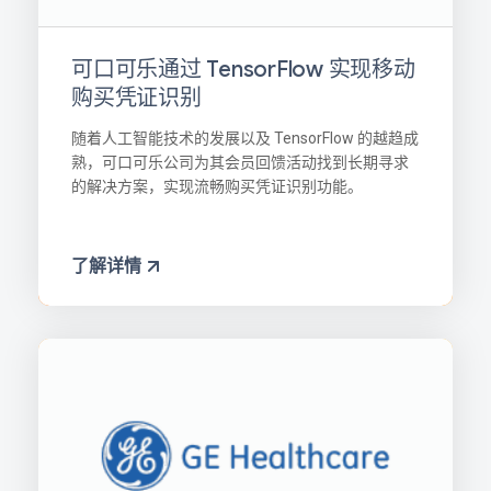
可口可乐通过 TensorFlow 实现移动
购买凭证识别
随着人工智能技术的发展以及 TensorFlow 的越趋成
熟，可口可乐公司为其会员回馈活动找到长期寻求
的解决方案，实现流畅购买凭证识别功能。
了解详情