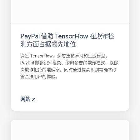
PayPal 借助 TensorFlow 在欺诈检
测方面占据领先地位
通过 TensorFlow、深度迁移学习和生成模型，
PayPal 能够识别复杂、瞬时多变的欺诈模式，以提
高欺诈拒绝的准确率，同时通过提高识别精确率改
善合法用户的体验。
网站