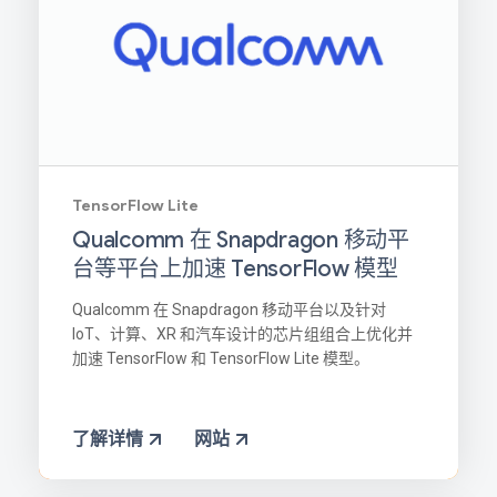
TensorFlow Lite
Qualcomm 在 Snapdragon 移动平
台等平台上加速 TensorFlow 模型
Qualcomm 在 Snapdragon 移动平台以及针对
IoT、计算、XR 和汽车设计的芯片组组合上优化并
加速 TensorFlow 和 TensorFlow Lite 模型。
了解详情
网站