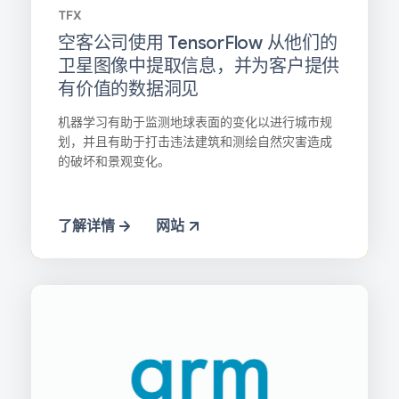
TFX
空客公司使用 TensorFlow 从他们的
卫星图像中提取信息，并为客户提供
有价值的数据洞见
机器学习有助于监测地球表面的变化以进行城市规
划，并且有助于打击违法建筑和测绘自然灾害造成
的破坏和景观变化。
了解详情
网站