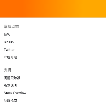
掌握动态
博客
GitHub
Twitter
哔哩哔哩
支持
问题跟踪器
版本说明
Stack Overflow
品牌指南