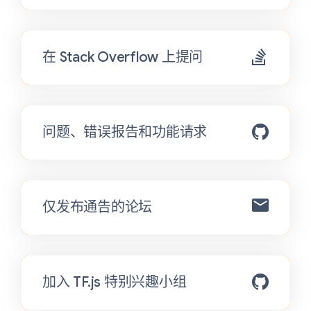
在 Stack Overflow 上提问
问题、错误报告和功能请求
仅发布通告的论坛
加入 TF.js 特别兴趣小组