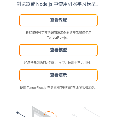
浏览器或 Node.js 中使用机器学习模型。
查看教程
教程将通过完整的端到端示例向您展示如何使用
TensorFlow.js。
查看模型
经过预先训练的开箱即用模型，适用于常见用例。
查看演示
使用 TensorFlow.js 在浏览器中运行的在线演示和示例。