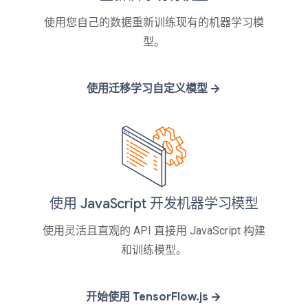
使用您自己的数据重新训练现有的机器学习模
型。
使用迁移学习自定义模型
使用 JavaScript 开发机器学习模型
使用灵活且直观的 API 直接用 JavaScript 构建
和训练模型。
开始使用 TensorFlow.js