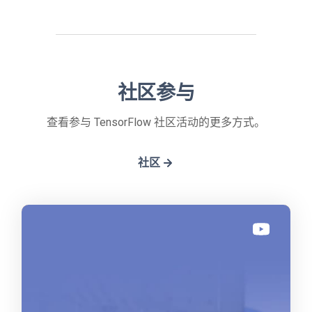
社区参与
查看参与 TensorFlow 社区活动的更多方式。
社区