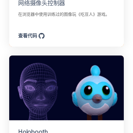
网络摄像头控制器
在浏览器中使用训练过的图像玩《吃豆人》游戏。
查看代码
Holobooth