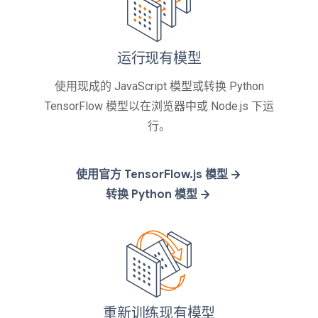
运行现有模型
使用现成的 JavaScript 模型或转换 Python
TensorFlow 模型以在浏览器中或 Node.js 下运
行。
使用官方 TensorFlow.js 模型
转换 Python 模型
重新训练现有模型