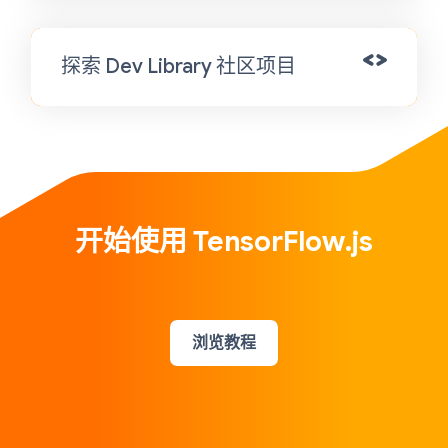
探索 Dev Library 社区项目
开始使用 TensorFlow.js
浏览教程