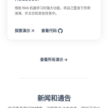
借助 Web 机器学习的强大功能，将自己置身于热带
海滩、外太空和其他背景中。
探索演示
查看代码
查看所有演示
新闻和通告