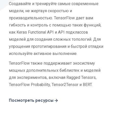
Создавайте и тренируйте самые современные
модели, не жертвуя скоростью и
производительностью. TensorFlow дает вам
гибкость и контроль с помощью таких функций,
как Keras Functional API и API подклассов
моделей для создания сложных топологий. Для
упрощения прототипирования и быстрой отладки
используйте активное выполнение.
TensorFlow также поддерживает экосистему
мощных дополнительных библиотек и моделей
для экспериментов, включая Ragged Tensors,
TensorFlow Probability, Tensor2Tensor и BERT.
Посмотреть ресурсы