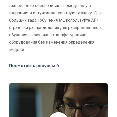
выполнение обеспечивает немедленную
итерацию и интуитивно понятную отладку. Для
больших задач обучения ML используйте API
стратегии распределения для распределенного
обучения на различных конфигурациях
оборудования без изменения определения
модели.
Посмотреть ресурсы