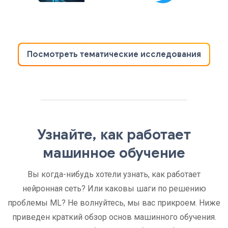
Посмотреть тематические исследования
Узнайте, как работает
машинное обучение
Вы когда-нибудь хотели узнать, как работает
нейронная сеть? Или каковы шаги по решению
проблемы ML? Не волнуйтесь, мы вас прикроем. Ниже
приведен краткий обзор основ машинного обучения.