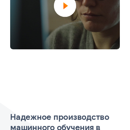
Надежное производство
машинного обучения в