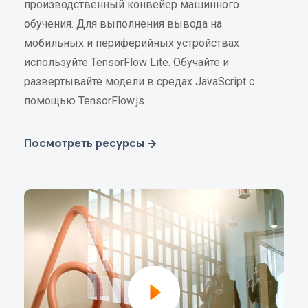
производственный конвейер машинного
обучения. Для выполнения вывода на
мобильных и периферийных устройствах
используйте TensorFlow Lite. Обучайте и
развертывайте модели в средах JavaScript с
помощью TensorFlow.js.
Посмотреть ресурсы