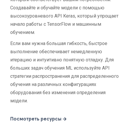
Создавайте и обучайте модели с помощью
высокоуровневого API Keras, который упрощает
начало работы с TensorFlow и машинным
обучением.
Если вам нужна большая гибкость, быстрое
выполнение обеспечивает немедленную
итерацию и интуитивно понятную отладку. Для
больших задач обучения ML используйте API
стратегии распространения для распределенного
обучения на различных конфигурациях
оборудования без изменения определения
модели.
Посмотреть ресурсы