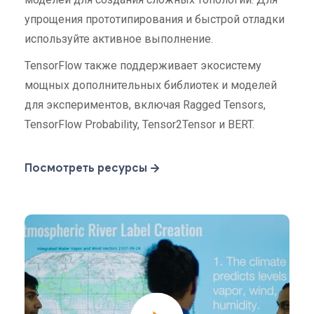
упрощения прототипирования и быстрой отладки
используйте активное выполнение.
TensorFlow также поддерживает экосистему
мощных дополнительных библиотек и моделей
для экспериментов, включая Ragged Tensors,
TensorFlow Probability, Tensor2Tensor и BERT.
Посмотреть ресурсы