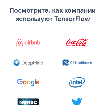
Посмотрите, как компании
используют TensorFlow