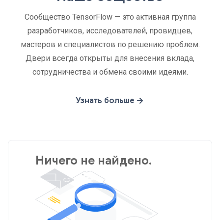
Сообщество TensorFlow — это активная группа
разработчиков, исследователей, провидцев,
мастеров и специалистов по решению проблем.
Двери всегда открыты для внесения вклада,
сотрудничества и обмена своими идеями.
Узнать больше
Ничего не найдено.