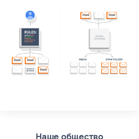
Наше общество