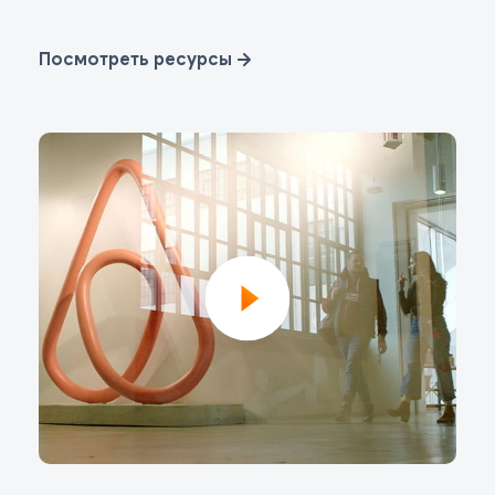
Посмотреть ресурсы