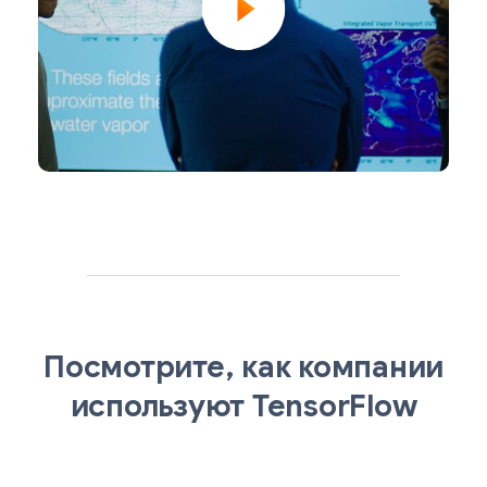
Посмотрите, как компании
используют TensorFlow