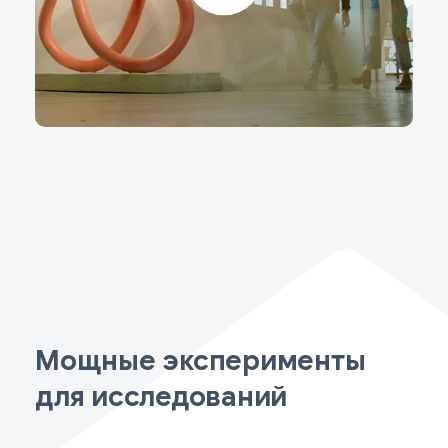
Мощные эксперименты
для исследований