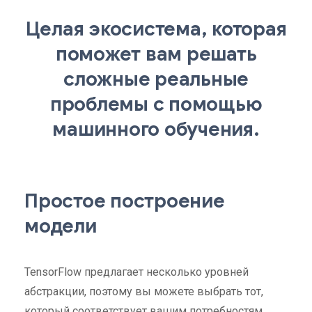
Целая экосистема, которая
поможет вам решать
сложные реальные
проблемы с помощью
машинного обучения.
Простое построение
модели
TensorFlow предлагает несколько уровней
абстракции, поэтому вы можете выбрать тот,
который соответствует вашим потребностям.