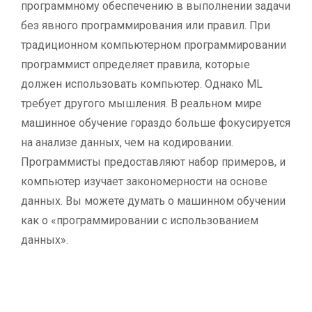
программному обеспечению в выполнении задачи
без явного программирования или правил. При
традиционном компьютерном программировании
программист определяет правила, которые
должен использовать компьютер. Однако ML
требует другого мышления. В реальном мире
машинное обучение гораздо больше фокусируется
на анализе данных, чем на кодировании.
Программисты предоставляют набор примеров, и
компьютер изучает закономерности на основе
данных. Вы можете думать о машинном обучении
как о «программировании с использованием
данных».