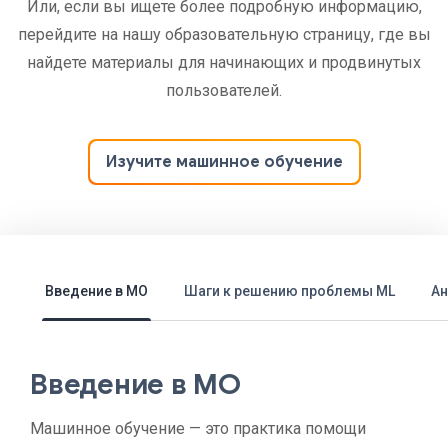
Или, если вы ищете более подробную информацию,
перейдите на нашу образовательную страницу, где вы
найдете материалы для начинающих и продвинутых
пользователей.
Изучите машинное обучение
Введение в МО
Шаги к решению проблемы ML
Ан
Введение в МО
Машинное обучение — это практика помощи