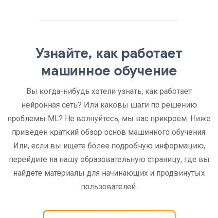
Узнайте, как работает
машинное обучение
Вы когда-нибудь хотели узнать, как работает
нейронная сеть? Или каковы шаги по решению
проблемы ML? Не волнуйтесь, мы вас прикроем. Ниже
приведен краткий обзор основ машинного обучения.
Или, если вы ищете более подробную информацию,
перейдите на нашу образовательную страницу, где вы
найдете материалы для начинающих и продвинутых
пользователей.