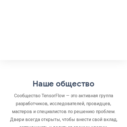
Наше общество
Сообщество TensorFlow — это активная группа
разработчиков, исследователей, провидцев,
мастеров и специалистов по решению проблем.
Двери всегда открыты, чтобы внести свой вклад,