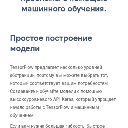
машинного обучения.
Простое построение
модели
TensorFlow предлагает несколько уровней
абстракции, поэтому вы можете выбрать тот,
который соответствует вашим потребностям.
Создавайте и обучайте модели с помощью
высокоуровневого API Keras, который упрощает
начало работы с TensorFlow и машинным
обучением.
Если вам нужна большая гибкость, быстрое