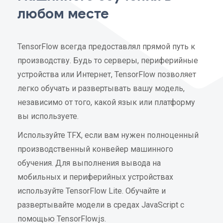
любом месте
TensorFlow всегда предоставлял прямой путь к
производству. Будь то серверы, периферийные
устройства или Интернет, TensorFlow позволяет
легко обучать и развертывать вашу модель,
независимо от того, какой язык или платформу
вы используете.
Используйте TFX, если вам нужен полноценный
производственный конвейер машинного
обучения. Для выполнения вывода на
мобильных и периферийных устройствах
используйте TensorFlow Lite. Обучайте и
развертывайте модели в средах JavaScript с
помощью TensorFlow.js.