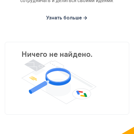
сотрудничать и делиться своими идеями.
Узнать больше
Ничего не найдено.