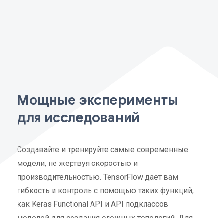
Мощные эксперименты
для исследований
Создавайте и тренируйте самые современные
модели, не жертвуя скоростью и
производительностью. TensorFlow дает вам
гибкость и контроль с помощью таких функций,
как Keras Functional API и API подклассов
моделей для создания сложных топологий. Для