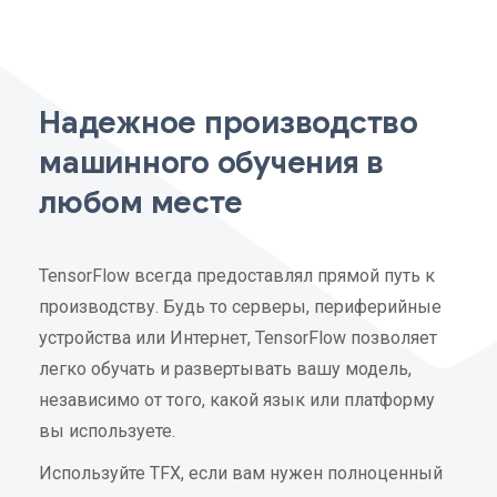
Надежное производство
машинного обучения в
любом месте
TensorFlow всегда предоставлял прямой путь к
производству. Будь то серверы, периферийные
устройства или Интернет, TensorFlow позволяет
легко обучать и развертывать вашу модель,
независимо от того, какой язык или платформу
вы используете.
Используйте TFX, если вам нужен полноценный