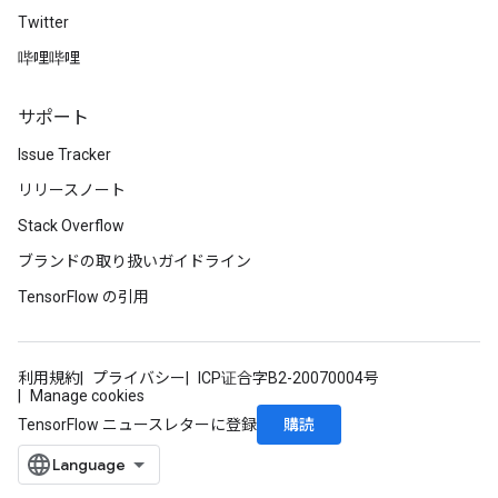
Twitter
哔哩哔哩
サポート
Issue Tracker
リリースノート
Stack Overflow
ブランドの取り扱いガイドライン
TensorFlow の引用
利用規約
プライバシー
ICP证合字B2-20070004号
Manage cookies
購読
TensorFlow ニュースレターに登録