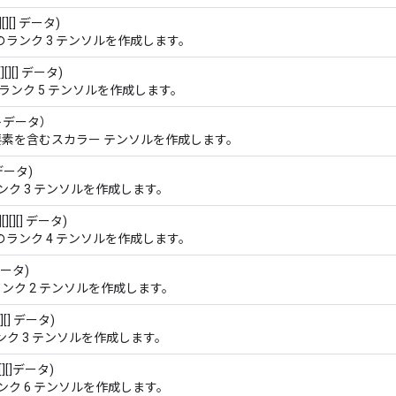
[][] データ)
のランク 3 テンソルを作成します。
][][][] データ)
ランク 5 テンソルを作成します。
トデータ）
要素を含むスカラー テンソルを作成します。
]データ)
ンク 3 テンソルを作成します。
][][] データ)
のランク 4 テンソルを作成します。
 データ)
ンク 2 テンソルを作成します。
[][] データ)
ンク 3 テンソルを作成します。
[][][]データ)
ンク 6 テンソルを作成します。