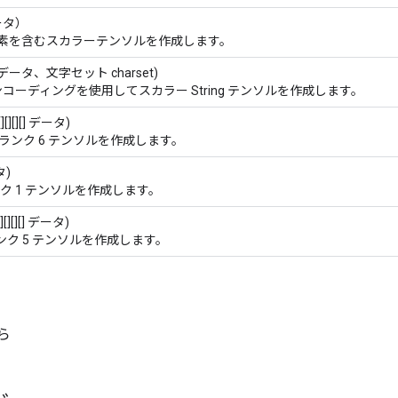
ータ）
素を含むスカラーテンソルを作成します。
ータ、文字セット charset)
コーディングを使用してスカラー String テンソルを作成します。
[][][][] データ)
ランク 6 テンソルを作成します。
タ)
ク 1 テンソルを作成します。
][][][] データ)
ンク 5 テンソルを作成します。
から