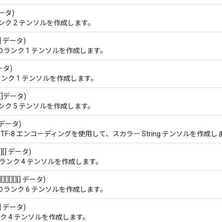
データ)
ンク 2 テンソルを作成します。
] データ)
のランク 1 テンソルを作成します。
データ)
ンク 1 テンソルを作成します。
[][]データ)
ンク 5 テンソルを作成します。
データ)
TF-8 エンコーディングを使用して、スカラー String テンソルを作成し
][][] データ)
ランク 4 テンソルを作成します。
[][][][] データ)
のランク 6 テンソルを作成します。
[][] データ)
ク 4 テンソルを作成します。