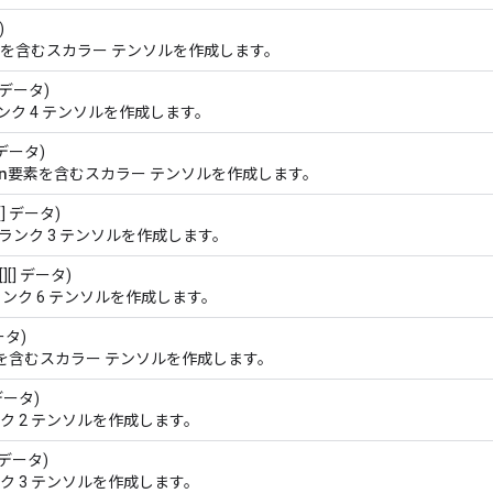
)
を含むスカラー テンソルを作成します。
][]データ)
ンク 4 テンソルを作成します。
データ)
n
要素を含むスカラー テンソルを作成します。
[][] データ)
ランク 3 テンソルを作成します。
][][][] データ)
ンク 6 テンソルを作成します。
データ)
を含むスカラー テンソルを作成します。
] データ)
ク 2 テンソルを作成します。
[] データ)
ク 3 テンソルを作成します。