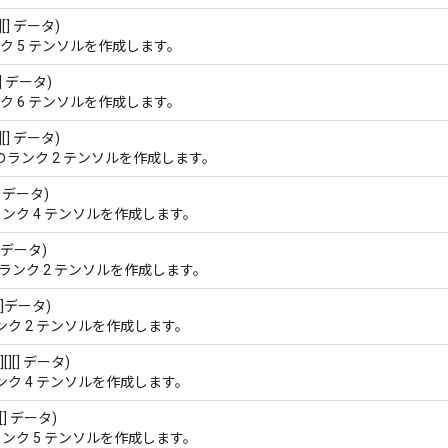
][][] データ)
ク 5 テンソルを作成します。
][][] データ)
ク 6 テンソルを作成します。
[] データ)
のランク 2 テンソルを作成します。
[][] データ)
ンク 4 テンソルを作成します。
[] データ)
ランク 2 テンソルを作成します。
][]データ)
ンク 2 テンソルを作成します。
][][] データ)
ンク 4 テンソルを作成します。
][][] データ)
ンク 5 テンソルを作成します。