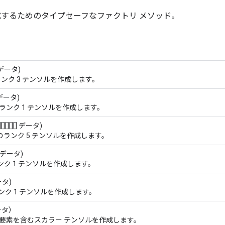
するためのタイプセーフなファクトリ メソッド。
[] データ)
ンク 3 テンソルを作成します。
] データ)
ランク 1 テンソルを作成します。
][][][] データ)
のランク 5 テンソルを作成します。
] データ)
ンク 1 テンソルを作成します。
データ)
ンク 1 テンソルを作成します。
ータ）
要素を含むスカラー テンソルを作成します。