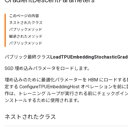
このページの内容
ネストされたクラス
パブリックメソッド
継承されたメソッド
パブリックメソッド
パブリック最終クラス
LoadTPUEmbeddingStochasticGrad
SGD 埋め込みパラメータをロードします。
埋め込みのために最適化パラメーターを HBM にロードす
定する ConfigureTPUEmbeddingHost オペレーシ
作は、トレーニング ループが実行される前にチェックポイ
ンストールするために使用されます。
ネストされたクラス