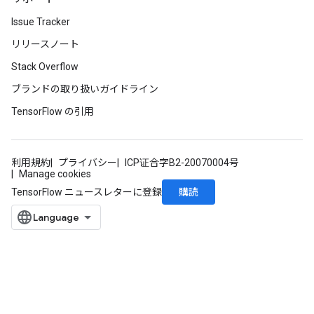
Issue Tracker
リリースノート
Stack Overflow
ブランドの取り扱いガイドライン
TensorFlow の引用
利用規約
プライバシー
ICP证合字B2-20070004号
Manage cookies
購読
TensorFlow ニュースレターに登録