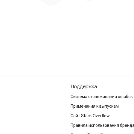
Поддержка
Система отслеживания ошибок
Примечания к выпускам
Сайт Stack Overflow
Правила использования бренд