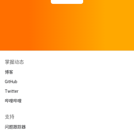
掌握动态
博客
GitHub
Twitter
哔哩哔哩
支持
问题跟踪器