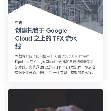
中级
创建托管于 Google
Cloud 之上的 TFX 流水
线
本教程介绍了如何使用 TFX 和 Cloud AI Platform
Pipelines 在 Google Cloud 上创建您自己的机器学习
流水线。您将遵循典型的机器学习开发流程，即从检
查数据集开始，最后得到一个完整且有效的流水线。