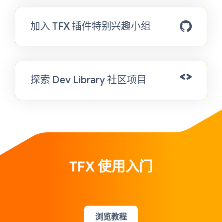
加入 TFX 插件特别兴趣小组
探索 Dev Library 社区项目
TFX 使用入门
浏览教程