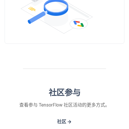
社区参与
查看参与 TensorFlow 社区活动的更多方式。
社区