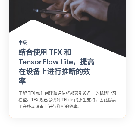
中级
结合使用 TFX 和
TensorFlow Lite，提高
在设备上进行推断的效
率
了解 TFX 如何创建和评估将部署到设备上的机器学习
模型。TFX 现已提供对 TFLite 的原生支持，因此提高
了在移动设备上进行推断的效率。