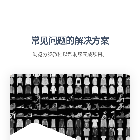
常见问题的解决方案
浏览分步教程以帮助您完成项目。