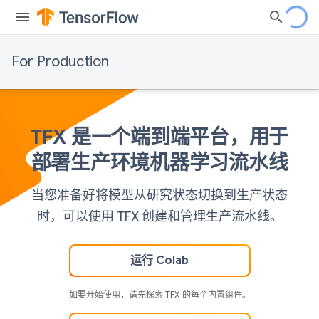
For Production
TFX 是一个端到端平台，用于
部署生产环境机器学习流水线
当您准备好将模型从研究状态切换到生产状态
时，可以使用 TFX 创建和管理生产流水线。
运行 Colab
如要开始使用，请先探索 TFX 的每个内置组件。