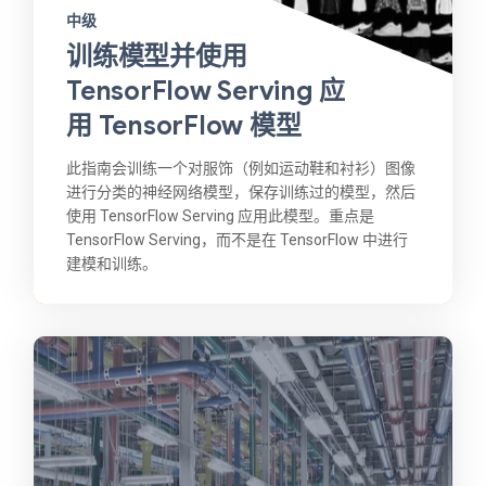
中级
训练模型并使用
TensorFlow Serving 应
用 TensorFlow 模型
此指南会训练一个对服饰（例如运动鞋和衬衫）图像
进行分类的神经网络模型，保存训练过的模型，然后
使用 TensorFlow Serving 应用此模型。重点是
TensorFlow Serving，而不是在 TensorFlow 中进行
建模和训练。