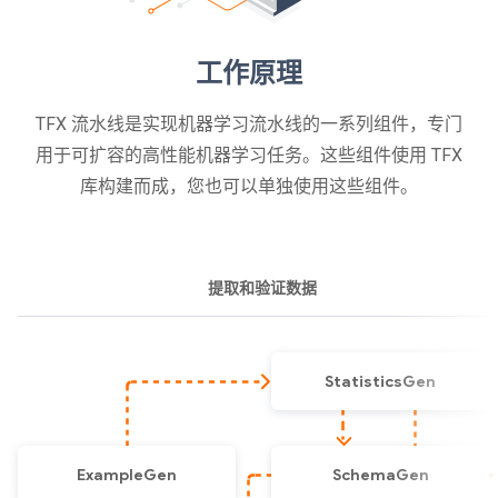
工作原理
TFX 流水线是实现机器学习流水线的一系列组件，专门
用于可扩容的高性能机器学习任务。这些组件使用 TFX
库构建而成，您也可以单独使用这些组件。