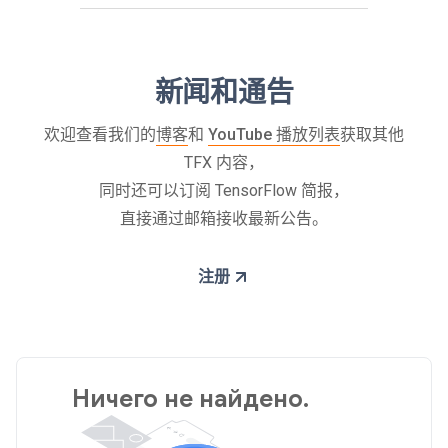
新闻和通告
欢迎查看我们的
博客
和
YouTube 播放列表
获取其他
TFX 内容，
同时还可以订阅 TensorFlow 简报，
直接通过邮箱接收最新公告。
注册
Ничего не найдено.