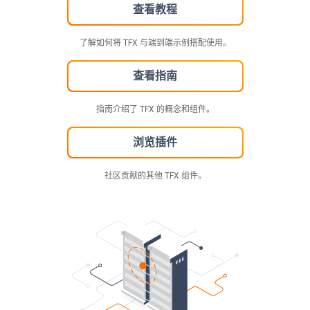
查看教程
了解如何将 TFX 与端到端示例搭配使用。
查看指南
指南介绍了 TFX 的概念和组件。
浏览插件
社区贡献的其他 TFX 组件。