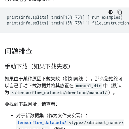
print(info.splits['train[15%:75%]'].num_examples)

问题排查
手动下载（如果下载失败）
如果由于某种原因下载失败（例如离线…），那么您始终可
以自己手动下载数据并将其放置在
manual_dir
中（默认
为
~/tensorflow_datasets/download/manual/
）。
要找到下载网址，请查看：
对于新数据集（作为文件夹实现）：
tensorflow_datasets/
<type>/<dataset_name>/