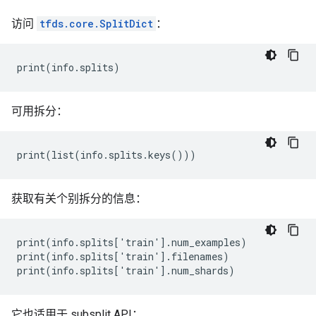
访问
tfds.core.SplitDict
：
可用拆分：
获取有关个别拆分的信息：
print(info.splits['train'].num_examples)

print(info.splits['train'].filenames)

它也适用于 subsplit API：