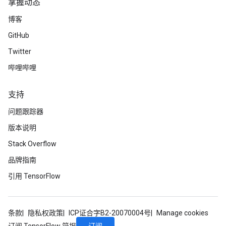
掌握动态
博客
GitHub
Twitter
哔哩哔哩
支持
问题跟踪器
版本说明
Stack Overflow
品牌指南
引用 TensorFlow
条款
隐私权政策
ICP证合字B2-20070004号
Manage cookies