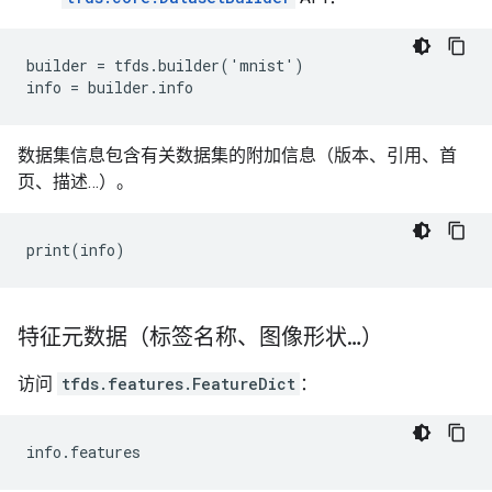
builder = tfds.builder('mnist')

数据集信息包含有关数据集的附加信息（版本、引用、首
页、描述…）。
特征元数据（标签名称、图像形状…）
访问
tfds.features.FeatureDict
：