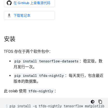
在 GitHub 上查看源代码
下载笔记本
安装
TFDS 存在于两个软件包中：
pip install tensorflow-datasets
：稳定版，数
月发行一次。
pip install tfds-nightly
：每天发行，包含最近
版本的数据集。
此 colab 使用
tfds-nightly
：
pip
install
-q
tfds-nightly
tensorflow
matplotlib