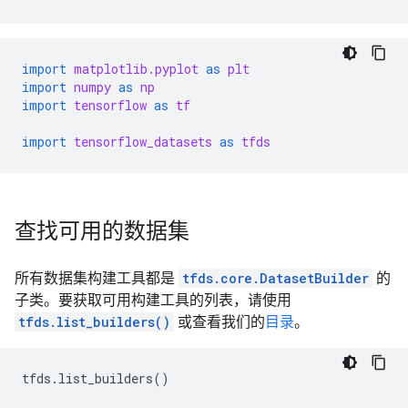
import
matplotlib.pyplot
as
plt
import
numpy
as
np
import
tensorflow
as
tf
import
tensorflow_datasets
as
tfds
查找可用的数据集
所有数据集构建工具都是
tfds.core.DatasetBuilder
的
子类。要获取可用构建工具的列表，请使用
tfds.list_builders()
或查看我们的
目录
。